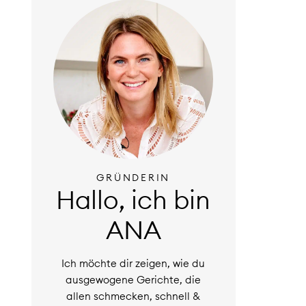
GRÜNDERIN
Hallo, ich bin
ANA
Ich möchte dir zeigen, wie du
ausgewogene Gerichte, die
allen schmecken, schnell &