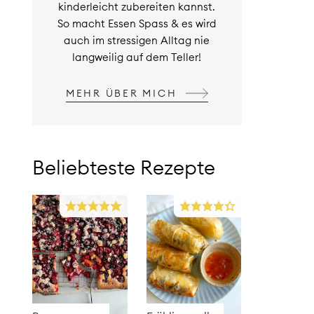
kinderleicht zubereiten kannst.
So macht Essen Spass & es wird
auch im stressigen Alltag nie
langweilig auf dem Teller!
MEHR ÜBER MICH
Beliebteste Rezepte