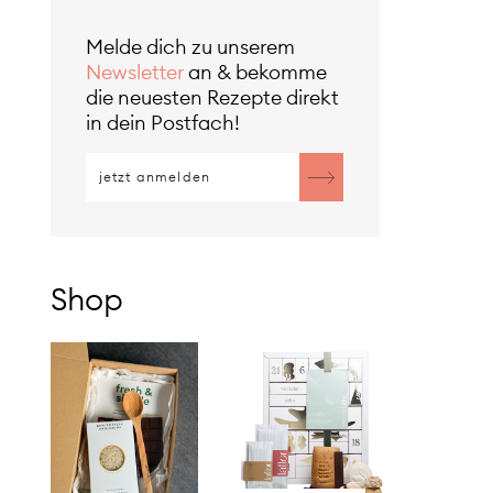
Melde dich zu unserem
Newsletter
an & bekomme
die neuesten Rezepte direkt
in dein Postfach!
Shop