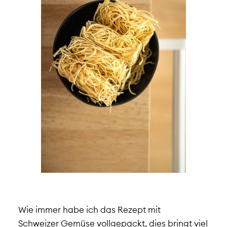
Wie immer habe ich das Rezept mit
Schweizer Gemüse
vollgepackt, dies bringt viel