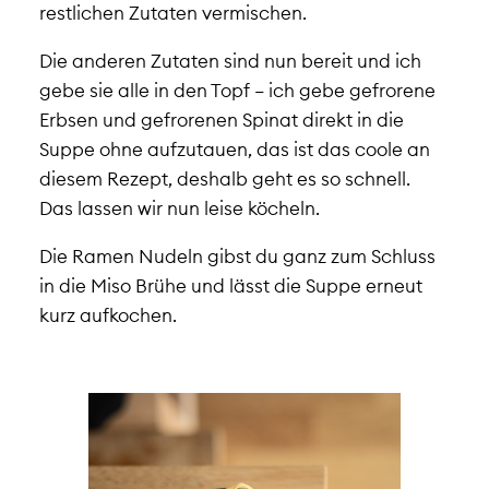
restlichen Zutaten vermischen.
Die anderen Zutaten sind nun bereit und ich
gebe sie alle in den Topf – ich gebe gefrorene
Erbsen und gefrorenen Spinat direkt in die
Suppe ohne aufzutauen, das ist das coole an
diesem Rezept, deshalb geht es so schnell.
Das lassen wir nun leise köcheln.
Die Ramen Nudeln gibst du ganz zum Schluss
in die Miso Brühe und lässt die Suppe erneut
kurz aufkochen.