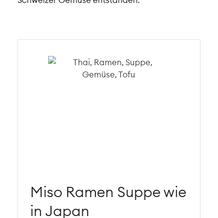
Miso Ramen Suppe wie
in Japan