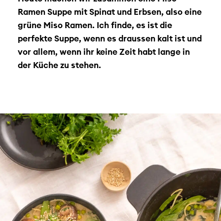
Ramen Suppe mit Spinat und Erbsen, also eine
grüne Miso Ramen. Ich finde, es ist die
perfekte Suppe, wenn es draussen kalt ist und
vor allem, wenn ihr keine Zeit habt lange in
der Küche zu stehen.