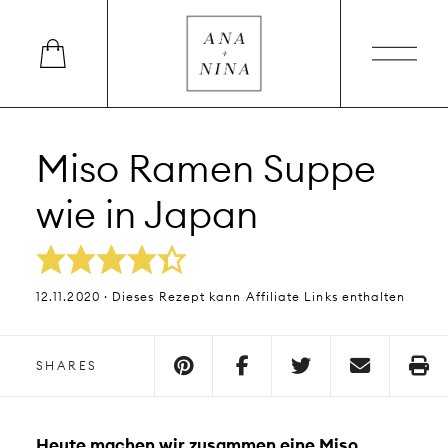
Miso Ramen Suppe
wie in Japan
12.11.2020 · Dieses Rezept kann Affiliate Links enthalten
SHARES
Heute machen wir zusammen eine Miso