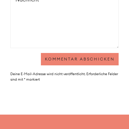
Deine E-Mail-Adresse wird nicht veröffentlicht.
Erforderliche Felder
sind mit
*
markiert