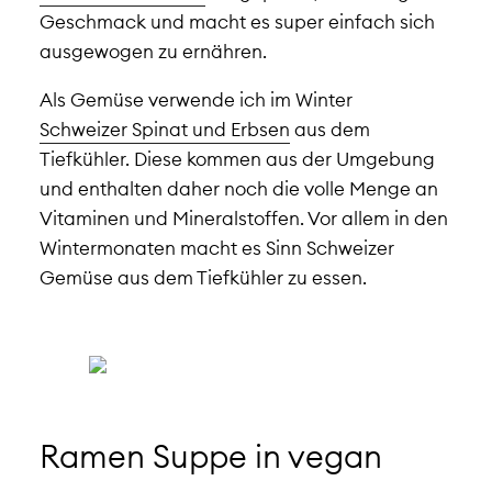
Geschmack und macht es super einfach sich
ausgewogen zu ernähren.
Als Gemüse verwende ich im Winter
Schweizer Spinat und Erbsen
aus dem
Tiefkühler. Diese kommen aus der Umgebung
und enthalten daher noch die volle Menge an
Vitaminen und Mineralstoffen. Vor allem in den
Wintermonaten macht es Sinn Schweizer
Gemüse aus dem Tiefkühler zu essen.
Ramen Suppe in vegan