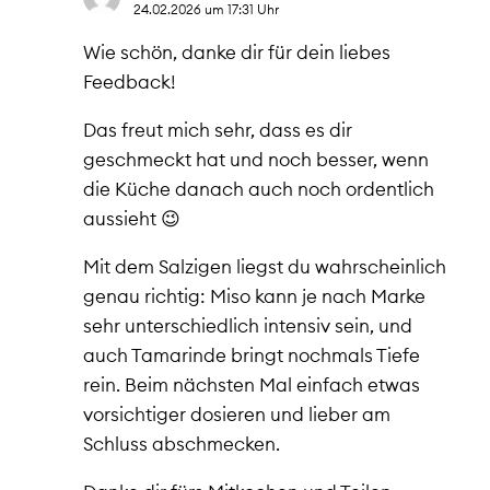
24.02.2026 um 17:31 Uhr
Wie schön, danke dir für dein liebes
Feedback!
Das freut mich sehr, dass es dir
geschmeckt hat und noch besser, wenn
die Küche danach auch noch ordentlich
aussieht 😉
Mit dem Salzigen liegst du wahrscheinlich
genau richtig: Miso kann je nach Marke
sehr unterschiedlich intensiv sein, und
auch Tamarinde bringt nochmals Tiefe
rein. Beim nächsten Mal einfach etwas
vorsichtiger dosieren und lieber am
Schluss abschmecken.