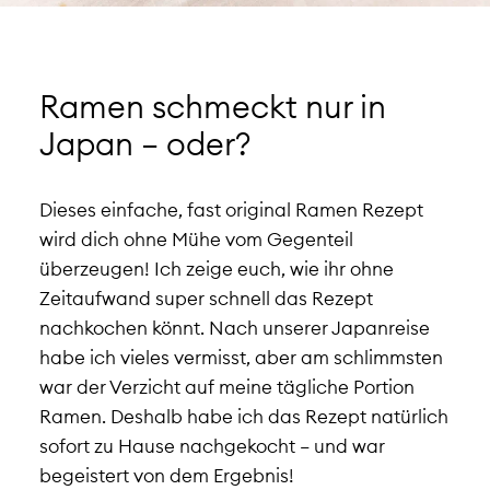
Ramen schmeckt nur in
Japan – oder?
Dieses einfache, fast original Ramen Rezept
wird dich ohne Mühe vom Gegenteil
überzeugen! Ich zeige euch, wie ihr ohne
Zeitaufwand super schnell das Rezept
nachkochen könnt. Nach unserer Japanreise
habe ich vieles vermisst, aber am schlimmsten
war der Verzicht auf meine tägliche Portion
Ramen. Deshalb habe ich das Rezept natürlich
sofort zu Hause nachgekocht – und war
begeistert von dem Ergebnis!