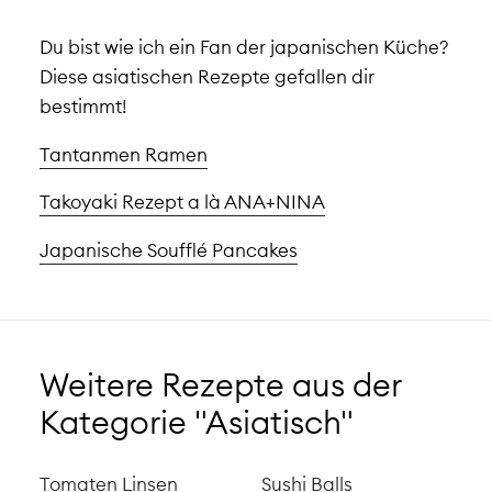
Du bist wie ich ein Fan der japanischen Küche?
Diese asiatischen Rezepte gefallen dir
bestimmt!
Tantanmen Ramen
Takoyaki Rezept a là ANA+NINA
Japanische Soufflé Pancakes
Weitere Rezepte aus der
Kategorie "Asiatisch"
Tomaten Linsen
Sushi Balls