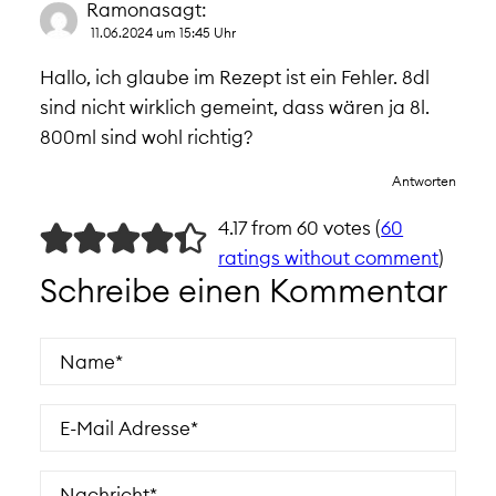
Ramona
sagt:
11.06.2024 um 15:45 Uhr
Hallo, ich glaube im Rezept ist ein Fehler. 8dl
sind nicht wirklich gemeint, dass wären ja 8l.
800ml sind wohl richtig?
Antworten
4.17 from 60 votes (
60
ratings without comment
)
Schreibe einen Kommentar