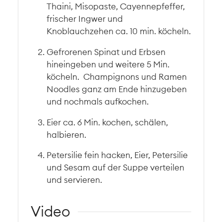
Thaini, Misopaste, Cayennepfeffer,
frischer Ingwer und
Knoblauchzehen ca. 10 min. köcheln.
Gefrorenen Spinat und Erbsen
hineingeben und weitere 5 Min.
köcheln. Champignons und Ramen
Noodles ganz am Ende hinzugeben
und nochmals aufkochen.
Eier ca. 6 Min. kochen, schälen,
halbieren.
Petersilie fein hacken, Eier, Petersilie
und Sesam auf der Suppe verteilen
und servieren.
Video