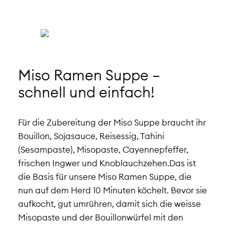
Miso Ramen Suppe –
schnell und einfach!
Für die Zubereitung der Miso Suppe braucht ihr
Bouillon, Sojasauce, Reisessig, Tahini
(Sesampaste), Misopaste, Cayennepfeffer,
frischen Ingwer und Knoblauchzehen.
Das ist
die Basis für unsere Miso Ramen Suppe, die
nun auf dem Herd 10 Minuten köchelt. B
evor sie
aufkocht, gut umrühren, damit sich die weisse
Misopaste und der Bouillonwürfel mit den