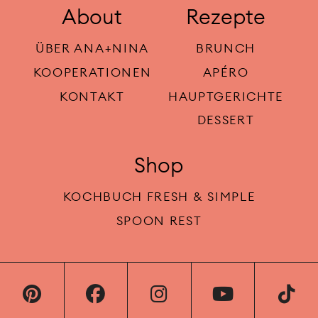
About
Rezepte
ÜBER ANA+NINA
BRUNCH
KOOPERATIONEN
APÉRO
KONTAKT
HAUPTGERICHTE
DESSERT
Shop
KOCHBUCH FRESH & SIMPLE
SPOON REST