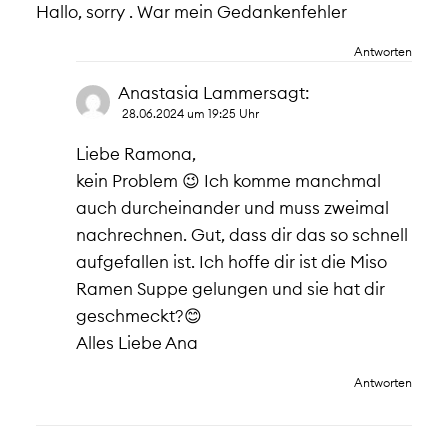
Hallo, sorry . War mein Gedankenfehler
Antworten
Anastasia Lammer
sagt:
28.06.2024 um 19:25 Uhr
Liebe Ramona,
kein Problem 😉 Ich komme manchmal
auch durcheinander und muss zweimal
nachrechnen. Gut, dass dir das so schnell
aufgefallen ist. Ich hoffe dir ist die Miso
Ramen Suppe gelungen und sie hat dir
geschmeckt?😊
Alles Liebe Ana
Antworten