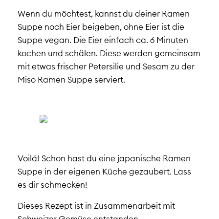
Wenn du möchtest, kannst du deiner Ramen
Suppe noch Eier beigeben, ohne Eier ist die
Suppe vegan. Die Eier einfach ca. 6 Minuten
kochen und schälen. Diese werden gemeinsam
mit etwas frischer Petersilie und Sesam zu der
Miso Ramen Suppe serviert.
Voilá! Schon hast du eine japanische Ramen
Suppe in der eigenen Küche gezaubert. Lass
es dir schmecken!
Dieses Rezept ist in Zusammenarbeit mit
Schweizer Gemüse entstanden.