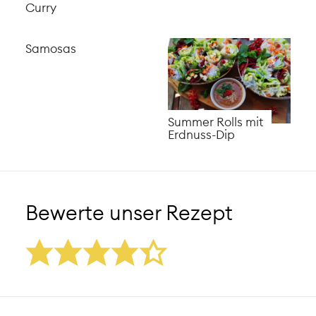
Curry
Samosas
Summer Rolls mit
Erdnuss-Dip
Bewerte unser Rezept