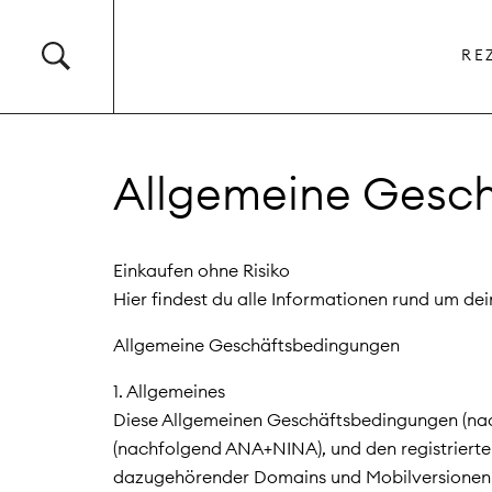
RE
Allgemeine Gesc
Einkaufen ohne Risiko
Hier findest du alle Informationen rund um de
Allgemeine Geschäftsbedingungen
1. Allgemeines
Diese Allgemeinen Geschäftsbedingungen (nach
(nachfolgend ANA+NINA), und den registrierten
dazugehörender Domains und Mobilversionen 