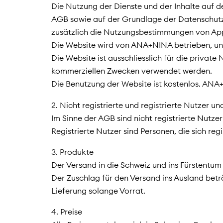
Die Nutzung der Dienste und der Inhalte auf de
AGB sowie auf der Grundlage der Datenschutzb
zusätzlich die Nutzungsbestimmungen von A
Die Website wird von ANA+NINA betrieben, un
Die Website ist ausschliesslich für die priva
kommerziellen Zwecken verwendet werden.
Die Benutzung der Website ist kostenlos. ANA+
2. Nicht registrierte und registrierte Nutzer 
Im Sinne der AGB sind nicht registrierte Nutz
Registrierte Nutzer sind Personen, die sich 
3. Produkte
Der Versand in die Schweiz und ins Fürstentum L
Der Zuschlag für den Versand ins Ausland betr
Lieferung solange Vorrat.
4. Preise