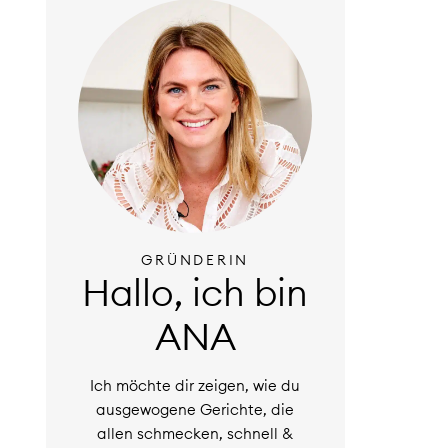
GRÜNDERIN
Hallo, ich bin
ANA
Ich möchte dir zeigen, wie du
ausgewogene Gerichte, die
allen schmecken, schnell &