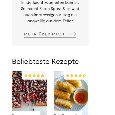
kinderleicht zubereiten kannst.
So macht Essen Spass & es wird
auch im stressigen Alltag nie
langweilig auf dem Teller!
MEHR ÜBER MICH
Beliebteste Rezepte