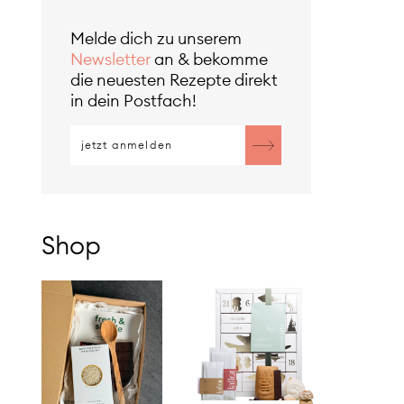
Melde dich zu unserem
Newsletter
an & bekomme
die neuesten Rezepte direkt
in dein Postfach!
Shop