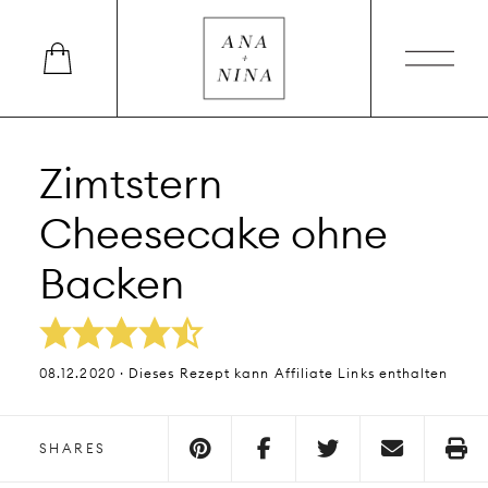
Zimtstern
Cheesecake ohne
Backen
08.12.2020 · Dieses Rezept kann Affiliate Links enthalten
SHARES