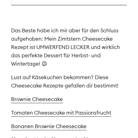
Das Beste habe ich mir aber für den Schluss
aufgehoben: Mein Zimtstern Cheesecake
Rezept ist UMWERFEND LECKER und wirklich
das perfekte Dessert für Herbst- und
Wintertage! 😉
Lust auf Käsekuchen bekommen? Diese
Cheesecake Rezepte gefallen dir bestimmt!
Brownie Cheesecake
Tomaten Cheesecake mit Passionsfrucht
Bananen Brownie Cheesecake