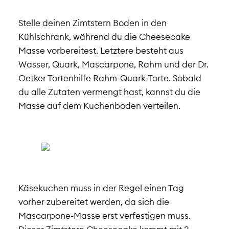
Stelle deinen Zimtstern Boden in den
Kühlschrank, während du die Cheesecake
Masse vorbereitest. Letztere besteht aus
Wasser, Quark, Mascarpone, Rahm und der Dr.
Oetker Tortenhilfe Rahm-Quark-Torte. Sobald
du alle Zutaten vermengt hast, kannst du die
Masse auf dem Kuchenboden verteilen.
Käsekuchen muss in der Regel einen Tag
vorher zubereitet werden, da sich die
Mascarpone-Masse erst verfestigen muss.