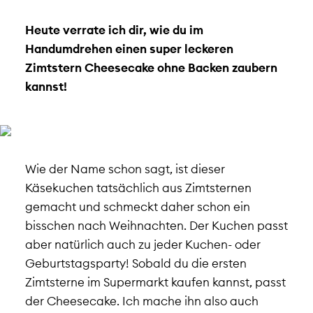
Heute verrate ich dir, wie du im
Handumdrehen einen super leckeren
Zimtstern Cheesecake ohne Backen zaubern
kannst!
Wie der Name schon sagt, ist dieser
Käsekuchen tatsächlich aus Zimtsternen
gemacht und schmeckt daher schon ein
bisschen nach Weihnachten. Der Kuchen passt
aber natürlich auch zu jeder Kuchen- oder
Geburtstagsparty! Sobald du die ersten
Zimtsterne im Supermarkt kaufen kannst, passt
der Cheesecake. Ich mache ihn also auch