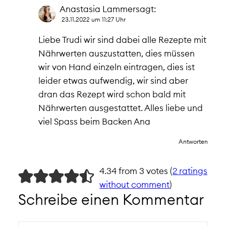
Anastasia Lammer
sagt:
23.11.2022 um 11:27 Uhr
Liebe Trudi wir sind dabei alle Rezepte mit
Nährwerten auszustatten, dies müssen
wir von Hand einzeln eintragen, dies ist
leider etwas aufwendig, wir sind aber
dran das Rezept wird schon bald mit
Nährwerten ausgestattet. Alles liebe und
viel Spass beim Backen Ana
Antworten
4.34 from 3 votes (
2 ratings
without comment
)
Schreibe einen Kommentar