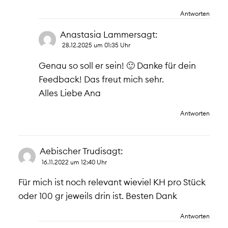
Antworten
Anastasia Lammer
sagt:
28.12.2025 um 01:35 Uhr
Genau so soll er sein! 🙂 Danke für dein
Feedback! Das freut mich sehr.
Alles Liebe Ana
Antworten
Aebischer Trudi
sagt:
16.11.2022 um 12:40 Uhr
Für mich ist noch relevant wieviel KH pro Stück
oder 100 gr jeweils drin ist. Besten Dank
Antworten