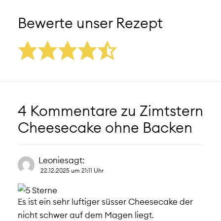
Bewerte unser Rezept
4 Kommentare zu
Zimtstern
Cheesecake ohne Backen
Leonie
sagt:
22.12.2025 um 21:11 Uhr
Es ist ein sehr luftiger süsser Cheesecake der
nicht schwer auf dem Magen liegt.