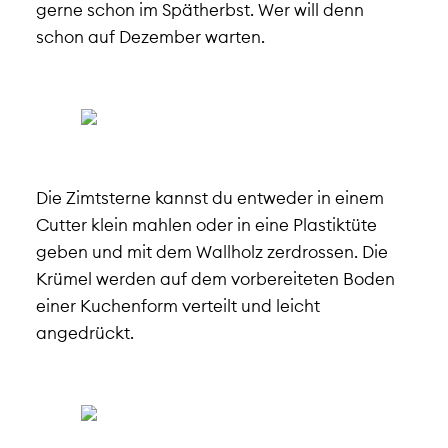
gerne schon im Spätherbst. Wer will denn
schon auf Dezember warten.
Die Zimtsterne kannst du entweder in einem
Cutter klein mahlen oder in eine Plastiktüte
geben und mit dem Wallholz zerdrossen. Die
Krümel werden auf dem vorbereiteten Boden
einer Kuchenform verteilt und leicht
angedrückt.