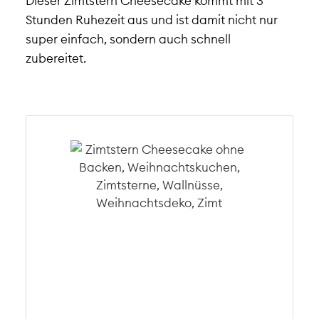
Dieser Zimtstern Cheesecake kommt mit 3
Stunden Ruhezeit aus und ist damit nicht nur
super einfach, sondern auch schnell
zubereitet.