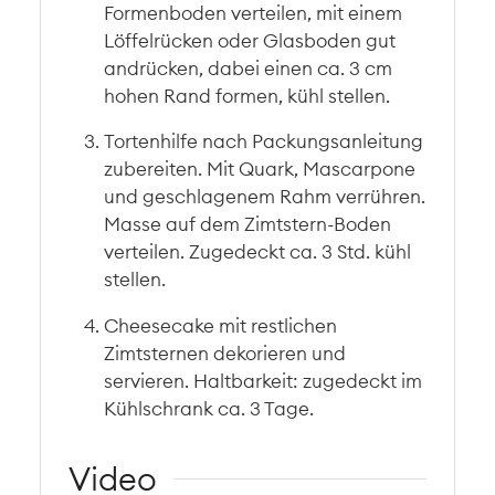
Formenboden verteilen, mit einem
Löffelrücken oder Glasboden gut
andrücken, dabei einen ca. 3 cm
hohen Rand formen, kühl stellen.
Tortenhilfe nach Packungsanleitung
zubereiten. Mit Quark, Mascarpone
und geschlagenem Rahm verrühren.
Masse auf dem Zimtstern-Boden
verteilen. Zugedeckt ca. 3 Std. kühl
stellen.
Cheesecake mit restlichen
Zimtsternen dekorieren und
servieren. Haltbarkeit: zugedeckt im
Kühlschrank ca. 3 Tage.
Video