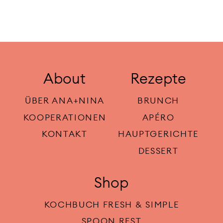
About
Rezepte
ÜBER ANA+NINA
BRUNCH
KOOPERATIONEN
APÉRO
KONTAKT
HAUPTGERICHTE
DESSERT
Shop
KOCHBUCH FRESH & SIMPLE
SPOON REST