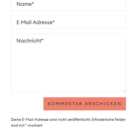
Deine E-Mail-Adresse wird nicht veröffentlicht.
Erforderliche Felder
sind mit
*
markiert