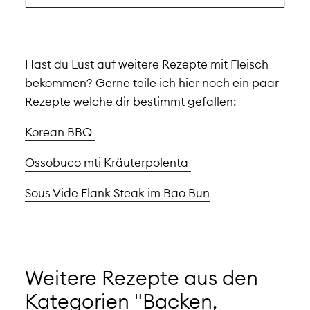
Hast du Lust auf weitere Rezepte mit Fleisch
bekommen? Gerne teile ich hier noch ein paar
Rezepte welche dir bestimmt gefallen:
Korean BBQ
Ossobuco mti Kräuterpolenta
Sous Vide Flank Steak im Bao Bun
Weitere Rezepte aus den
Kategorien "Backen,