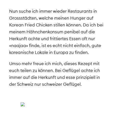
Nun suche ich immer wieder Restaurants in
Grossstädten, welche meinen Hunger auf
Korean Fried Chicken stillen können. Da ich bei
meinem Hähnchenkonsum penibel auf die
Herkunft achte und frittiertes Essen oft nur
«naajaa» finde, ist es echt nicht einfach, gute
koreanische Lokale in Europa zu finden.
Umso mehr freue ich mich, dieses Rezept mit
euch teilen zu können. Bei Geflügel achte ich
immer auf die Herkunft und esse prinzipiell in
der Schweiz nur schweizer Geflügel.