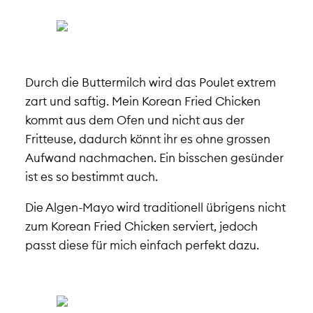
Durch die Buttermilch wird das Poulet extrem
zart und saftig. Mein Korean Fried Chicken
kommt aus dem Ofen und nicht aus der
Fritteuse, dadurch könnt ihr es ohne grossen
Aufwand nachmachen. Ein bisschen gesünder
ist es so bestimmt auch.
Die Algen-Mayo wird traditionell übrigens nicht
zum Korean Fried Chicken serviert, jedoch
passt diese für mich einfach perfekt dazu.