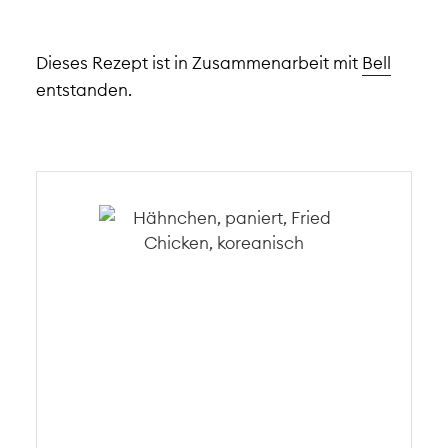
Dieses Rezept ist in Zusammenarbeit mit
Bell
entstanden.