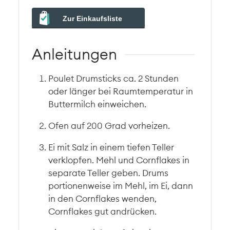
Zur Einkaufsliste
Anleitungen
Poulet Drumsticks ca. 2 Stunden
oder länger bei Raumtemperatur in
Buttermilch einweichen.
Ofen auf 200 Grad vorheizen.
Ei mit Salz in einem tiefen Teller
verklopfen. Mehl und Cornflakes in
separate Teller geben. Drums
portionenweise im Mehl, im Ei, dann
in den Cornflakes wenden,
Cornflakes gut andrücken.