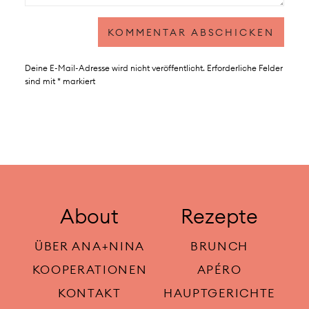
Deine E-Mail-Adresse wird nicht veröffentlicht.
Erforderliche Felder
sind mit
*
markiert
About
Rezepte
ÜBER ANA+NINA
BRUNCH
KOOPERATIONEN
APÉRO
KONTAKT
HAUPTGERICHTE