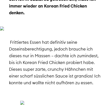
immer wieder an Korean Fried Chicken
denken.
Frittiertes Essen hat definitiv seine
Daseinsberechtigung, jedoch brauche ich
dieses nur in Massen – dachte ich zumindest,
bis ich Korean Fried Chicken probiert habe.
Dieses super zarte, crunchy Hähnchen mit
einer scharf süsslichen Sauce ist grandios! Ich
konnte und wollte nicht aufhören zu essen.