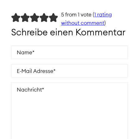
5 from 1 vote (
1 rating
without comment
)
Schreibe einen Kommentar