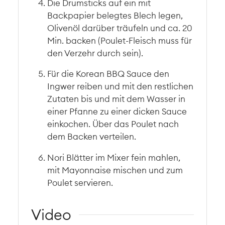
Die Drumsticks auf ein mit
Backpapier belegtes Blech legen,
Olivenöl darüber träufeln und ca. 20
Min. backen (Poulet-Fleisch muss für
den Verzehr durch sein).
Für die Korean BBQ Sauce den
Ingwer reiben und mit den restlichen
Zutaten bis und mit dem Wasser in
einer Pfanne zu einer dicken Sauce
einkochen. Über das Poulet nach
dem Backen verteilen.
Nori Blätter im Mixer fein mahlen,
mit Mayonnaise mischen und zum
Poulet servieren.
Video