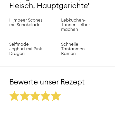
Fleisch, Hauptgerichte"
Himbeer Scones
Lebkuchen-
mit Schokolade
Tannen selber
machen
Selfmade
Schnelle
Joghurt mit Pink
Tantanmen
Dragon
Ramen
Bewerte unser Rezept