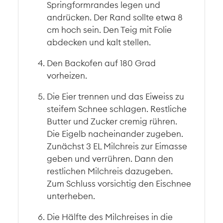
Springformrandes legen und
andrücken. Der Rand sollte etwa 8
cm hoch sein. Den Teig mit Folie
abdecken und kalt stellen.
Den Backofen auf 180 Grad
vorheizen.
Die Eier trennen und das Eiweiss zu
steifem Schnee schlagen. Restliche
Butter und Zucker cremig rühren.
Die Eigelb nacheinander zugeben.
Zunächst 3 EL Milchreis zur Eimasse
geben und verrühren. Dann den
restlichen Milchreis dazugeben.
Zum Schluss vorsichtig den Eischnee
unterheben.
Die Hälfte des Milchreises in die