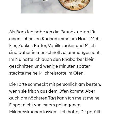
Als Backfee habe ich die Grundzutaten für
einen schnellen Kuchen immer im Haus. Mehl,
Eier, Zucker, Butter, Vanillezucker und Milch
sind daher immer schnell zusammengesucht.
Im Nu hatte ich auch den Rhabarber klein
geschnitten und wenige Minuten später
steckte meine Milchreistorte im Ofen!
Die Torte schmeckt mit persönlich am besten,
wenn sie frisch aus dem Ofen kommt. Aber
auch am nächsten Tag kann ich meist meine
Finger nicht von einem gelungenen
Milchreiskuchen lassen… Ich hoffe, Dir gefällt