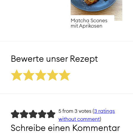
Matcha Scones
mit Aprikosen
Bewerte unser Rezept
5 from 3 votes (
3 ratings
without comment
)
Schreibe einen Kommentar