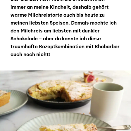
immer an meine Kindheit, deshalb gehört
warme Milchreistorte auch bis heute zu
meinen liebsten Speisen. Damals mochte ich
den Milchreis am liebsten mit dunkler
Schokolade – aber da kannte ich diese
traumhafte Rezeptkombination mit Rhabarber
auch noch nicht!