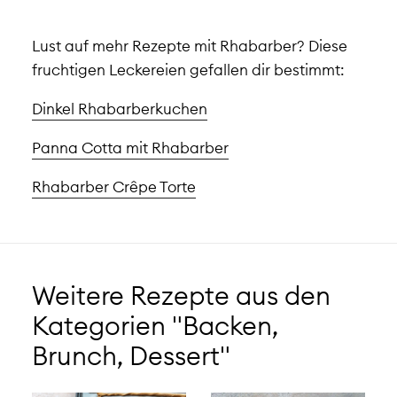
Lust auf mehr Rezepte mit Rhabarber? Diese
fruchtigen Leckereien gefallen dir bestimmt:
Dinkel Rhabarberkuchen
Panna Cotta mit Rhabarber
Rhabarber Crêpe Torte
Weitere Rezepte aus den
Kategorien "Backen,
Brunch, Dessert"