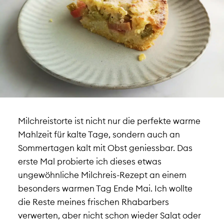
Milchreistorte ist nicht nur die perfekte warme
Mahlzeit für kalte Tage, sondern auch an
Sommertagen kalt mit Obst geniessbar. Das
erste Mal probierte ich dieses etwas
ungewöhnliche Milchreis-Rezept an einem
besonders warmen Tag Ende Mai. Ich wollte
die Reste meines frischen Rhabarbers
verwerten, aber nicht schon wieder Salat oder