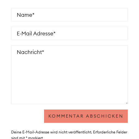
Deine E-Mail-Adresse wird nicht veröffentlicht.
Erforderliche Felder
sind mit
*
markiert