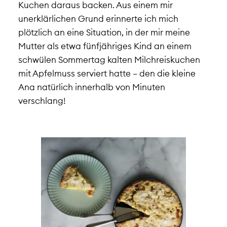
Kuchen daraus backen. Aus einem mir
unerklärlichen Grund erinnerte ich mich
plötzlich an eine Situation, in der mir meine
Mutter als etwa fünfjähriges Kind an einem
schwülen Sommertag kalten Milchreiskuchen
mit Apfelmuss serviert hatte – den die kleine
Ana natürlich innerhalb von Minuten
verschlang!