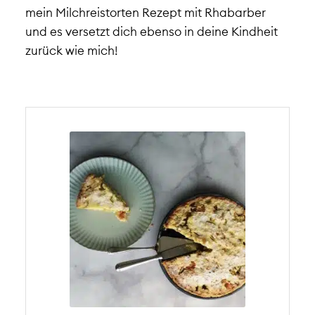
mein Milchreistorten Rezept mit Rhabarber
und es versetzt dich ebenso in deine Kindheit
zurück wie mich!