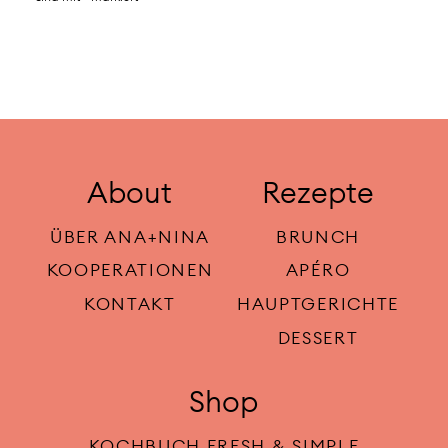
About
Rezepte
ÜBER ANA+NINA
BRUNCH
KOOPERATIONEN
APÉRO
KONTAKT
HAUPTGERICHTE
DESSERT
Shop
KOCHBUCH FRESH & SIMPLE