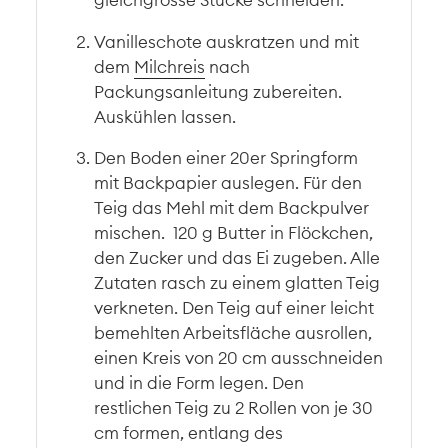
Vanilleschote auskratzen und mit
dem
Milchreis
nach
Packungsanleitung zubereiten.
Auskühlen lassen.
Den Boden einer 20er Springform
mit Backpapier auslegen. Für den
Teig das Mehl mit dem Backpulver
mischen. 120 g Butter in Flöckchen,
den Zucker und das Ei zugeben. Alle
Zutaten rasch zu einem glatten Teig
verkneten. Den Teig auf einer leicht
bemehlten Arbeitsfläche ausrollen,
einen Kreis von 20 cm ausschneiden
und in die Form legen. Den
restlichen Teig zu 2 Rollen von je 30
cm formen, entlang des