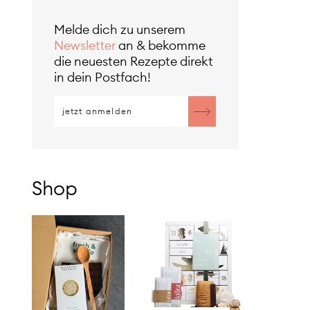
Melde dich zu unserem
Newsletter
an & bekomme
die neuesten Rezepte direkt
in dein Postfach!
Shop