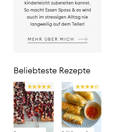
kinderleicht zubereiten kannst.
So macht Essen Spass & es wird
auch im stressigen Alltag nie
langweilig auf dem Teller!
MEHR ÜBER MICH
Beliebteste Rezepte