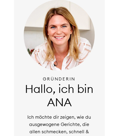
GRÜNDERIN
Hallo, ich bin
ANA
Ich möchte dir zeigen, wie du
ausgewogene Gerichte, die
allen schmecken, schnell &