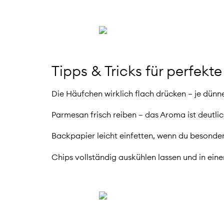
Tipps & Tricks für perfekt
Die Häufchen wirklich flach drücken – je dünne
Parmesan frisch reiben – das Aroma ist deutlic
Backpapier leicht einfetten, wenn du besonde
Chips vollständig auskühlen lassen und in ein