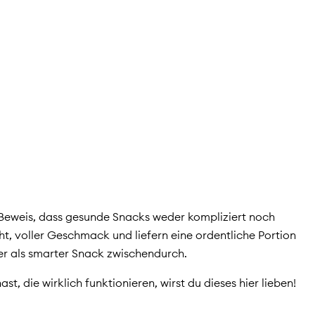
 Beweis, dass gesunde Snacks weder kompliziert noch
ht, voller Geschmack und liefern eine ordentliche Portion
oder als smarter Snack zwischendurch.
, die wirklich funktionieren, wirst du dieses hier lieben!