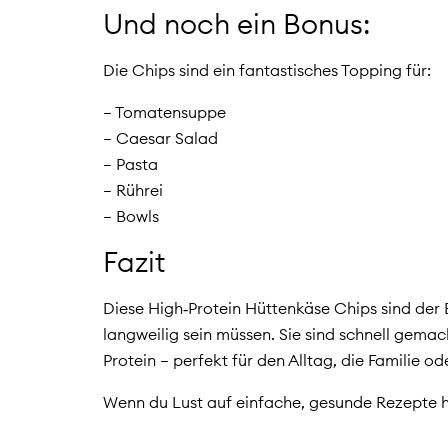
Und noch ein Bonus:
Die Chips sind ein fantastisches Topping für:
– Tomatensuppe
– Caesar Salad
– Pasta
– Rührei
– Bowls
Fazit
Diese High‑Protein Hüttenkäse Chips sind der
langweilig sein müssen. Sie sind schnell gemac
Protein – perfekt für den Alltag, die Familie 
Wenn du Lust auf einfache, gesunde Rezepte hast