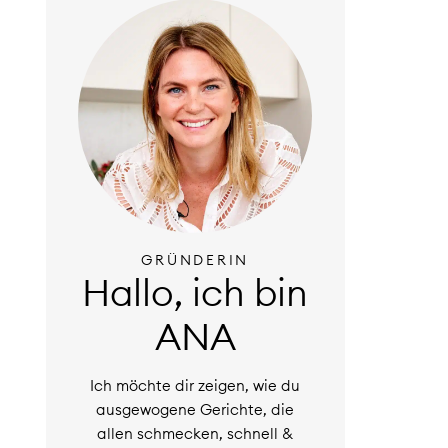
GRÜNDERIN
Hallo, ich bin
ANA
Ich möchte dir zeigen, wie du
ausgewogene Gerichte, die
allen schmecken, schnell &