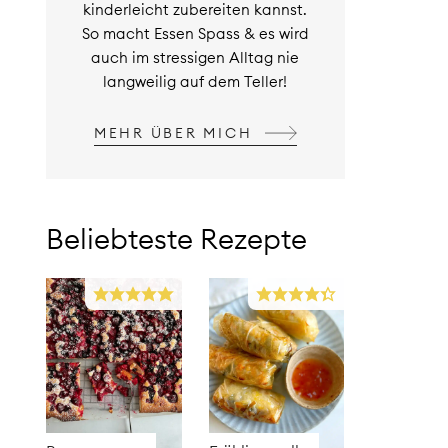
kinderleicht zubereiten kannst.
So macht Essen Spass & es wird
auch im stressigen Alltag nie
langweilig auf dem Teller!
MEHR ÜBER MICH
Beliebteste Rezepte