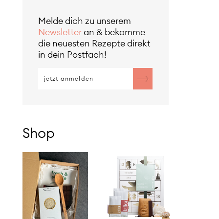
Melde dich zu unserem
Newsletter
an & bekomme
die neuesten Rezepte direkt
in dein Postfach!
Shop