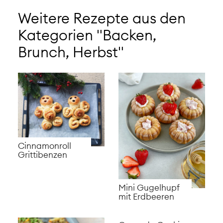
Weitere Rezepte aus den
Kategorien "Backen,
Brunch, Herbst"
Cinnamonroll
Grittibenzen
Mini Gugelhupf
mit Erdbeeren