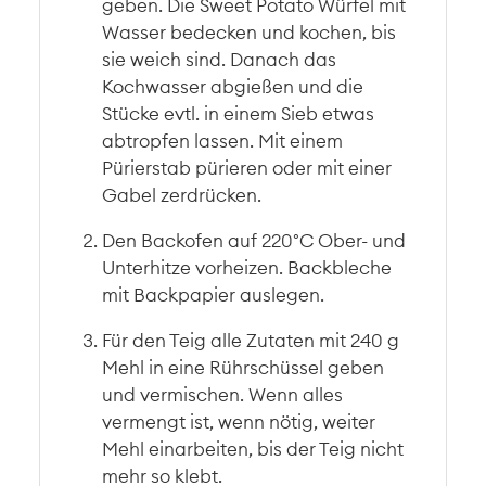
geben. Die Sweet Potato Würfel mit
Wasser bedecken und kochen, bis
sie weich sind. Danach das
Kochwasser abgießen und die
Stücke evtl. in einem Sieb etwas
abtropfen lassen. Mit einem
Pürierstab pürieren oder mit einer
Gabel zerdrücken.
Den Backofen auf 220°C Ober- und
Unterhitze vorheizen. Backbleche
mit Backpapier auslegen.
Für den Teig alle Zutaten mit 240 g
Mehl in eine Rührschüssel geben
und vermischen. Wenn alles
vermengt ist, wenn nötig, weiter
Mehl einarbeiten, bis der Teig nicht
mehr so klebt.