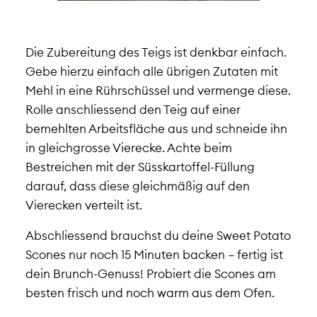
Die Zubereitung des Teigs ist denkbar einfach.
Gebe hierzu einfach alle übrigen Zutaten mit
Mehl in eine Rührschüssel und vermenge diese.
Rolle anschliessend den Teig auf einer
bemehlten Arbeitsfläche aus und schneide ihn
in gleichgrosse Vierecke. Achte beim
Bestreichen mit der Süsskartoffel-Füllung
darauf, dass diese gleichmäßig auf den
Vierecken verteilt ist.
Abschliessend brauchst du deine Sweet Potato
Scones nur noch 15 Minuten backen – fertig ist
dein Brunch-Genuss! Probiert die Scones am
besten frisch und noch warm aus dem Ofen.