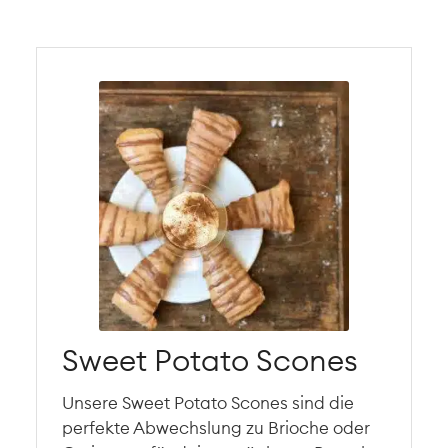
Sweet Potato Scones
Unsere Sweet Potato Scones sind die
perfekte Abwechslung zu Brioche oder