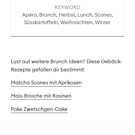
KEYWORD
Apéro, Brunch, Herbst, Lunch, Scones,
Süsskartoffeln, Weihnachten, Winter
Lust auf weitere Brunch Ideen? Diese Gebäck-
Rezepte gefallen dir bestimmt!
Matcha Scones mit Aprikosen
Mais-Brioche mit Rosinen
Poke Zwetschgen-Cake