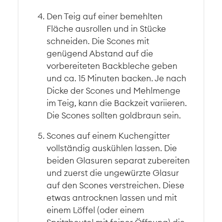
Den Teig auf einer bemehlten
Fläche ausrollen und in Stücke
schneiden. Die Scones mit
genügend Abstand auf die
vorbereiteten Backbleche geben
und ca. 15 Minuten backen. Je nach
Dicke der Scones und Mehlmenge
im Teig, kann die Backzeit variieren.
Die Scones sollten goldbraun sein.
Scones auf einem Kuchengitter
vollständig auskühlen lassen. Die
beiden Glasuren separat zubereiten
und zuerst die ungewürzte Glasur
auf den Scones verstreichen. Diese
etwas antrocknen lassen und mit
einem Löffel (oder einem