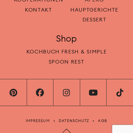
KONTAKT
HAUPTGERICHTE
DESSERT
Shop
KOCHBUCH FRESH & SIMPLE
SPOON REST
IMPRESSUM
DATENSCHUTZ
AGB