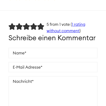
5 from 1 vote (
1 rating
without comment
)
Schreibe einen Kommentar