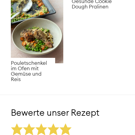
Gesunde Cookie
Dough Pralinen
Pouletschenkel
im Ofen mit
Gemüse und
Reis
Bewerte unser Rezept