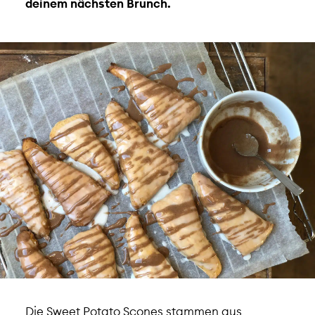
deinem nächsten Brunch.
Die Sweet Potato Scones stammen aus