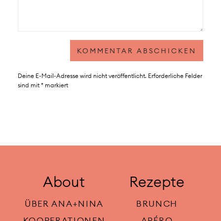
Deine E-Mail-Adresse wird nicht veröffentlicht.
Erforderliche Felder
sind mit
*
markiert
About
Rezepte
ÜBER ANA+NINA
BRUNCH
KOOPERATIONEN
APÉRO