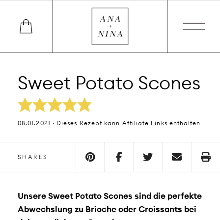
Sweet Potato Scones
08.01.2021 · Dieses Rezept kann Affiliate Links enthalten
SHARES
Unsere Sweet Potato Scones sind die perfekte
Abwechslung zu Brioche oder Croissants bei