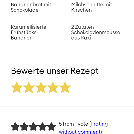
Bananenbrot mit
Milchschnitte mit
Schokolade
Kirschen
Karamellisierte
2 Zutaten
Frühstücks-
Schokoladenmousse
Bananen
aus Kaki
Bewerte unser Rezept
5 from 1 vote (
1 rating
without comment
)