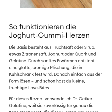
So funktionieren die
Joghurt‑Gummi‑Herzen
Die Basis besteht aus Fruchtsaft oder Sirup,
etwas Zitronensaft, Joghurt oder Quark und
Gelatine. Durch sanftes Erwärmen entsteht
eine glatte, cremige Mischung, die im
Kühlschrank fest wird. Danach einfach aus der
Form lösen – und schon hast du kleine,
fruchtige Love‑Bites.
Für dieses Rezept verwende ich Dr. Oetker
Gelatine, weil sie zuverlässig für genau die