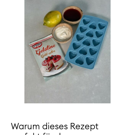
Warum dieses Rezept