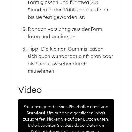
Form giessen und für etwa 2-3
Stunden in den Kühlschrank stellen,
bis sie fest geworden ist.
Danach vorsichtig aus der Form
lösen und geniessen.
Tipp: Die kleinen Gummis lassen
sich auch wunderbar einfrieren oder
als Snack zwischendurch
mitnehmen.
Video
Sie sehen gerade einen Platzhalterinhalt von
Standard
. Um auf den eigentlichen Inhalt
zuzugreifen, klicken Sie auf den Button unten.
Bitte beachten Sie, dass dabei Daten an
Drittanbieter weitergegeben werden.