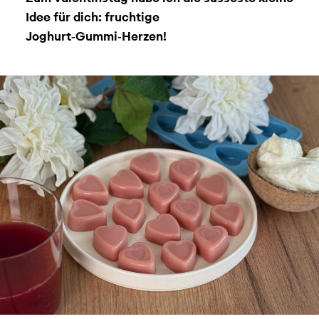
Idee für dich: fruchtige
Joghurt‑Gummi‑Herzen!