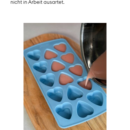
nicht in Arbeit ausartet.