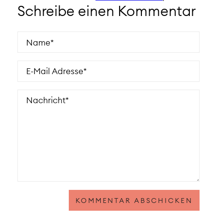
Schreibe einen Kommentar