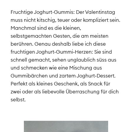
Fruchtige Joghurt-Gummis: Der Valentinstag
muss nicht kitschig, teuer oder kompliziert sein.
Manchmal sind es die kleinen,
selbstgemachten Gesten, die am meisten
berühren. Genau deshalb liebe ich diese
fruchtigen Joghurt‑Gummi‑Herzen: Sie sind
schnell gemacht, sehen unglaublich süss aus
und schmecken wie eine Mischung aus
Gummibärchen und zartem Joghurt‑Dessert.
Perfekt als kleines Geschenk, als Snack für
zwei oder als liebevolle Überraschung für dich
selbst.