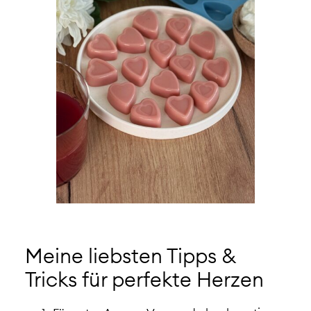
Meine liebsten Tipps &
Tricks für perfekte Herzen