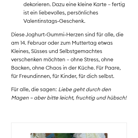
dekorieren. Dazu eine kleine Karte – fertig
ist ein liebevolles, persönliches
Valentinstags‑Geschenk.
Diese Joghurt‑Gummi‑Herzen sind für alle, die
am 14. Februar oder zum Muttertag etwas
Kleines, Süsses und Selbstgemachtes
verschenken möchten – ohne Stress, ohne
Backen, ohne Chaos in der Küche. Für Paare,
für Freundinnen, für Kinder, für dich selbst.
Für alle, die sagen:
Liebe geht durch den
Magen – aber bitte leicht, fruchtig und hübsch!