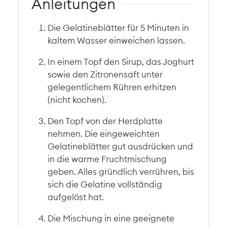
Anleitungen
Die Gelatineblätter für 5 Minuten in
kaltem Wasser einweichen lassen.
In einem Topf den Sirup, das Joghurt
sowie den Zitronensaft unter
gelegentlichem Rühren erhitzen
(nicht kochen).
Den Topf von der Herdplatte
nehmen. Die eingeweichten
Gelatineblätter gut ausdrücken und
in die warme Fruchtmischung
geben. Alles gründlich verrühren, bis
sich die Gelatine vollständig
aufgelöst hat.
Die Mischung in eine geeignete