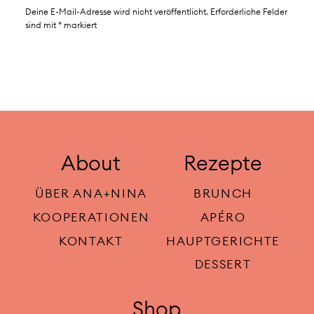
Deine E-Mail-Adresse wird nicht veröffentlicht.
Erforderliche Felder
sind mit
*
markiert
About
Rezepte
ÜBER ANA+NINA
BRUNCH
KOOPERATIONEN
APÉRO
KONTAKT
HAUPTGERICHTE
DESSERT
Shop