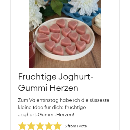
Fruchtige Joghurt-
Gummi Herzen
Zum Valentinstag habe ich die süsseste
kleine Idee für dich: fruchtige
Joghurt‑Gummi‑Herzen!
5
from 1 vote