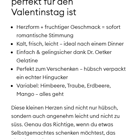
perfekt für den
Valentinstag ist
Herzform + fruchtiger Geschmack = sofort
romantische Stimmung
Kalt, frisch, leicht – ideal nach einem Dinner
Einfach & gelingsicher dank Dr. Oetker
Gelatine
Perfekt zum Verschenken – hübsch verpackt
ein echter Hingucker
Variabel: Himbeere, Traube, Erdbeere,
Mango – alles geht
Diese kleinen Herzen sind nicht nur hübsch,
sondern auch angenehm leicht und nicht zu
süss. Genau das Richtige, wenn du etwas
Selbstgemachtes schenken möchtest, das