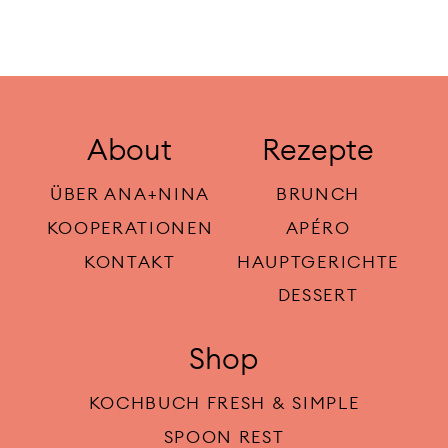
About
Rezepte
ÜBER ANA+NINA
BRUNCH
KOOPERATIONEN
APÉRO
KONTAKT
HAUPTGERICHTE
DESSERT
Shop
KOCHBUCH FRESH & SIMPLE
SPOON REST