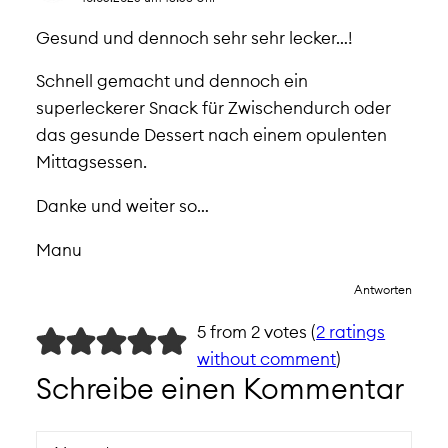
Gesund und dennoch sehr sehr lecker…!
Schnell gemacht und dennoch ein
superleckerer Snack für Zwischendurch oder
das gesunde Dessert nach einem opulenten
Mittagsessen.
Danke und weiter so…
Manu
Antworten
5 from 2 votes (
2 ratings
without comment
)
Schreibe einen Kommentar