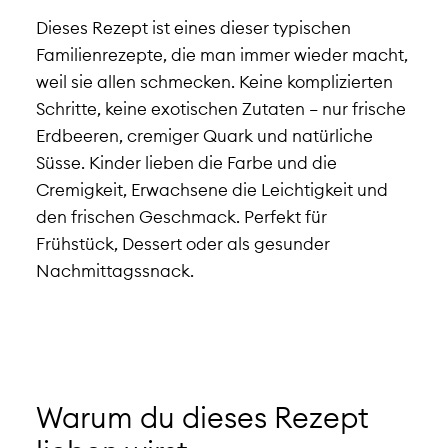
Dieses Rezept ist eines dieser typischen
Familienrezepte, die man immer wieder macht,
weil sie allen schmecken. Keine komplizierten
Schritte, keine exotischen Zutaten – nur frische
Erdbeeren, cremiger Quark und natürliche
Süsse. Kinder lieben die Farbe und die
Cremigkeit, Erwachsene die Leichtigkeit und
den frischen Geschmack. Perfekt für
Frühstück, Dessert oder als gesunder
Nachmittagssnack.
Warum du dieses Rezept