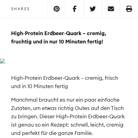
SHARES
High‑Protein Erdbeer‑Quark
– cremig,
fruchtig und in nur 10 Minuten fertig!
High‑Protein Erdbeer‑Quark – cremig, frisch
und in 10 Minuten fertig
Manchmal braucht es nur ein paar einfache
Zutaten, um etwas richtig Gutes auf den Tisch
zu bringen. Dieser High‑Protein Erdbeer‑Quark
ist genau so ein Rezept: schnell, leicht, cremig
und perfekt für die ganze Familie.