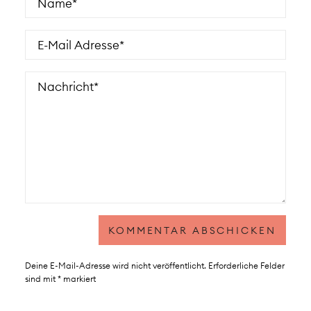
Deine E-Mail-Adresse wird nicht veröffentlicht.
Erforderliche Felder
sind mit
*
markiert