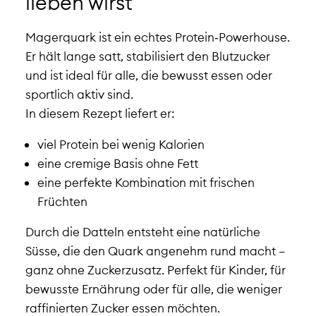
lieben wirst
Magerquark ist ein echtes Protein‑Powerhouse.
Er hält lange satt, stabilisiert den Blutzucker
und ist ideal für alle, die bewusst essen oder
sportlich aktiv sind.
In diesem Rezept liefert er:
viel Protein bei wenig Kalorien
eine cremige Basis ohne Fett
eine perfekte Kombination mit frischen
Früchten
Durch die Datteln entsteht eine natürliche
Süsse, die den Quark angenehm rund macht –
ganz ohne Zuckerzusatz. Perfekt für Kinder, für
bewusste Ernährung oder für alle, die weniger
raffinierten Zucker essen möchten.