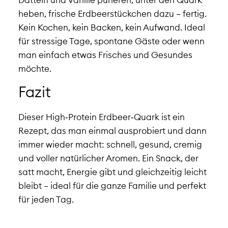
heben, frische Erdbeerstückchen dazu – fertig.
Kein Kochen, kein Backen, kein Aufwand. Ideal
für stressige Tage, spontane Gäste oder wenn
man einfach etwas Frisches und Gesundes
möchte.
Fazit
Dieser High‑Protein Erdbeer‑Quark ist ein
Rezept, das man einmal ausprobiert und dann
immer wieder macht: schnell, gesund, cremig
und voller natürlicher Aromen. Ein Snack, der
satt macht, Energie gibt und gleichzeitig leicht
bleibt – ideal für die ganze Familie und perfekt
für jeden Tag.