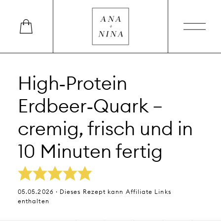
High‑Protein
Erdbeer‑Quark –
cremig, frisch und in
10 Minuten fertig
05.05.2026 · Dieses Rezept kann Affiliate Links
enthalten