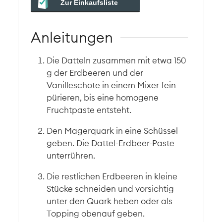
Zur Einkaufsliste
Anleitungen
Die Datteln zusammen mit etwa 150
g der Erdbeeren und der
Vanilleschote in einem Mixer fein
pürieren, bis eine homogene
Fruchtpaste entsteht.
Den Magerquark in eine Schüssel
geben. Die Dattel-Erdbeer-Paste
unterrühren.
Die restlichen Erdbeeren in kleine
Stücke schneiden und vorsichtig
unter den Quark heben oder als
Topping obenauf geben.