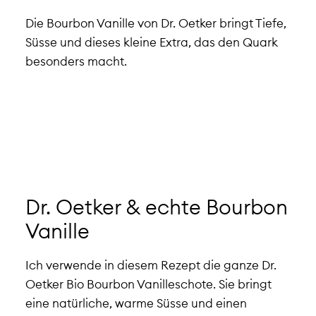
Die Bourbon Vanille von Dr. Oetker bringt Tiefe,
Süsse und dieses kleine Extra, das den Quark
besonders macht.
Dr. Oetker & echte Bourbon
Vanille
Ich verwende in diesem Rezept die ganze Dr.
Oetker Bio Bourbon Vanilleschote. Sie bringt
eine natürliche, warme Süsse und einen