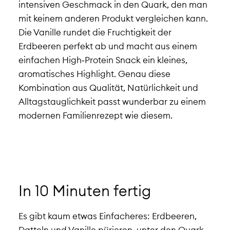
intensiven Geschmack in den Quark, den man
mit keinem anderen Produkt vergleichen kann.
Die Vanille rundet die Fruchtigkeit der
Erdbeeren perfekt ab und macht aus einem
einfachen High‑Protein Snack ein kleines,
aromatisches Highlight. Genau diese
Kombination aus Qualität, Natürlichkeit und
Alltagstauglichkeit passt wunderbar zu einem
modernen Familienrezept wie diesem.
In 10 Minuten fertig
Es gibt kaum etwas Einfacheres: Erdbeeren,
Datteln und Vanille pürieren, unter den Quark