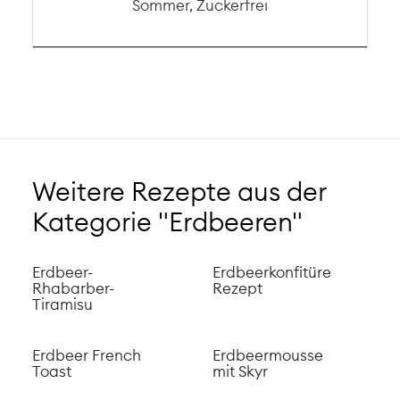
Sommer, Zuckerfrei
Weitere Rezepte aus der
Kategorie "Erdbeeren"
Erdbeer-
Erdbeerkonfitüre
Rhabarber-
Rezept
Tiramisu
Erdbeer French
Erdbeermousse
Toast
mit Skyr