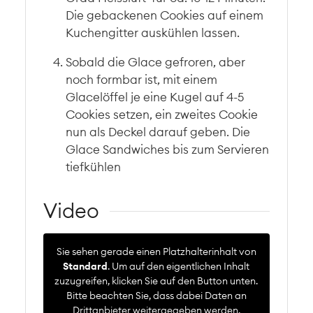
Die gebackenen Cookies auf einem
Kuchengitter auskühlen lassen.
Sobald die Glace gefroren, aber
noch formbar ist, mit einem
Glacelöffel je eine Kugel auf 4-5
Cookies setzen, ein zweites Cookie
nun als Deckel darauf geben. Die
Glace Sandwiches bis zum Servieren
tiefkühlen
Video
Sie sehen gerade einen Platzhalterinhalt von
Standard
. Um auf den eigentlichen Inhalt
zuzugreifen, klicken Sie auf den Button unten.
Bitte beachten Sie, dass dabei Daten an
Drittanbieter weitergegeben werden.