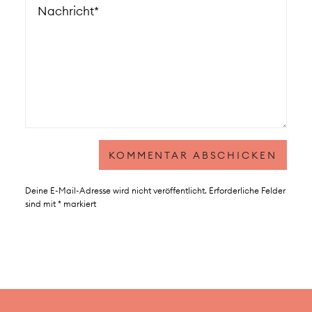
Deine E-Mail-Adresse wird nicht veröffentlicht.
Erforderliche Felder
sind mit
*
markiert