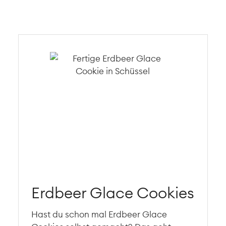
Erdbeer Glace Cookies
Hast du schon mal Erdbeer Glace