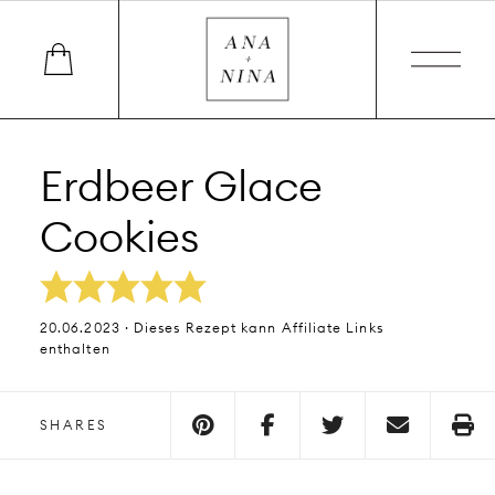
Erdbeer Glace
Cookies
20.06.2023 · Dieses Rezept kann Affiliate Links
enthalten
SHARES