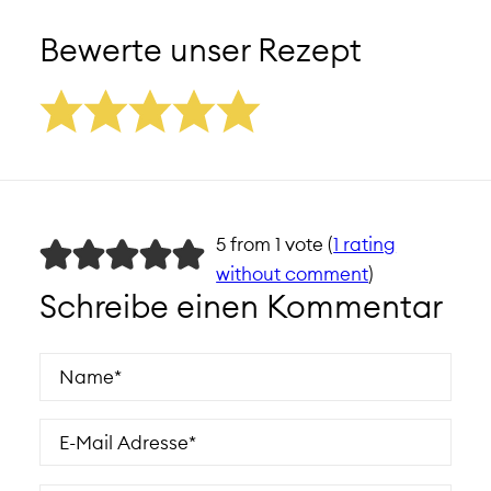
Bewerte unser Rezept
5 from 1 vote (
1 rating
without comment
)
Schreibe einen Kommentar