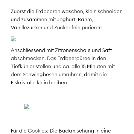
Zuerst die Erdbeeren waschen, klein schneiden
und zusammen mit Joghurt, Rahm,
Vanillezucker und Zucker fein pürieren.
Anschliessend mit Zitronenschale und Saft
abschmecken. Das Erdbeerpüree in den
Tiefkühler stellen und ca. alle 15 Minuten mit
dem Schwingbesen umrühren, damit die
Eiskristalle klein bleiben.
Für die Cookies: Die Backmischung in eine