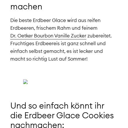
machen
Die beste Erdbeer Glace wird aus reifen
Erdbeeren, frischem Rahm und feinem
Dr. Oetker Bourbon Vanille Zucker
zubereitet.
Fruchtiges Erdbeereis ist ganz schnell und
einfach selbst gemacht,
es ist lecker und
macht so richtig Lust auf Sommer!
Und so einfach könnt ihr
die Erdbeer Glace Cookies
nachmachen: