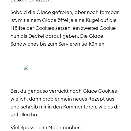
Sobald die Glace gefroren, aber noch formbar
ist, mit einem Glacelöffel je eine Kugel auf die
Hälfte der Cookies setzen, ein zweites Cookie
nun als Deckel darauf geben. Die Glace
Sandwiches bis zum Servieren tiefkühlen.
Bist du genauso verrückt nach Glace Cookies
wie ich, dann probier mein neues Rezept aus
und schreib mir in den Kommentaren, wie es dir
gefallen hat.
Viel Spass beim Nachmachen.