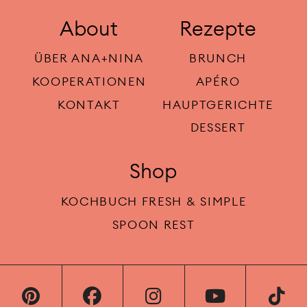
About
Rezepte
ÜBER ANA+NINA
BRUNCH
KOOPERATIONEN
APÉRO
KONTAKT
HAUPTGERICHTE
DESSERT
Shop
KOCHBUCH FRESH & SIMPLE
SPOON REST