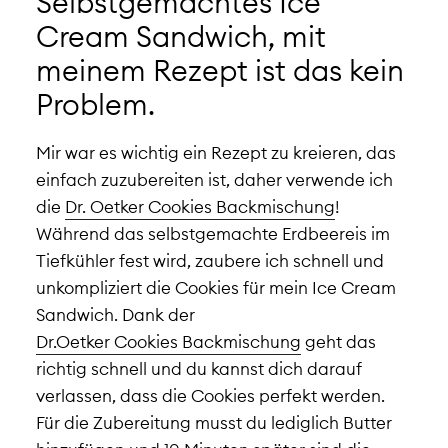
Selbstgemachtes Ice
Cream Sandwich, mit
meinem Rezept ist das kein
Problem.
Mir war es wichtig ein Rezept zu kreieren, das
einfach zuzubereiten ist, daher verwende ich
die
Dr. Oetker Cookies Backmischung
!
Während das selbstgemachte Erdbeereis im
Tiefkühler fest wird, zaubere ich schnell und
unkompliziert die Cookies für mein Ice Cream
Sandwich. Dank der
Dr.Oetker Cookies Backmischung
geht das
richtig schnell und du kannst dich darauf
verlassen, dass die Cookies perfekt werden.
Für die Zubereitung musst du lediglich Butter