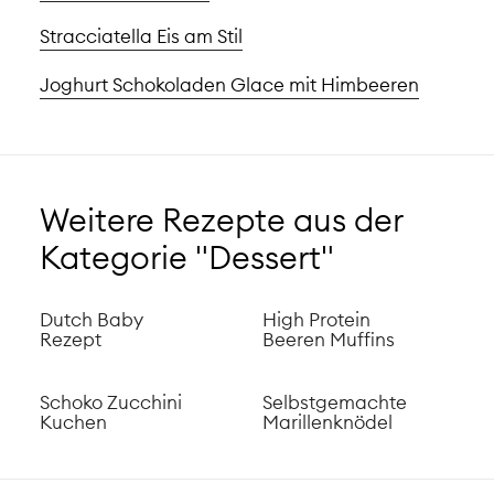
Stracciatella Eis am Stil
Joghurt Schokoladen Glace mit Himbeeren
Weitere Rezepte aus der
Kategorie "Dessert"
Dutch Baby
High Protein
Rezept
Beeren Muffins
Schoko Zucchini
Selbstgemachte
Kuchen
Marillenknödel