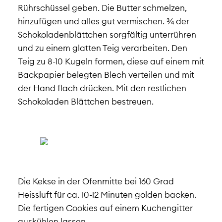
Rührschüssel geben. Die Butter schmelzen,
hinzufügen und alles gut vermischen. ¾ der
Schokoladenblättchen sorgfältig unterrühren
und zu einem glatten Teig verarbeiten. Den
Teig zu 8-10 Kugeln formen, diese auf einem mit
Backpapier belegten Blech verteilen und mit
der Hand flach drücken. Mit den restlichen
Schokoladen Blättchen bestreuen.
Die Kekse in der Ofenmitte bei 160 Grad
Heissluft für ca. 10-12 Minuten golden backen.
Die fertigen Cookies auf einem Kuchengitter
auskühlen lassen.