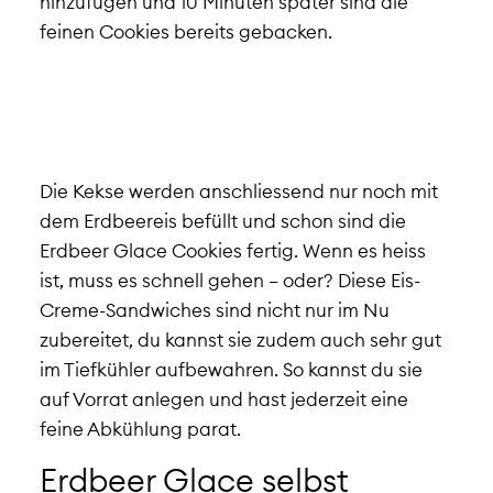
hinzufügen und 10 Minuten später sind die
feinen Cookies bereits gebacken.
Die Kekse werden anschliessend nur noch mit
dem Erdbeereis befüllt und schon sind die
Erdbeer Glace Cookies fertig.
Wenn es heiss
ist, muss es schnell gehen – oder? Diese Eis-
Creme-Sandwiches sind nicht nur im Nu
zubereitet, du kannst sie zudem auch sehr gut
im Tiefkühler aufbewahren. So kannst du sie
auf Vorrat anlegen und hast jederzeit eine
feine Abkühlung parat.
Erdbeer Glace selbst