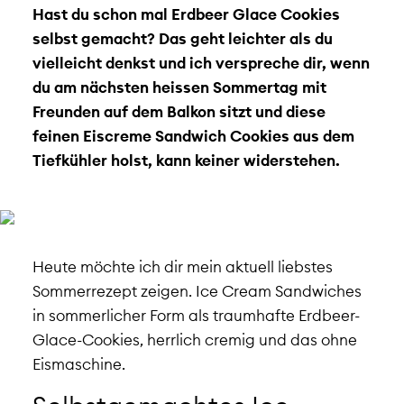
Hast du schon mal Erdbeer Glace Cookies
selbst gemacht? Das geht leichter als du
vielleicht denkst und ich verspreche dir, wenn
du am nächsten heissen Sommertag mit
Freunden auf dem Balkon sitzt und diese
feinen Eiscreme Sandwich Cookies aus dem
Tiefkühler holst, kann keiner widerstehen.
Heute möchte ich dir mein aktuell liebstes
Sommerrezept zeigen. Ice Cream Sandwiches
in sommerlicher Form als traumhafte Erdbeer-
Glace-Cookies, herrlich cremig und das ohne
Eismaschine.