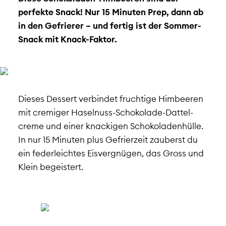
perfekte Snack! Nur 15 Minuten Prep, dann ab
in den Gefrierer – und fertig ist der Sommer-
Snack mit Knack-Faktor.
Dieses Dessert verbindet fruchtige Himbeeren
mit cremiger Haselnuss-Schokolade-Dattel­
creme und einer knackigen Schokoladenhülle.
In nur 15 Minuten plus Gefrierzeit zauberst du
ein federleichtes Eisvergnügen, das Gross und
Klein begeistert.