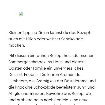
Kleiner Tipp, natürlich kannst du das Rezept
auch mit Milch oder weisser Schokolade
machen.
Mit diesem einfachen Rezept holst du frischen
Sommergeschmack ins Haus und bietest
Gästen oder Familie ein unvergessliches
Dessert-Erlebnis. Die klaren Aromen der
Himbeere, die Cremigkeit der Dattelcreme und
die knackige Schokolade begeistern Jung und
Alt gleichermassen. Bewahre das Rezept ab
und probiere beim nächsten Mal eine neue