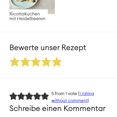
Ricottakuchen
mit Heidelbeeren
Bewerte unser Rezept
5 from 1 vote (
1 rating
without comment
)
Schreibe einen Kommentar