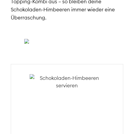
Topping-Kombi aus – so bleiben deine
Schokoladen-Himbeeren immer wieder eine
Überraschung.