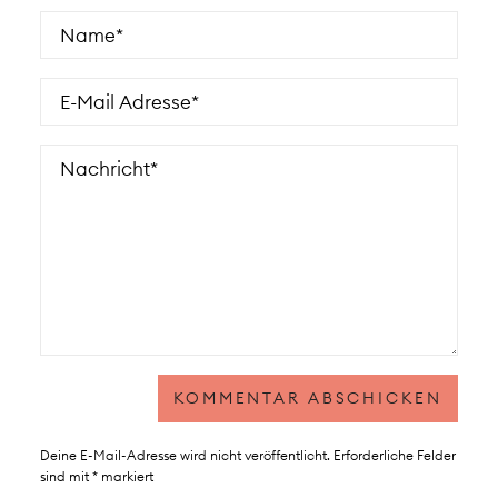
Deine E-Mail-Adresse wird nicht veröffentlicht.
Erforderliche Felder
sind mit
*
markiert