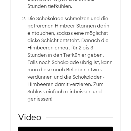
Stunden tiefkühlen.
Die Schokolade schmelzen und die
gefrorenen Himbeer-Stangen darin
eintauchen, sodass eine möglichst
dicke Schicht entsteht. Danach die
Himbeeren erneut für 2 bis 3
Stunden in den Tiefkühler geben.
Falls noch Schokolade übrig ist, kann
man diese nach Belieben etwas
verdünnen und die Schokoladen-
Himbeeren damit verzieren. Zum
Schluss einfach reinbeissen und
geniessen!
Video