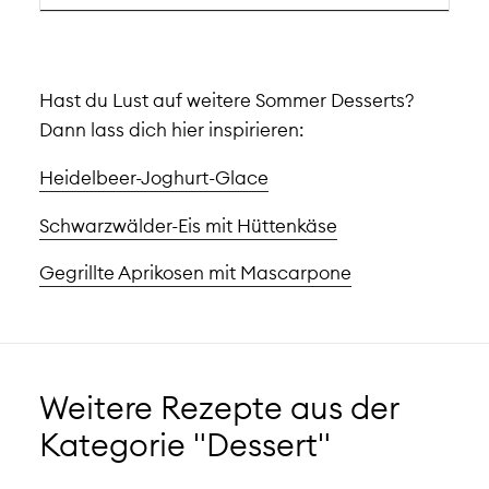
Hast du Lust auf weitere Sommer Desserts?
Dann lass dich hier inspirieren:
Heidelbeer-Joghurt-Glace
Schwarzwälder-Eis mit Hüttenkäse
Gegrillte Aprikosen mit Mascarpone
Weitere Rezepte aus der
Kategorie "Dessert"