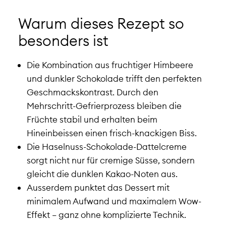
Warum dieses Rezept so
besonders ist
Die Kombination aus fruchtiger Himbeere
und dunkler Schokolade trifft den perfekten
Geschmackskontrast. Durch den
Mehrschritt-Gefrierprozess bleiben die
Früchte stabil und erhalten beim
Hineinbeissen einen frisch-knackigen Biss.
Die Haselnuss-Schokolade-Dattelcreme
sorgt nicht nur für cremige Süsse, sondern
gleicht die dunklen Kakao-Noten aus.
Ausserdem punktet das Dessert mit
minimalem Aufwand und maximalem Wow-
Effekt – ganz ohne komplizierte Technik.