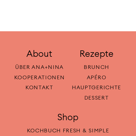
About
Rezepte
ÜBER ANA+NINA
BRUNCH
KOOPERATIONEN
APÉRO
KONTAKT
HAUPTGERICHTE
DESSERT
Shop
KOCHBUCH FRESH & SIMPLE