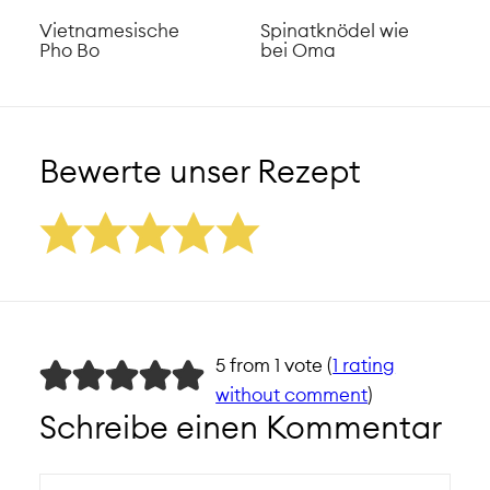
Vietnamesische
Spinatknödel wie
Pho Bo
bei Oma
Bewerte unser Rezept
5 from 1 vote (
1 rating
without comment
)
Schreibe einen Kommentar