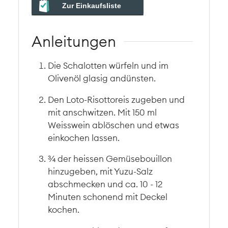
Zur Einkaufsliste
Anleitungen
Die Schalotten würfeln und im
Olivenöl glasig andünsten.
Den Loto-Risottoreis zugeben und
mit anschwitzen. Mit 150 ml
Weisswein ablöschen und etwas
einkochen lassen.
¾ der heissen Gemüsebouillon
hinzugeben, mit Yuzu-Salz
abschmecken und ca. 10 - 12
Minuten schonend mit Deckel
kochen.