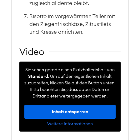
zugleich al dente bleibt.
Risotto im vorgewärmten Teller mit
den Ziegenfrischkäse, Zitrusfilets
und Kresse anrichten.
Video
Sie sehen gerade einen Platzhalterinhalt von
Standard
. Um auf den eigentlichen Inhalt
zuzugreifen, klicken Sie auf den Button unten.
Bitte beachten Sie, dass dabei Daten an
Drittanbieter weitergegeben werden.
Inhalt entsperren
Weitere Informationen