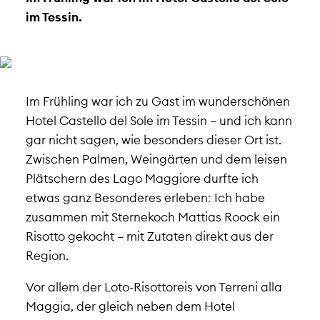
im Tessin.
Im Frühling war ich zu Gast im wunderschönen
Hotel Castello del Sole im Tessin – und ich kann
gar nicht sagen, wie besonders dieser Ort ist.
Zwischen Palmen, Weingärten und dem leisen
Plätschern des Lago Maggiore durfte ich
etwas ganz Besonderes erleben: Ich habe
zusammen mit Sternekoch Mattias Roock ein
Risotto gekocht – mit Zutaten direkt aus der
Region.
Vor allem der Loto-Risottoreis von Terreni alla
Maggia, der gleich neben dem Hotel