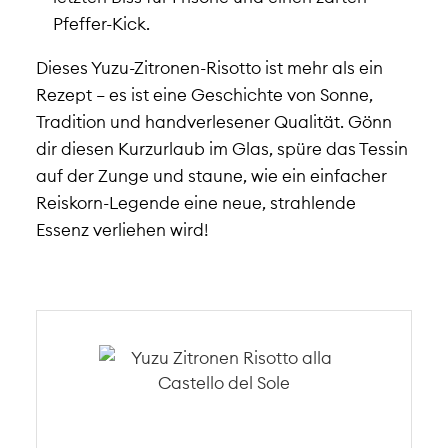
Pfeffer-Kick.
Dieses Yuzu-Zitronen-Risotto ist mehr als ein
Rezept – es ist eine Geschichte von Sonne,
Tradition und handverlesener Qualität. Gönn
dir diesen Kurzurlaub im Glas, spüre das Tessin
auf der Zunge und staune, wie ein einfacher
Reiskorn-Legende eine neue, strahlende
Essenz verliehen wird!