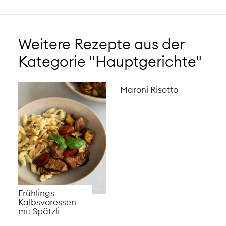
Weitere Rezepte aus der
Kategorie "Hauptgerichte"
Maroni Risotto
Frühlings-
Kalbsvoressen
mit Spätzli