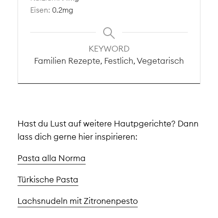
Eisen:
0.2
mg
KEYWORD
Familien Rezepte, Festlich, Vegetarisch
Hast du Lust auf weitere Hautpgerichte? Dann
lass dich gerne hier inspirieren:
Pasta alla Norma
Türkische Pasta
Lachsnudeln mit Zitronenpesto