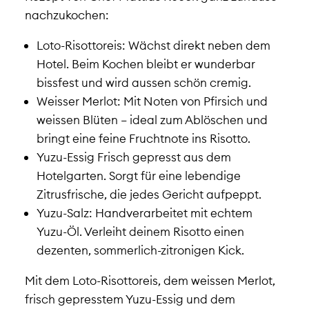
nachzukochen:
Loto-Risottoreis: Wächst direkt neben dem
Hotel. Beim Kochen bleibt er wunderbar
bissfest und wird aussen schön cremig.
Weisser Merlot: Mit Noten von Pfirsich und
weissen Blüten – ideal zum Ablöschen und
bringt eine feine Fruchtnote ins Risotto.
Yuzu-Essig Frisch gepresst aus dem
Hotelgarten. Sorgt für eine lebendige
Zitrusfrische, die jedes Gericht aufpeppt.
Yuzu-Salz: Handverarbeitet mit echtem
Yuzu-Öl. Verleiht deinem Risotto einen
dezenten, sommerlich-zitronigen Kick.
Mit dem Loto-Risottoreis, dem weissen Merlot,
frisch gepresstem Yuzu-Essig und dem