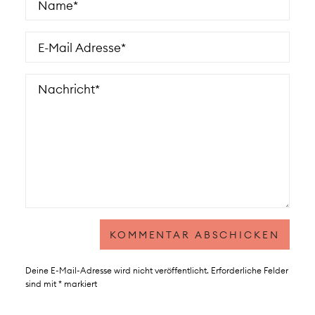
Deine E-Mail-Adresse wird nicht veröffentlicht.
Erforderliche Felder
sind mit
*
markiert