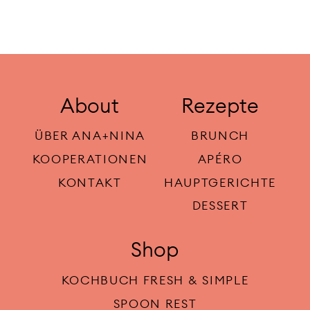
About
Rezepte
ÜBER ANA+NINA
BRUNCH
KOOPERATIONEN
APÉRO
KONTAKT
HAUPTGERICHTE
DESSERT
Shop
KOCHBUCH FRESH & SIMPLE
SPOON REST