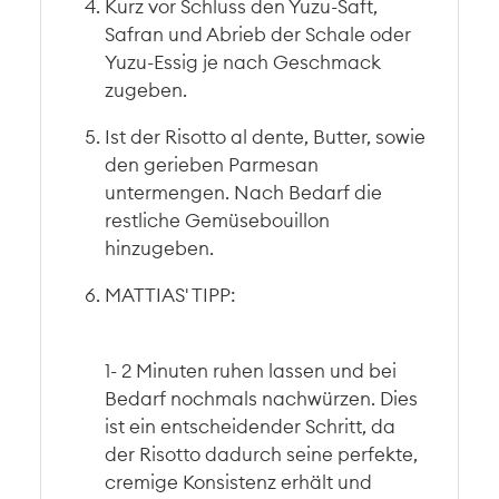
Kurz vor Schluss den Yuzu-Saft,
Safran und Abrieb der Schale oder
Yuzu-Essig je nach Geschmack
zugeben.
Ist der Risotto al dente, Butter, sowie
den gerieben Parmesan
untermengen. Nach Bedarf die
restliche Gemüsebouillon
hinzugeben.
MATTIAS' TIPP:
1- 2 Minuten ruhen lassen und bei
Bedarf nochmals nachwürzen. Dies
ist ein entscheidender Schritt, da
der Risotto dadurch seine perfekte,
cremige Konsistenz erhält und