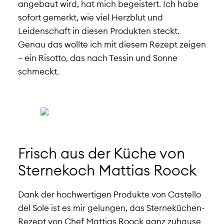
angebaut wird, hat mich begeistert. Ich habe
sofort gemerkt, wie viel Herzblut und
Leidenschaft in diesen Produkten steckt.
Genau das wollte ich mit diesem Rezept zeigen
– ein Risotto, das nach Tessin und Sonne
schmeckt.
Frisch aus der Küche von
Sternekoch Mattias Roock
Dank der hochwertigen Produkte von Castello
del Sole ist es mir gelungen, das Sterneküchen-
Rezept von Chef Mattias Roock ganz zuhause