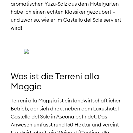
aromatischen Yuzu-Salz aus dem Hotelgarten
habe ich einen echten Klassiker gezaubert –
und zwar so, wie er im Castello del Sole serviert
wird!
Was ist die Terreni alla
Maggia
Terreni alla Maggia ist ein landwirtschaftlicher
Betrieb, der sich direkt neben dem Luxushotel
Castello del Sole in Ascona befindet. Das
Anwesen umfasst rund 150 Hektar und vereint
Landwirtschaft, ein Weingut (Cantina alla