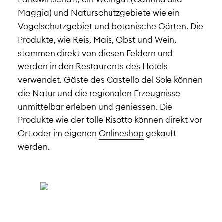
Maggia) und Naturschutzgebiete wie ein
Vogelschutzgebiet und botanische Gärten. Die
Produkte, wie Reis, Mais, Obst und Wein,
stammen direkt von diesen Feldern und
werden in den Restaurants des Hotels
verwendet. Gäste des Castello del Sole können
die Natur und die regionalen Erzeugnisse
unmittelbar erleben und geniessen. Die
Produkte wie der tolle Risotto können direkt vor
Ort oder im eigenen
Onlineshop
gekauft
werden.