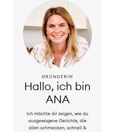
GRÜNDERIN
Hallo, ich bin
ANA
Ich möchte dir zeigen, wie du
ausgewogene Gerichte, die
allen schmecken, schnell &