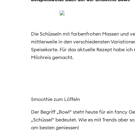
Die Schüsseln mit farbenfrohen Massen und v
mittlerweile in den verschiedensten Variatione
Speisekarte. Für das aktuelle Rezept habe ic
Milchreis gemacht.
Smoothie zum Löffeln
Der Begriff „Bowl“ steht heute für ein fancy Ge
„Schüssel“ bedeutet. Wie es mit Trends aber so
am besten geniessen!