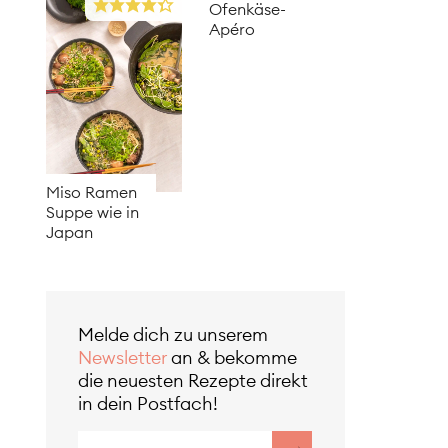
Ofenkäse-
Apéro
Miso Ramen
Suppe wie in
Japan
Melde dich zu unserem
Newsletter
an & bekomme
die neuesten Rezepte direkt
in dein Postfach!