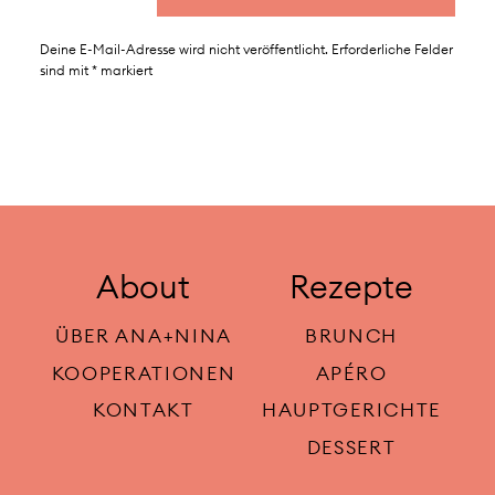
Deine E-Mail-Adresse wird nicht veröffentlicht.
Erforderliche Felder
sind mit
*
markiert
About
Rezepte
ÜBER ANA+NINA
BRUNCH
KOOPERATIONEN
APÉRO
KONTAKT
HAUPTGERICHTE
DESSERT