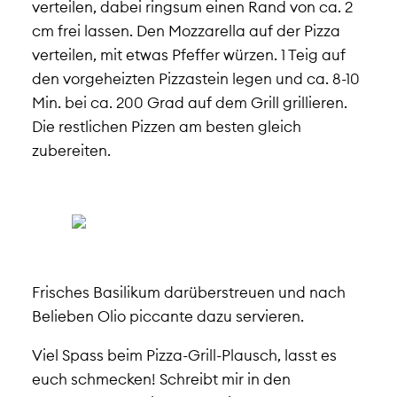
verteilen, dabei ringsum einen Rand von ca. 2
cm frei lassen. Den Mozzarella auf der Pizza
verteilen, mit etwas Pfeffer würzen. 1 Teig auf
den vorgeheizten Pizzastein legen und ca. 8-10
Min. bei ca. 200 Grad auf dem Grill grillieren.
Die restlichen Pizzen am besten gleich
zubereiten.
Frisches Basilikum darüberstreuen und nach
Belieben Olio piccante dazu servieren.
Viel Spass beim Pizza-Grill-Plausch, lasst es
euch schmecken! Schreibt mir in den