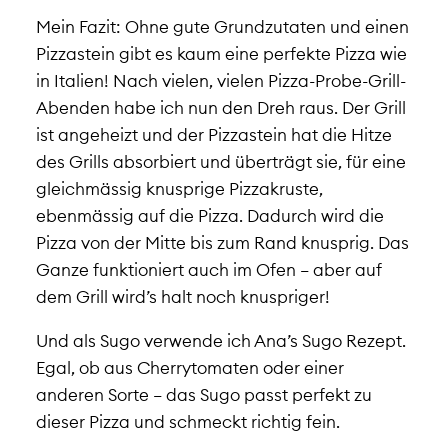
Mein Fazit: Ohne gute Grundzutaten und einen
Pizzastein gibt es kaum eine perfekte Pizza wie
in Italien! Nach vielen, vielen Pizza-Probe-Grill-
Abenden habe ich nun den Dreh raus. Der Grill
ist angeheizt und der Pizzastein hat die Hitze
des Grills absorbiert und überträgt sie, für eine
gleichmässig knusprige Pizzakruste,
ebenmässig auf die Pizza. Dadurch wird die
Pizza von der Mitte bis zum Rand knusprig. Das
Ganze funktioniert auch im Ofen – aber auf
dem Grill wird’s halt noch knuspriger!
Und als Sugo verwende ich Ana’s Sugo Rezept.
Egal, ob aus Cherrytomaten oder einer
anderen Sorte – das Sugo passt perfekt zu
dieser Pizza und schmeckt richtig fein.