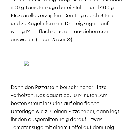
600 g Tomatensugo bereitstellen und 400 g
Mozzarella zerzupfen. Den Teig durch 8 teilen
und zu Kugeln formen. Die Teigkugeln auf
wenig Mehl flach drücken, ausziehen oder
auswallen (je ca. 25 cm Ø).
Dann den Pizzastein bei sehr hoher Hitze
vorheizen. Das dauert ca. 10 Minuten. Am
besten streut ihr Gries auf eine flache
Unterlage wie z.B. einen Pizzaheber, dann legt
ihr den ausgerollten Teig darauf. Etwas
Tomatensugo mit einem Löffel auf dem Teig