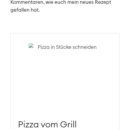
Kommentaren, wie euch mein neues Rezept
gefallen hat.
Pizza vom Grill