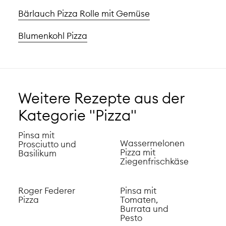
Bärlauch Pizza Rolle mit Gemüse
Blumenkohl Pizza
Weitere Rezepte aus der
Kategorie "Pizza"
Pinsa mit
Wassermelonen
Prosciutto und
Pizza mit
Basilikum
Ziegenfrischkäse
Roger Federer
Pinsa mit
Pizza
Tomaten,
Burrata und
Pesto