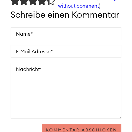
without comment
)
Schreibe einen Kommentar