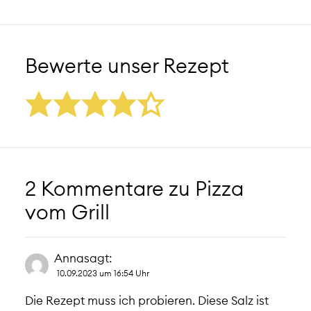
Bewerte unser Rezept
2 Kommentare zu
Pizza
vom Grill
Anna
sagt:
10.09.2023 um 16:54 Uhr
Die Rezept muss ich probieren. Diese Salz ist