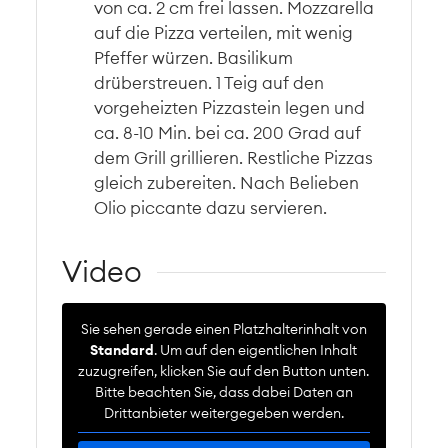
von ca. 2 cm frei lassen. Mozzarella
auf die Pizza verteilen, mit wenig
Pfeffer würzen. Basilikum
drüberstreuen. 1 Teig auf den
vorgeheizten Pizzastein legen und
ca. 8-10 Min. bei ca. 200 Grad auf
dem Grill grillieren. Restliche Pizzas
gleich zubereiten. Nach Belieben
Olio piccante dazu servieren.
Video
Sie sehen gerade einen Platzhalterinhalt von
Standard
. Um auf den eigentlichen Inhalt
zuzugreifen, klicken Sie auf den Button unten.
Bitte beachten Sie, dass dabei Daten an
Drittanbieter weitergegeben werden.