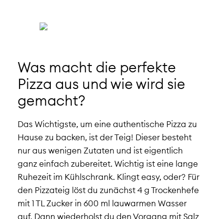
Was macht die perfekte
Pizza aus und wie wird sie
gemacht?
Das Wichtigste, um eine authentische Pizza zu
Hause zu backen, ist der Teig! Dieser besteht
nur aus wenigen Zutaten und ist eigentlich
ganz einfach zubereitet. Wichtig ist eine lange
Ruhezeit im Kühlschrank. Klingt easy, oder? Für
den Pizzateig löst du zunächst 4 g Trockenhefe
mit 1 TL Zucker in 600 ml lauwarmen Wasser
auf. Dann wiederholst du den Vorgang mit Salz