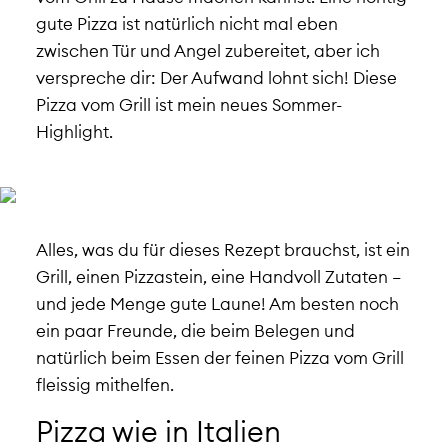
gute Pizza ist natürlich nicht mal eben
zwischen Tür und Angel zubereitet, aber ich
verspreche dir: Der Aufwand lohnt sich! Diese
Pizza vom Grill ist mein neues Sommer-
Highlight.
Alles, was du für dieses Rezept brauchst, ist ein
Grill, einen Pizzastein, eine Handvoll Zutaten –
und jede Menge gute Laune! Am besten noch
ein paar Freunde, die beim Belegen und
natürlich beim Essen der feinen Pizza vom Grill
fleissig mithelfen.
Pizza wie in Italien