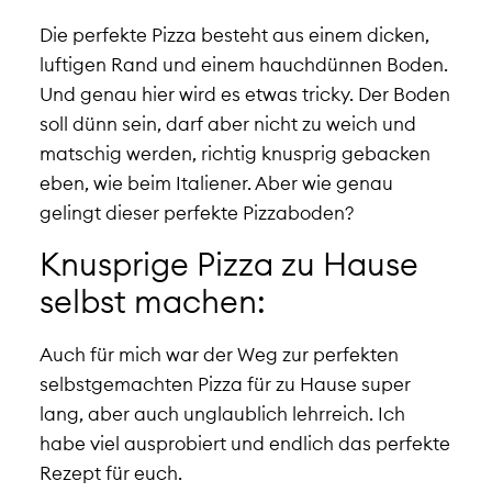
Die perfekte Pizza besteht aus einem dicken,
luftigen Rand und einem hauchdünnen Boden.
Und genau hier wird es etwas tricky. Der Boden
soll dünn sein, darf aber nicht zu weich und
matschig werden, richtig knusprig gebacken
eben, wie beim Italiener. Aber wie genau
gelingt dieser perfekte Pizzaboden?
Knusprige Pizza zu Hause
selbst machen:
Auch für mich war der Weg zur perfekten
selbstgemachten Pizza für zu Hause super
lang, aber auch unglaublich lehrreich. Ich
habe viel ausprobiert und endlich das perfekte
Rezept für euch.