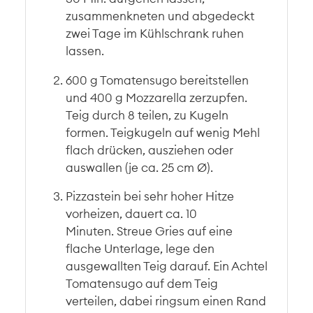
zusammenkneten und abgedeckt
zwei Tage im Kühlschrank ruhen
lassen.
600 g Tomatensugo bereitstellen
und 400 g Mozzarella zerzupfen.
Teig durch 8 teilen, zu Kugeln
formen. Teigkugeln auf wenig Mehl
flach drücken, ausziehen oder
auswallen (je ca. 25 cm Ø).
Pizzastein bei sehr hoher Hitze
vorheizen, dauert ca. 10
Minuten. Streue Gries auf eine
flache Unterlage, lege den
ausgewallten Teig darauf. Ein Achtel
Tomatensugo auf dem Teig
verteilen, dabei ringsum einen Rand