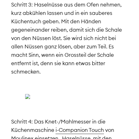
Schritt 3: Haselnüsse aus dem Ofen nehmen,
kurz abkühlen lassen und in ein sauberes
Küchentuch geben. Mit den Händen
gegeneinander reiben, damit sich die Schale
von den Nüssen löst. Sie wird sich nicht bei
allen Nüssen ganz lösen, aber zum Teil. Es
macht Sinn, wenn ein Grossteil der Schale
entfernt ist, denn sie kann etwas bitter
schmecken.
Schritt 4: Das Knet-/Mahlmesser in die
Küchenmaschine
i-Companion Touch
von
Moulinex
einsetzen. Haselnüsse, mit den