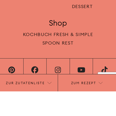
DESSERT
Shop
KOCHBUCH FRESH & SIMPLE
SPOON REST
ZUR ZUTATENLISTE
ZUM REZEPT
IMPRESSUM
DATENSCHUTZ
AGB