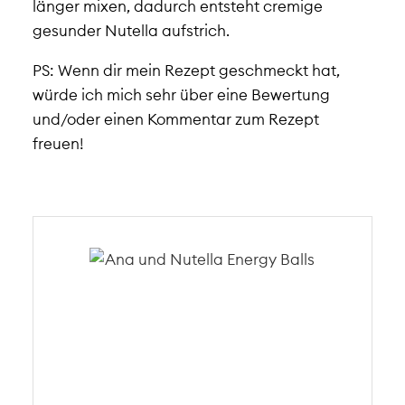
länger mixen, dadurch entsteht cremige
gesunder Nutella aufstrich.
PS: Wenn dir mein Rezept geschmeckt hat,
würde ich mich sehr über eine Bewertung
und/oder einen Kommentar zum Rezept
freuen!