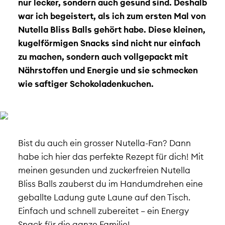
nur lecker, sondern auch gesund sind. Deshalb
war ich begeistert, als ich zum ersten Mal von
Nutella Bliss Balls gehört habe. Diese kleinen,
kugelförmigen Snacks sind nicht nur einfach
zu machen, sondern auch vollgepackt mit
Nährstoffen und Energie und sie schmecken
wie saftiger Schokoladenkuchen.
Bist du auch ein grosser Nutella-Fan? Dann
habe ich hier das perfekte Rezept für dich! Mit
meinen gesunden und zuckerfreien Nutella
Bliss Balls zauberst du im Handumdrehen eine
geballte Ladung gute Laune auf den Tisch.
Einfach und schnell zubereitet – ein Energy
Snack für die ganze Familie!