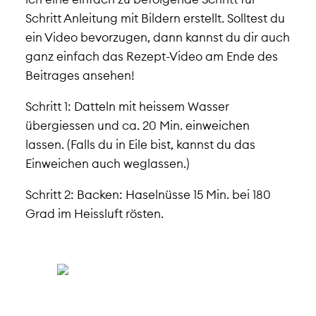
Schritt Anleitung mit Bildern erstellt. Solltest du
ein Video bevorzugen, dann kannst du dir auch
ganz einfach das Rezept-Video am Ende des
Beitrages ansehen!
Schritt 1:
Datteln mit heissem Wasser
übergiessen und ca. 20 Min. einweichen
lassen. (Falls du in Eile bist, kannst du das
Einweichen auch weglassen.)
Schritt 2: Backen: Haselnüsse 15 Min. bei 180
Grad im Heissluft rösten.