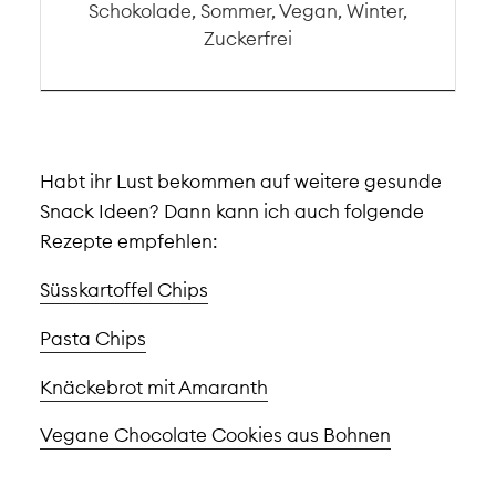
Schokolade, Sommer, Vegan, Winter,
Zuckerfrei
Habt ihr Lust bekommen auf weitere gesunde
Snack Ideen? Dann kann ich auch folgende
Rezepte empfehlen:
Süsskartoffel Chips
Pasta Chips
Knäckebrot mit Amaranth
Vegane Chocolate Cookies aus Bohnen