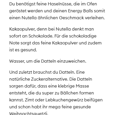
Du benötigst feine Haselnüsse, die im Ofen
geröstet werden und deinen Energy Balls somit
einen Nutella ähnlichen Geschmack verleihen.
Kakaopulver, denn bei Nutella denkt man
sofort an Schokolade. Für die schokoladige
Note sorgt das feine Kakaopulver und zudem
ist es gesund.
Wasser, um die Datteln einzuweichen.
Und zuletzt brauchst du Datteln. Eine
natürliche Zuckeralternative. Die Datteln
sorgen dafür, dass eine klebrige Masse
entsteht, die du super zu Bällchen formen
kannst.
Zimt oder Lebkuchengewürz beifügen
und schon habt ihr mega feine gesunde
Weihnachtsguetzli.