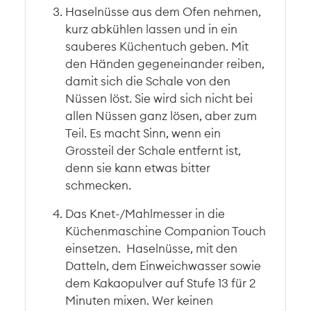
Haselnüsse aus dem Ofen nehmen,
kurz abkühlen lassen und in ein
sauberes Küchentuch geben. Mit
den Händen gegeneinander reiben,
damit sich die Schale von den
Nüssen löst. Sie wird sich nicht bei
allen Nüssen ganz lösen, aber zum
Teil. Es macht Sinn, wenn ein
Grossteil der Schale entfernt ist,
denn sie kann etwas bitter
schmecken.
Das Knet-/Mahlmesser in die
Küchenmaschine Companion Touch
einsetzen. Haselnüsse, mit den
Datteln, dem Einweichwasser sowie
dem Kakaopulver auf Stufe 13 für 2
Minuten mixen. Wer keinen