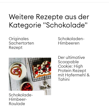
Weitere Rezepte aus der
Kategorie "Schokolade"
Originales
Schokoladen-
Sachertorten
Himbeeren
Rezept
Der ultimative
Scoopable
Cookie: High
Protein Rezept
mit Hafermehl &
Tahini
Schokolade-
Himbeer-
Roulade