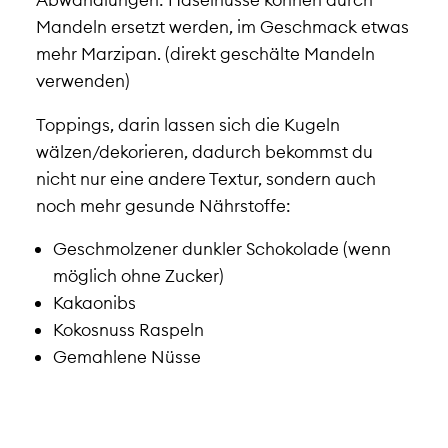
Mandeln ersetzt werden, im Geschmack etwas
mehr Marzipan. (direkt geschälte Mandeln
verwenden)
Toppings
, darin lassen sich die Kugeln
wälzen/dekorieren,
dadurch bekommst du
nicht nur eine andere Textur, sondern auch
noch mehr gesunde Nährstoffe:
Geschmolzener dunkler Schokolade (wenn
möglich ohne Zucker)
Kakaonibs
Kokosnuss Raspeln
Gemahlene Nüsse