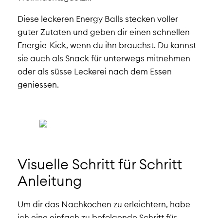
Diese leckeren Energy Balls stecken voller
guter Zutaten und geben dir einen schnellen
Energie-Kick, wenn du ihn brauchst. Du kannst
sie auch als Snack für unterwegs mitnehmen
oder als süsse Leckerei nach dem Essen
geniessen.
Visuelle Schritt für Schritt
Anleitung
Um dir das Nachkochen zu erleichtern, habe
ich eine einfach zu befolgende Schritt für