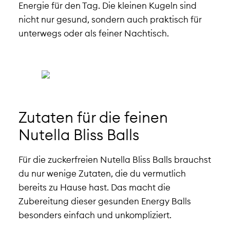
Energie für den Tag. Die kleinen Kugeln sind
nicht nur gesund, sondern auch praktisch für
unterwegs oder als feiner Nachtisch.
Zutaten für die feinen
Nutella Bliss Balls
Für die zuckerfreien Nutella Bliss Balls brauchst
du nur wenige Zutaten, die du vermutlich
bereits zu Hause hast. Das macht die
Zubereitung dieser gesunden Energy Balls
besonders einfach und unkompliziert.