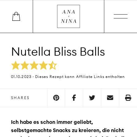
Nutella Bliss Balls
01.10.2023 · Dieses Rezept kann Affiliate Links enthalten
SHARES
Ich habe es schon immer geliebt,
selbstgemachte Snacks zu kreieren, die nicht