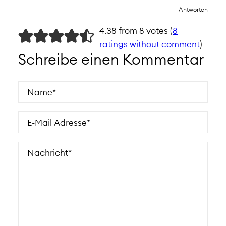
Antworten
4.38 from 8 votes (
8
ratings without comment
)
Schreibe einen Kommentar