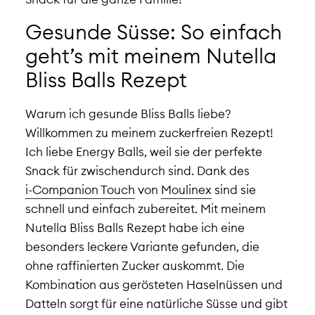
Gesunde Süsse: So einfach
geht’s mit meinem Nutella
Bliss Balls Rezept
Warum ich gesunde Bliss Balls liebe?
Willkommen zu meinem zuckerfreien Rezept!
Ich liebe Energy Balls, weil sie der perfekte
Snack für zwischendurch sind. Dank des
i-Companion Touch
von
Moulinex
sind sie
schnell und einfach zubereitet. Mit meinem
Nutella Bliss Balls Rezept habe ich eine
besonders leckere Variante gefunden, die
ohne raffinierten Zucker auskommt. Die
Kombination aus gerösteten Haselnüssen und
Datteln sorgt für eine natürliche Süsse und gibt