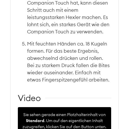
Companion Touch hat, kann diesen
Schritt auch mit einem
leistungsstarken Hexler machen. Es
lohnt sich, ein starkes Gerät wie den
Companion Touch zu verwenden.
Mit feuchten Händen ca. 18 Kugeln
formen. Für das beste Ergebnis,
abwechselnd drücken und rollen.
Bei zu starkem Druck fallen die Bites
wieder auseinander. Einfach mit
etwas Fingerspitzengefühl arbeiten.
Video
Sie sehen gerade einen Platzhalterinhalt von
Standard
. Um auf den eigentlichen Inhalt
zuzugreifen, klicken Sie auf den Button unten.