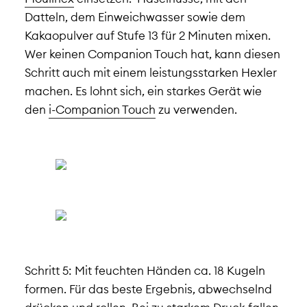
Datteln, dem Einweichwasser sowie dem
Kakaopulver auf Stufe 13 für 2 Minuten mixen.
Wer keinen Companion Touch hat, kann diesen
Schritt auch mit einem leistungsstarken Hexler
machen. Es lohnt sich, ein starkes Gerät wie
den
i-Companion Touch
zu verwenden.
Schritt 5: Mit feuchten Händen ca. 18 Kugeln
formen. Für das beste Ergebnis, abwechselnd