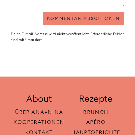
Deine E-Mail-Adresse wird nicht veröffentlicht.
Erforderliche Felder
sind mit
*
markiert
About
Rezepte
ÜBER ANA+NINA
BRUNCH
KOOPERATIONEN
APÉRO
KONTAKT
HAUPTGERICHTE