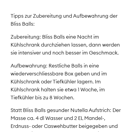
Tipps zur Zubereitung und Aufbewahrung der
Bliss Balls:
Zubereitung
: Bliss Balls eine Nacht im
Kühlschrank durchziehen lassen, dann werden
sie intensiver und noch besser im Geschmack.
Aufbewahrung
: Restliche Balls in eine
wiederverschliessbare Box geben und im
Kühlschrank oder Tiefkühler lagern. Im
Kühlschrank halten sie etwa 1 Woche, im
Tiefkühler bis zu 8 Wochen.
Statt Bliss Balls gesunder Nutella Aufstrich:
Der
Masse ca. 4 dl Wasser und 2 EL Mandel-,
Erdnuss- oder Caswehbutter beigegeben und