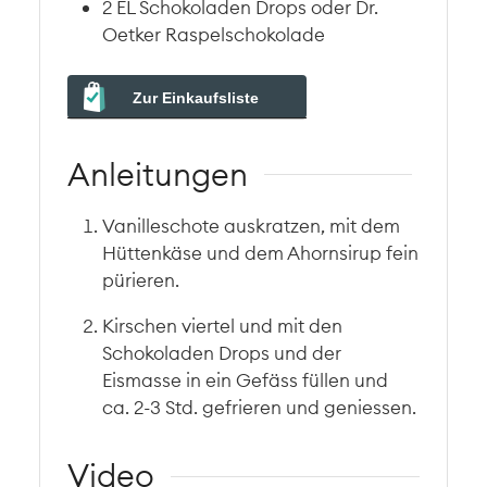
2
EL
Schokoladen Drops oder Dr.
Oetker Raspelschokolade
Zur Einkaufsliste
Anleitungen
Vanilleschote auskratzen, mit dem
Hüttenkäse und dem Ahornsirup fein
pürieren.
Kirschen viertel und mit den
Schokoladen Drops und der
Eismasse in ein Gefäss füllen und
ca. 2-3 Std. gefrieren und geniessen.
Video