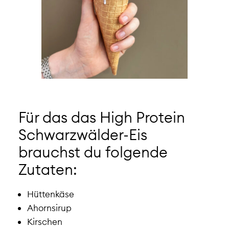
Für das das High Protein
Schwarzwälder-Eis
brauchst du folgende
Zutaten:
Hüttenkäse
Ahornsirup
Kirschen