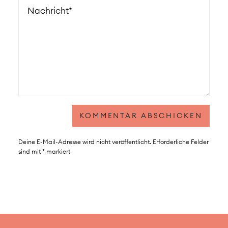
Deine E-Mail-Adresse wird nicht veröffentlicht.
Erforderliche Felder
sind mit
*
markiert