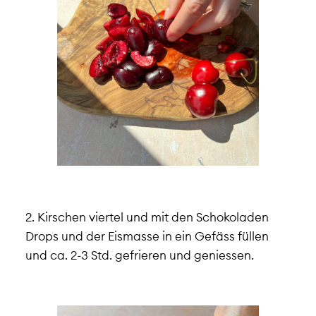
2. Kirschen viertel und mit den Schokoladen
Drops und der Eismasse in ein Gefäss füllen
und ca. 2-3 Std. gefrieren und geniessen.