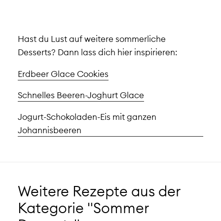
Hast du Lust auf weitere sommerliche
Desserts? Dann lass dich hier inspirieren:
Erdbeer Glace Cookies
Schnelles Beeren-Joghurt Glace
Jogurt-Schokoladen-Eis mit ganzen
Johannisbeeren
Weitere Rezepte aus der
Kategorie "Sommer