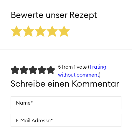
Bewerte unser Rezept
5 from 1 vote (
1 rating
without comment
)
Schreibe einen Kommentar