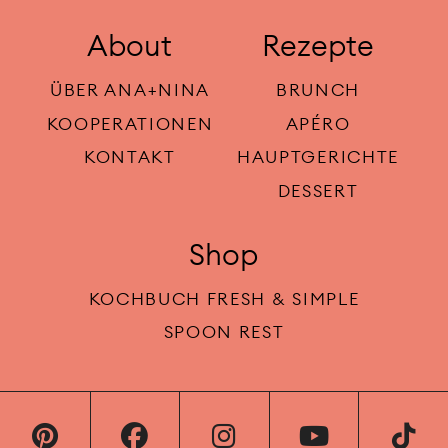
About
Rezepte
ÜBER ANA+NINA
BRUNCH
KOOPERATIONEN
APÉRO
KONTAKT
HAUPTGERICHTE
DESSERT
Shop
KOCHBUCH FRESH & SIMPLE
SPOON REST