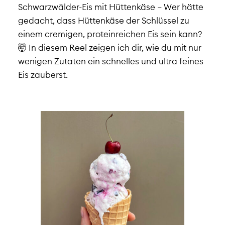
Schwarzwälder-Eis mit Hüttenkäse – Wer hätte
gedacht, dass Hüttenkäse der Schlüssel zu
einem cremigen, proteinreichen Eis sein kann?
🤯 In diesem Reel zeigen ich dir, wie du mit nur
wenigen Zutaten ein schnelles und ultra feines
Eis zauberst.