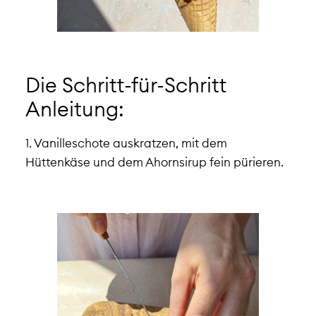
Die Schritt-für-Schritt
Anleitung:
1. Vanilleschote auskratzen, mit dem
Hüttenkäse und dem Ahornsirup fein pürieren.