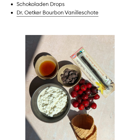
Schokoladen Drops
Dr. Oetker Bourbon Vanilleschote