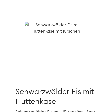
Schwarzwälder-Eis mit
Hüttenkäse
Schwarzwälder-Eis mit Hüttenkäse - Wer