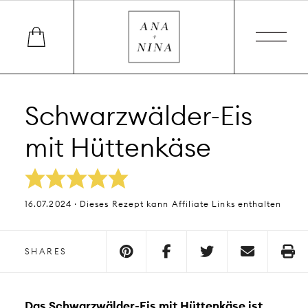
Schwarzwälder-Eis
mit Hüttenkäse
16.07.2024 · Dieses Rezept kann Affiliate Links enthalten
SHARES
Das Schwarzwälder-Eis mit Hüttenkäse ist