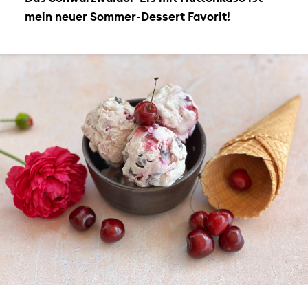
mein neuer Sommer-Dessert Favorit!