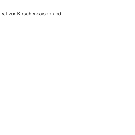
deal zur Kirschensaison und