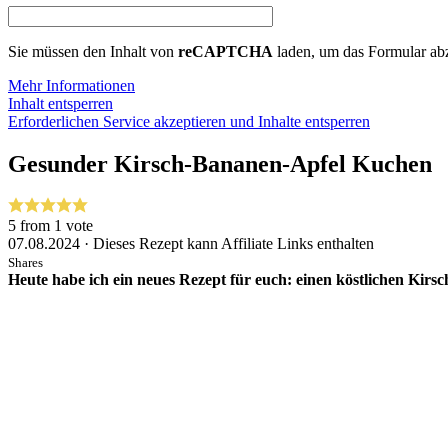
Sie müssen den Inhalt von
reCAPTCHA
laden, um das Formular abz
Mehr Informationen
Inhalt entsperren
Erforderlichen Service akzeptieren und Inhalte entsperren
Gesunder Kirsch-Bananen-Apfel Kuchen
5
from 1 vote
07.08.2024 · Dieses Rezept kann Affiliate Links enthalten
Shares
Heute habe ich ein neues Rezept für euch: einen köstlichen Kirs