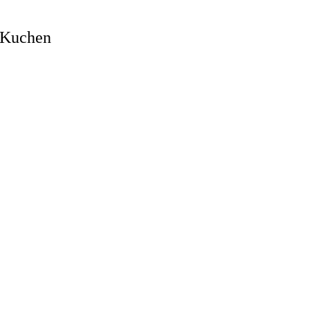
 Kuchen