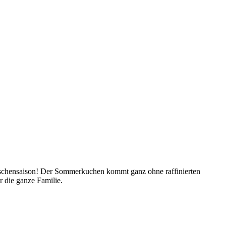
irschensaison! Der Sommerkuchen kommt ganz ohne raffinierten
r die ganze Familie.