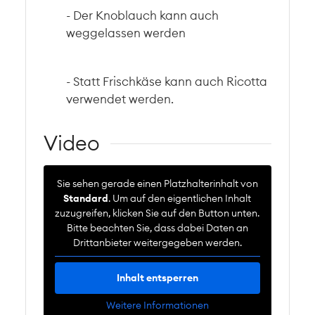
- Der Knoblauch kann auch
weggelassen werden
- Statt Frischkäse kann auch Ricotta
verwendet werden.
Video
Sie sehen gerade einen Platzhalterinhalt von
Standard
. Um auf den eigentlichen Inhalt
zuzugreifen, klicken Sie auf den Button unten.
Bitte beachten Sie, dass dabei Daten an
Drittanbieter weitergegeben werden.
Inhalt entsperren
Weitere Informationen