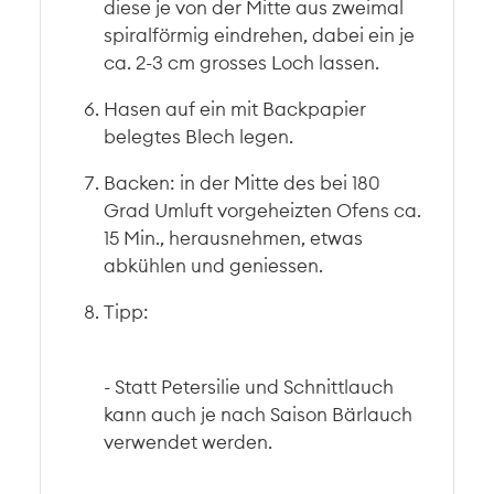
diese je von der Mitte aus zweimal
spiralförmig eindrehen, dabei ein je
ca. 2-3 cm grosses Loch lassen.
Hasen auf ein mit Backpapier
belegtes Blech legen.
Backen: in der Mitte des bei 180
Grad Umluft vorgeheizten Ofens ca.
15 Min., herausnehmen, etwas
abkühlen und geniessen.
Tipp:
- Statt Petersilie und Schnittlauch
kann auch je nach Saison Bärlauch
verwendet werden.