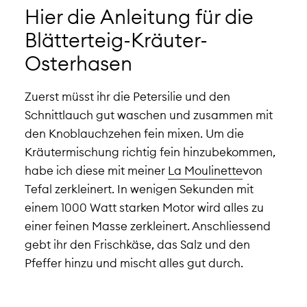
Hier die Anleitung für die
Blätterteig-Kräuter-
Osterhasen
Zuerst müsst ihr die Petersilie und den
Schnittlauch gut waschen und zusammen mit
den Knoblauchzehen fein mixen. Um die
Kräutermischung richtig fein hinzubekommen,
habe ich diese mit meiner
La Moulinette
von
Tefal zerkleinert. In wenigen Sekunden mit
einem 1000 Watt starken Motor wird alles zu
einer feinen Masse zerkleinert. Anschliessend
gebt ihr den Frischkäse, das Salz und den
Pfeffer hinzu und mischt alles gut durch.