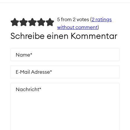
5 from 2 votes (
2 ratings
without comment
)
Schreibe einen Kommentar