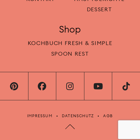
DESSERT
Shop
KOCHBUCH FRESH & SIMPLE
SPOON REST
IMPRESSUM
DATENSCHUTZ
AGB