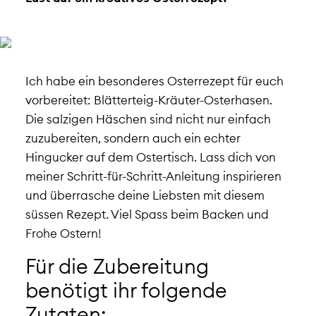
Ich habe ein besonderes Osterrezept für euch
vorbereitet: Blätterteig-Kräuter-Osterhasen.
Die salzigen Häschen sind nicht nur einfach
zuzubereiten, sondern auch ein echter
Hingucker auf dem Ostertisch. Lass dich von
meiner Schritt-für-Schritt-Anleitung inspirieren
und überrasche deine Liebsten mit diesem
süssen Rezept. Viel Spass beim Backen und
Frohe Ostern!
Für die Zubereitung
benötigt ihr folgende
Zutaten: