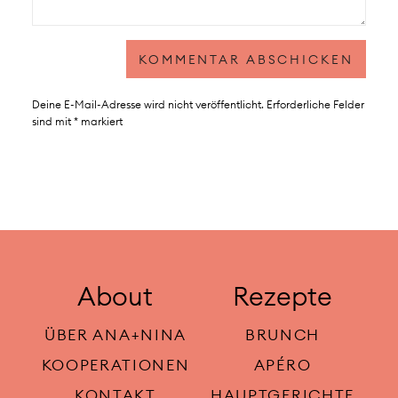
Deine E-Mail-Adresse wird nicht veröffentlicht.
Erforderliche Felder
sind mit
*
markiert
About
Rezepte
ÜBER ANA+NINA
BRUNCH
KOOPERATIONEN
APÉRO
KONTAKT
HAUPTGERICHTE