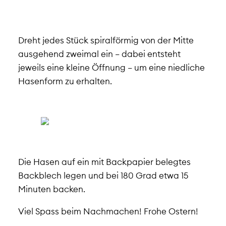
Dreht jedes Stück spiralförmig von der Mitte
ausgehend zweimal ein – dabei entsteht
jeweils eine kleine Öffnung – um eine niedliche
Hasenform zu erhalten.
Die Hasen auf ein mit Backpapier belegtes
Backblech legen und bei 180 Grad etwa 15
Minuten backen.
Viel Spass beim Nachmachen! Frohe Ostern!