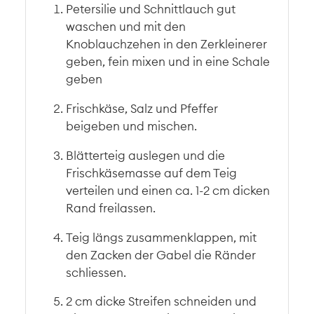
Petersilie und Schnittlauch gut
waschen und mit den
Knoblauchzehen in den Zerkleinerer
geben, fein mixen und in eine Schale
geben
Frischkäse, Salz und Pfeffer
beigeben und mischen.
Blätterteig auslegen und die
Frischkäsemasse auf dem Teig
verteilen und einen ca. 1-2 cm dicken
Rand freilassen.
Teig längs zusammenklappen, mit
den Zacken der Gabel die Ränder
schliessen.
2 cm dicke Streifen schneiden und