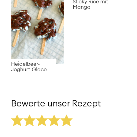
Sticky Rice mit
Mango
Heidelbeer-
Joghurt-Glace
Bewerte unser Rezept