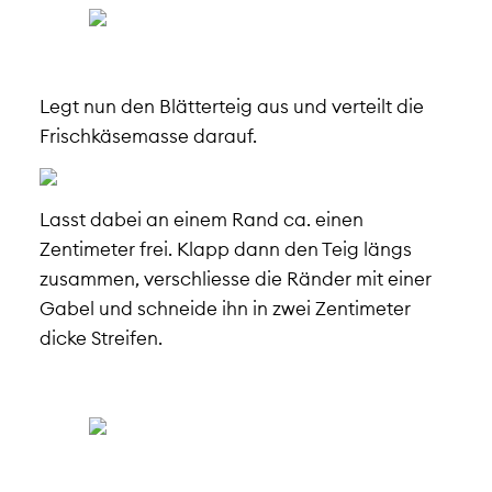
Legt nun den Blätterteig aus und verteilt die
Frischkäsemasse darauf.
Lasst dabei an einem Rand ca. einen
Zentimeter frei. Klapp dann den Teig längs
zusammen, verschliesse die Ränder mit einer
Gabel und schneide ihn in zwei Zentimeter
dicke Streifen.