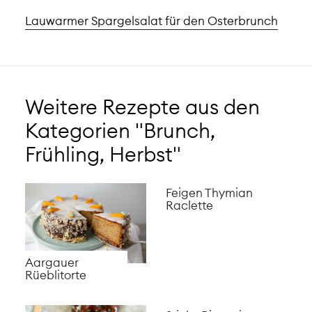
Lauwarmer Spargelsalat für den Osterbrunch
Weitere Rezepte aus den
Kategorien "Brunch,
Frühling, Herbst"
Feigen Thymian
Raclette
Aargauer
Rüeblitorte