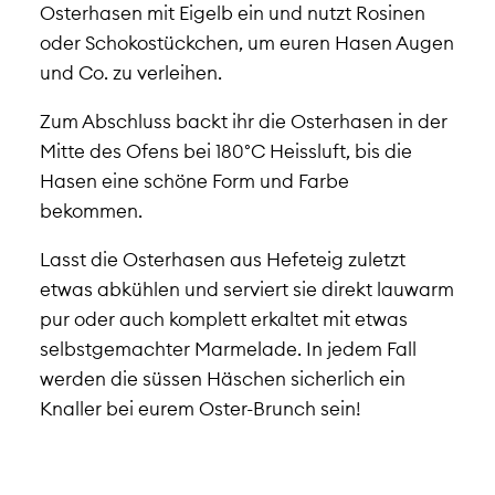
Osterhasen mit Eigelb ein und nutzt Rosinen
oder Schokostückchen, um euren Hasen Augen
und Co. zu verleihen.
Zum Abschluss backt ihr die Osterhasen in der
Mitte des Ofens bei 180°C Heissluft, bis die
Hasen eine schöne Form und Farbe
bekommen.
Lasst die Osterhasen aus Hefeteig zuletzt
etwas abkühlen und serviert sie direkt lauwarm
pur oder auch komplett erkaltet mit etwas
selbstgemachter Marmelade. In jedem Fall
werden die süssen Häschen sicherlich ein
Knaller bei eurem Oster-Brunch sein!