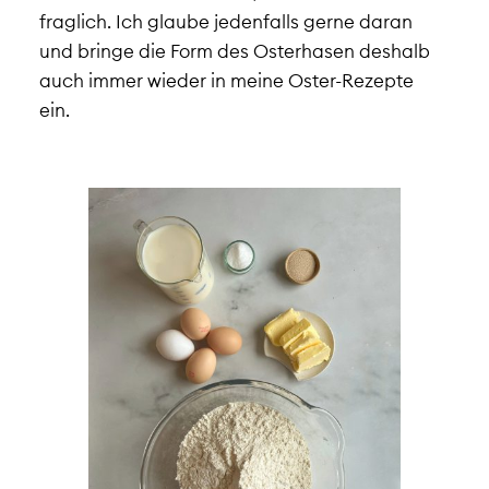
fraglich. Ich glaube jedenfalls gerne daran
und bringe die Form des Osterhasen deshalb
auch immer wieder in meine Oster-Rezepte
ein.