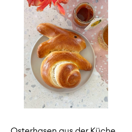
Osterhasen aus der Küche