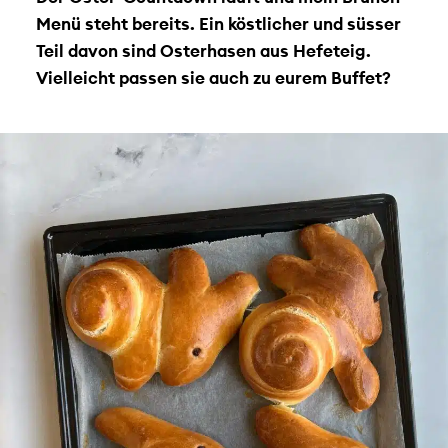
Menü steht bereits. Ein köstlicher und süsser
Teil davon sind Osterhasen aus Hefeteig.
Vielleicht passen sie auch zu eurem Buffet?