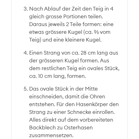
Nach Ablauf der Zeit den Teig in 4
gleich grosse Portionen teilen.
Daraus jeweils 2 Teile formen: eine
etwas grössere Kugel (ca. ⅔ vom
Teig) und eine kleinere Kugel.
Einen Strang von ca. 28 cm lang aus
der grösseren Kugel formen. Aus
dem restlichen Teig ein ovales Stück,
ca. 10 cm lang, formen.
Das ovale Stück in der Mitte
einschneiden, damit die Ohren
entstehen. Für den Hasenkörper den
Strang zu einer Schnecke einrollen.
Alles direkt auf dem vorbereiteten
Backblech zu Osterhasen
zusammensetzen.