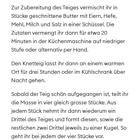
Zur Zubereitung des Teiges vermischt ihr in
Stücke geschnittene Butter mit Eiern, Hefe,
Mehl, Milch und Salz in einer Schüssel. Die
Zutaten vermengt ihr dann für etwa 20
Minuten in der Küchenmaschine auf niedriger
Stufe oder alternativ per Hand.
Den Knetteig lasst ihr dann an einem warmen
Ort für drei Stunden oder im Kühlschrank über
Nacht gehen.
Sobald der Teig schön aufgegangen ist, teilt ihr
die Masse in vier gleich grosse Stücke. Aus
jedem Stück nehmt ihr dann wiederum ein
Drittel des Teiges und formt diesen, sowie die
restlichen zwei Drittel jeweils zu einer Kugel. So
geht ihr bei jedem der vier Stücke vor.