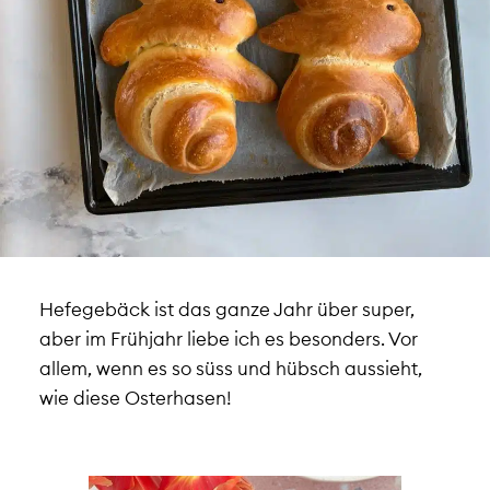
Hefegebäck ist das ganze Jahr über super,
aber im Frühjahr liebe ich es besonders. Vor
allem, wenn es so süss und hübsch aussieht,
wie diese Osterhasen!