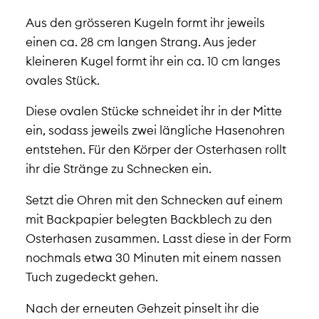
Aus den grösseren Kugeln formt ihr jeweils
einen ca. 28 cm langen Strang. Aus jeder
kleineren Kugel formt ihr ein ca. 10 cm langes
ovales Stück.
Diese ovalen Stücke schneidet ihr in der Mitte
ein, sodass jeweils zwei längliche Hasenohren
entstehen. Für den Körper der Osterhasen rollt
ihr die Stränge zu Schnecken ein.
Setzt die Ohren mit den Schnecken auf einem
mit Backpapier belegten Backblech zu den
Osterhasen zusammen. Lasst diese in der Form
nochmals etwa 30 Minuten mit einem nassen
Tuch zugedeckt gehen.
Nach der erneuten Gehzeit pinselt ihr die