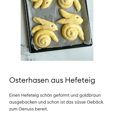
Osterhasen aus Hefeteig
Einen Hefeteig schön geformt und goldbraun
ausgebacken und schon ist das süsse Gebäck
zum Genuss bereit.