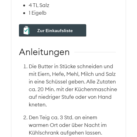
4
TL
Salz
1
Eigelb
Zur Einkaufsliste
Anleitungen
Die Butter in Stücke schneiden und
mit Eiern, Hefe, Mehl, Milch und Salz
in eine Schüssel geben. Alle Zutaten
ca. 20 Min. mit der Küchenmaschine
auf niedriger Stufe oder von Hand
kneten.
Den Teig ca. 3 Std. an einem
warmen Ort oder über Nacht im
Kühlschrank aufgehen lassen.