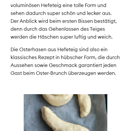
voluminösen Hefeteig eine tolle Form und
sehen dadurch super schön und lecker aus.
Der Anblick wird beim ersten Bissen bestätigt,
denn durch das Gehenlassen des Teiges
werden die Häschen super luftig und weich.
Die Osterhasen aus Hefeteig sind also ein
klassisches Rezept in hübscher Form, die durch
Aussehen sowie Geschmack garantiert jeden
Gast beim Oster-Brunch überzeugen werden.