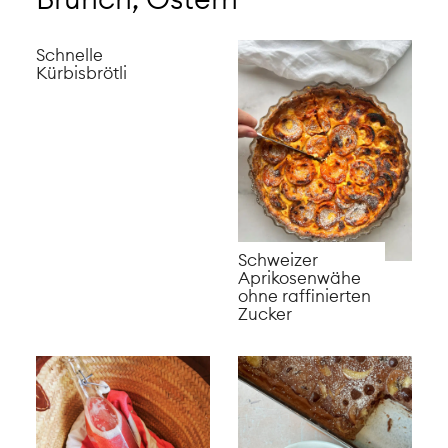
Schnelle
Kürbisbrötli
Schweizer
Aprikosenwähe
ohne raffinierten
Zucker