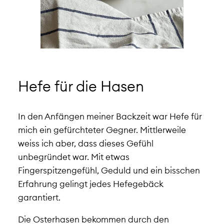
Hefe für die Hasen
In den Anfängen meiner Backzeit war Hefe für
mich ein gefürchteter Gegner. Mittlerweile
weiss ich aber, dass dieses Gefühl
unbegründet war. Mit etwas
Fingerspitzengefühl, Geduld und ein bisschen
Erfahrung gelingt jedes Hefegebäck
garantiert.
Die Osterhasen bekommen durch den