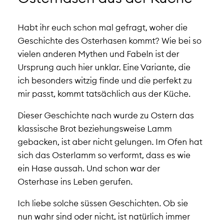
Habt ihr euch schon mal gefragt, woher die
Geschichte des Osterhasen kommt? Wie bei so
vielen anderen Mythen und Fabeln ist der
Ursprung auch hier unklar. Eine Variante, die
ich besonders witzig finde und die perfekt zu
mir passt, kommt tatsächlich aus der Küche.
Dieser Geschichte nach wurde zu Ostern das
klassische Brot beziehungsweise Lamm
gebacken, ist aber nicht gelungen. Im Ofen hat
sich das Osterlamm so verformt, dass es wie
ein Hase aussah. Und schon war der
Osterhase ins Leben gerufen.
Ich liebe solche süssen Geschichten. Ob sie
nun wahr sind oder nicht, ist natürlich immer