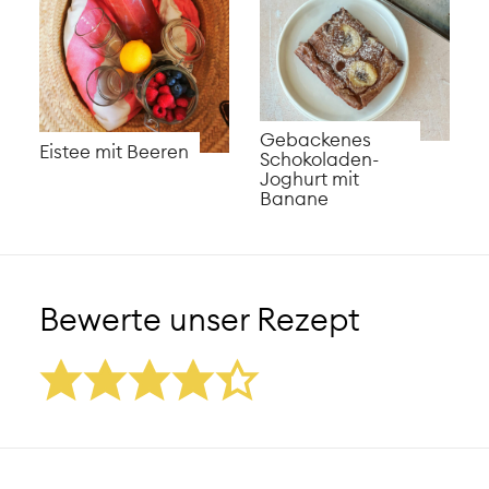
Gebackenes
Eistee mit Beeren
Schokoladen-
Joghurt mit
Banane
Bewerte unser Rezept