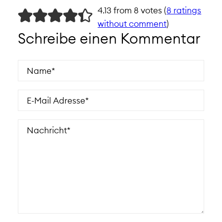
4.13 from 8 votes (
8 ratings
without comment
)
Schreibe einen Kommentar