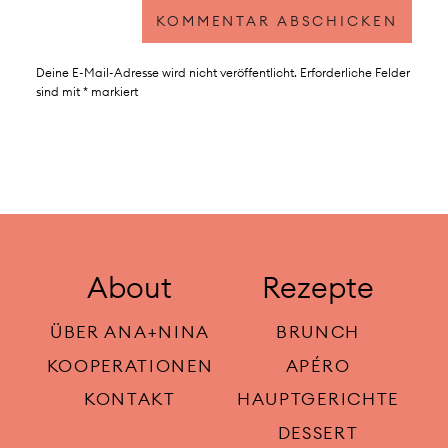
Deine E-Mail-Adresse wird nicht veröffentlicht.
Erforderliche Felder
sind mit
*
markiert
About
Rezepte
ÜBER ANA+NINA
BRUNCH
KOOPERATIONEN
APÉRO
KONTAKT
HAUPTGERICHTE
DESSERT