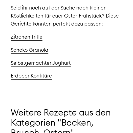
Seid ihr noch auf der Suche nach kleinen
Köstlichkeiten für euer Oster-Frühstück? Diese
Gerichte könnten perfekt dazu passen:
Zitronen Trifle
Schoko Granola
Selbstgemachter Joghurt
Erdbeer Konfitüre
Weitere Rezepte aus den
Kategorien "Backen,
Brunch, Ostern"