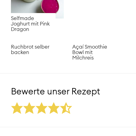
Selfmade
Joghurt mit Pink
Dragon
Ruchbrot selber
Açaí Smoothie
backen
Bowl mit
Milchreis
Bewerte unser Rezept