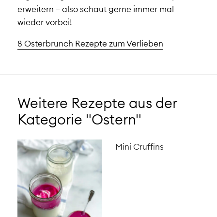
erweitern – also schaut gerne immer mal
wieder vorbei!
8 Osterbrunch Rezepte zum Verlieben
Weitere Rezepte aus der
Kategorie "Ostern"
Mini Cruffins