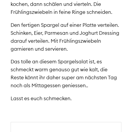
kochen, dann schälen und vierteln. Die
Frühlingszwiebeln in feine Ringe schneiden.
Den fertigen Spargel auf einer Platte verteilen.
Schinken, Eier, Parmesan und Joghurt Dressing
darauf verteilen. Mit Frühlingszwiebeln
garnieren und servieren.
Das tolle an diesem Spargelsalat ist, es
schmeckt warm genauso gut wie kalt, die
Reste könnt ihr daher super am nächsten Tag
noch als Mittagessen geniessen..
Lasst es euch schmecken.