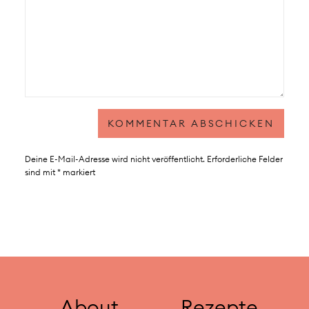
Deine E-Mail-Adresse wird nicht veröffentlicht.
Erforderliche Felder
sind mit
*
markiert
About
Rezepte