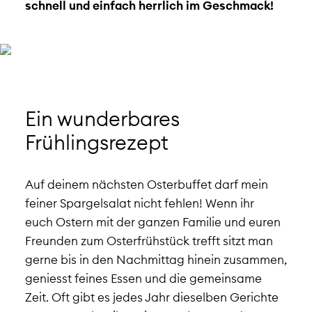
schnell und einfach herrlich im Geschmack!
Ein wunderbares
Frühlingsrezept
Auf deinem nächsten Osterbuffet darf mein
feiner Spargelsalat nicht fehlen! Wenn ihr
euch Ostern mit der ganzen Familie und euren
Freunden zum Osterfrühstück trefft sitzt man
gerne bis in den Nachmittag hinein zusammen,
geniesst feines Essen und die gemeinsame
Zeit. Oft gibt es jedes Jahr dieselben Gerichte