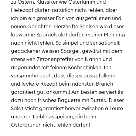
zu Ostern. Klassiker wie Osterlamm und
Hefezopf dürfen natürlich nicht fehlen, aber
ich bin ein grosser Fan von ausgefallenen und
neuen Gerichten. Herzhafte Speisen wie dieser
lauwarme Spargelsalat dürfen meiner Meinung
nach nicht fehlen. So simpel und sensationell:
gebackener weisser Spargel, gewürzt mit dem
intensiven
Zitronenpfeffer von Nahrin
und
abgerundet mit feinem Kochschinken. Ich
verspreche euch, dass dieses ausgefallene
und leckere Rezept beim nächsten Brunch
garantiert gut ankommt! Am besten serviert ihr
dazu noch frisches Baguette mit Butter.. Dieser
Salat sticht garantiert hervor zwischen all eure
anderen Lieblingsspeisen, die beim
Osterbrunch nicht fehlen dürfen!