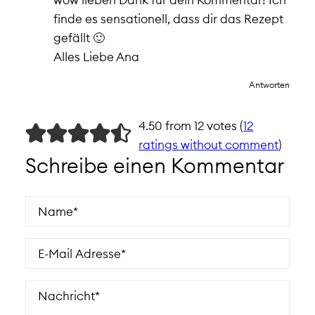
finde es sensationell, dass dir das Rezept
gefällt 🙂
Alles Liebe Ana
Antworten
4.50 from 12 votes (
12
ratings without comment
)
Schreibe einen Kommentar