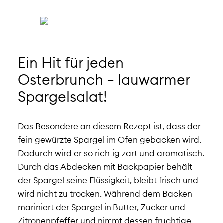
Ein Hit für jeden
Osterbrunch – lauwarmer
Spargelsalat!
Das Besondere an diesem Rezept ist, dass der
fein gewürzte Spargel im Ofen gebacken wird.
Dadurch wird er so richtig zart und aromatisch.
Durch das Abdecken mit Backpapier behält
der Spargel seine Flüssigkeit, bleibt frisch und
wird nicht zu trocken. Während dem Backen
mariniert der Spargel in
Butter, Zucker und
Zitronenpfeffer und nimmt dessen fruchtige