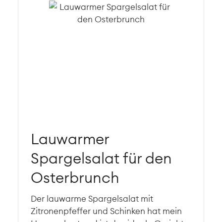
Lauwarmer
Spargelsalat für den
Osterbrunch
Der lauwarme Spargelsalat mit
Zitronenpfeffer und Schinken hat mein