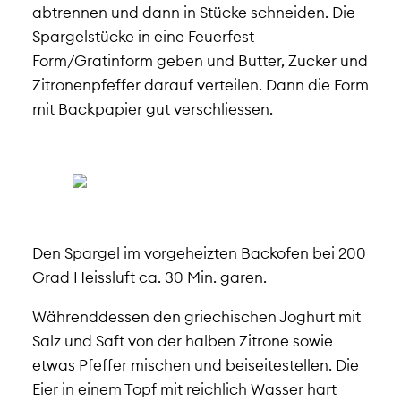
abtrennen und dann in Stücke schneiden. Die
Spargelstücke in eine Feuerfest-
Form/Gratinform geben und Butter, Zucker und
Zitronenpfeffer darauf verteilen. Dann die Form
mit Backpapier gut verschliessen.
Den Spargel im vorgeheizten Backofen bei 200
Grad Heissluft ca. 30 Min. garen.
Währenddessen den griechischen Joghurt mit
Salz und Saft von der halben Zitrone sowie
etwas Pfeffer mischen und beiseitestellen. Die
Eier in einem Topf mit reichlich Wasser hart