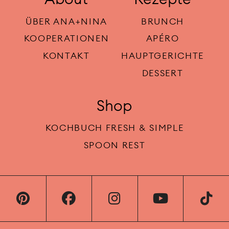
ÜBER ANA+NINA
BRUNCH
KOOPERATIONEN
APÉRO
KONTAKT
HAUPTGERICHTE
DESSERT
Shop
KOCHBUCH FRESH & SIMPLE
SPOON REST