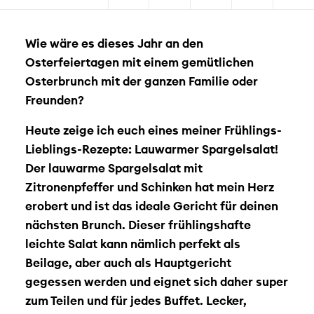
Wie wäre es dieses Jahr an den
Osterfeiertagen mit einem gemütlichen
Osterbrunch mit der ganzen Familie oder
Freunden?
Heute zeige ich euch eines meiner Frühlings-
Lieblings-Rezepte: Lauwarmer Spargelsalat!
Der lauwarme Spargelsalat mit
Zitronenpfeffer und Schinken hat mein Herz
erobert und ist das ideale Gericht für deinen
nächsten Brunch. Dieser frühlingshafte
leichte Salat kann nämlich perfekt als
Beilage, aber auch als Hauptgericht
gegessen werden und eignet sich daher super
zum Teilen und für jedes Buffet. Lecker,