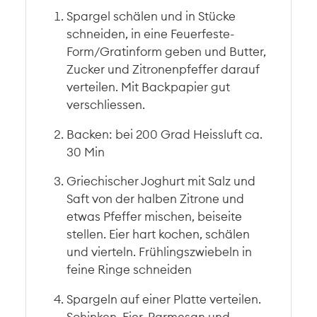
Spargel schälen und in Stücke
schneiden, in eine Feuerfeste-
Form/Gratinform geben und Butter,
Zucker und Zitronenpfeffer darauf
verteilen. Mit Backpapier gut
verschliessen.
Backen: bei 200 Grad Heissluft ca.
30 Min
Griechischer Joghurt mit Salz und
Saft von der halben Zitrone und
etwas Pfeffer mischen, beiseite
stellen. Eier hart kochen, schälen
und vierteln. Frühlingszwiebeln in
feine Ringe schneiden
Spargeln auf einer Platte verteilen.
Schinken, Eier, Parmesan und