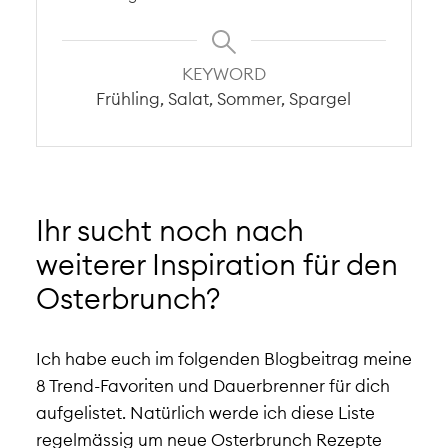
KEYWORD
Frühling, Salat, Sommer, Spargel
Ihr sucht noch nach
weiterer Inspiration für den
Osterbrunch?
Ich habe euch im folgenden Blogbeitrag meine
8 Trend-Favoriten und Dauerbrenner für dich
aufgelistet. Natürlich werde ich diese Liste
regelmässig um neue Osterbrunch Rezepte