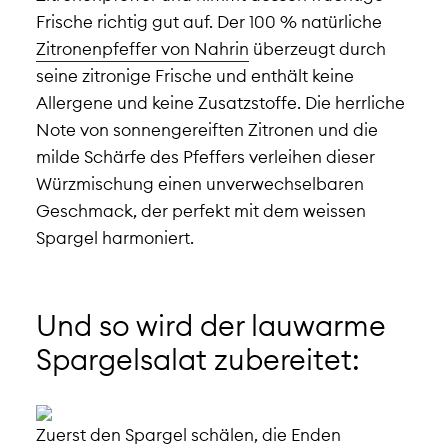
Frische richtig gut auf.
Der 100 % natürliche
Zitronenpfeffer von Nahrin
überzeugt durch
seine zitronige Frische und enthält keine
Allergene und keine Zusatzstoffe. Die herrliche
Note von sonnengereiften Zitronen und die
milde Schärfe des Pfeffers verleihen dieser
Würzmischung einen unverwechselbaren
Geschmack, der perfekt mit dem weissen
Spargel harmoniert.
Und so wird der lauwarme
Spargelsalat zubereitet:
Zuerst den Spargel schälen, die Enden