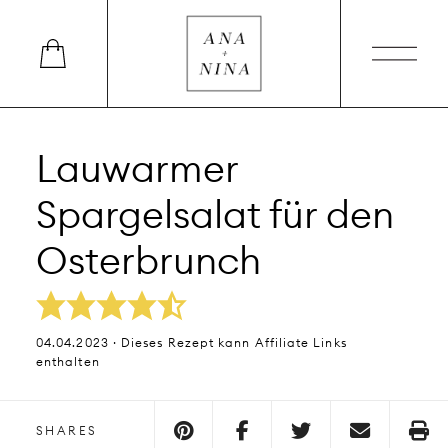
Lauwarmer
Spargelsalat für den
Osterbrunch
04.04.2023 · Dieses Rezept kann Affiliate Links
enthalten
SHARES