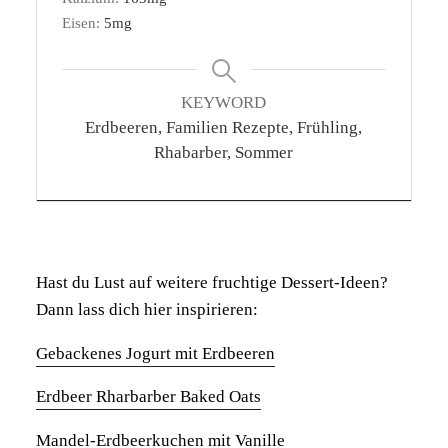
Eisen:
5
mg
KEYWORD
Erdbeeren, Familien Rezepte, Frühling,
Rhabarber, Sommer
Hast du Lust auf weitere fruchtige Dessert-Ideen?
Dann lass dich hier inspirieren:
Gebackenes Jogurt mit Erdbeeren
Erdbeer Rharbarber Baked Oats
Mandel-Erdbeerkuchen mit Vanille