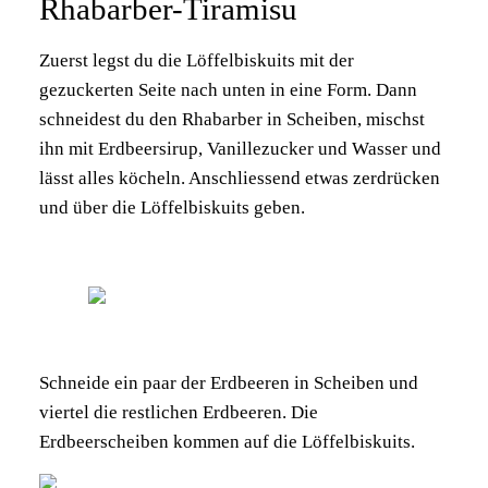
Rhabarber-Tiramisu
Zuerst legst du die Löffelbiskuits mit der
gezuckerten Seite nach unten in eine Form. Dann
schneidest du den Rhabarber in Scheiben, mischst
ihn mit Erdbeersirup, Vanillezucker und Wasser und
lässt alles köcheln. Anschliessend etwas zerdrücken
und über die Löffelbiskuits geben.
Schneide ein paar der Erdbeeren in Scheiben und
viertel die restlichen Erdbeeren. Die
Erdbeerscheiben kommen auf die Löffelbiskuits.