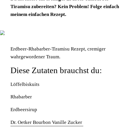
Tiramisu zubereiten? Kein Problem! Folge einfach
meinem einfachen Rezept.
Erdbeer-Rhabarber-Tiramisu Rezept, cremiger
wahrgewordener Traum.
Diese Zutaten brauchst du:
Löffelbiskuits
Rhabarber
Erdbeersirup
Dr. Oetker Bourbon Vanille Zucker