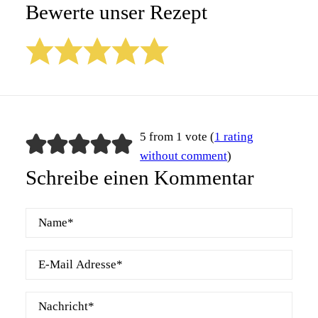
Bewerte unser Rezept
5 from 1 vote (
1 rating
without comment
)
Schreibe einen Kommentar