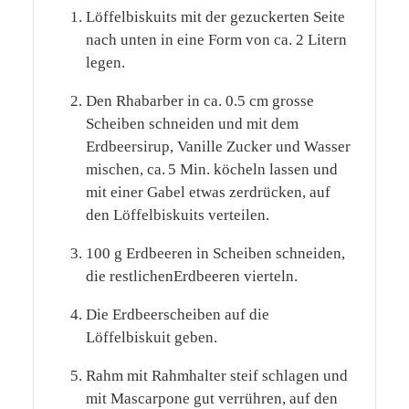
Löffelbiskuits mit der gezuckerten Seite
nach unten in eine Form von ca. 2 Litern
legen.
Den Rhabarber in ca. 0.5 cm grosse
Scheiben schneiden und mit dem
Erdbeersirup, Vanille Zucker und Wasser
mischen, ca. 5 Min. köcheln lassen und
mit einer Gabel etwas zerdrücken, auf
den Löffelbiskuits verteilen.
100 g Erdbeeren in Scheiben schneiden,
die restlichenErdbeeren vierteln.
Die Erdbeerscheiben auf die
Löffelbiskuit geben.
Rahm mit Rahmhalter steif schlagen und
mit Mascarpone gut verrühren, auf den