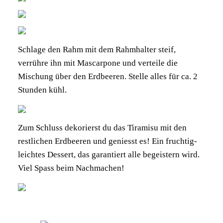
Schlage den Rahm mit dem Rahmhalter steif,
verrühre ihn mit Mascarpone und verteile die
Mischung über den Erdbeeren. Stelle alles für ca. 2
Stunden kühl.
Zum Schluss dekorierst du das Tiramisu mit den
restlichen Erdbeeren und geniesst es! Ein fruchtig-
leichtes Dessert, das garantiert alle begeistern wird.
Viel Spass beim Nachmachen!