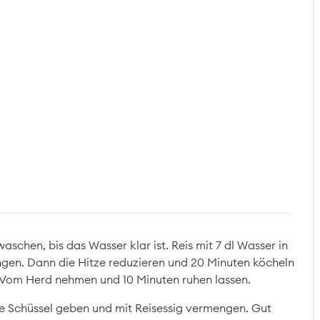
aschen, bis das Wasser klar ist. Reis mit 7 dl Wasser in
gen. Dann die Hitze reduzieren und 20 Minuten köcheln
. Vom Herd nehmen und 10 Minuten ruhen lassen.
ne Schüssel geben und mit Reisessig vermengen. Gut