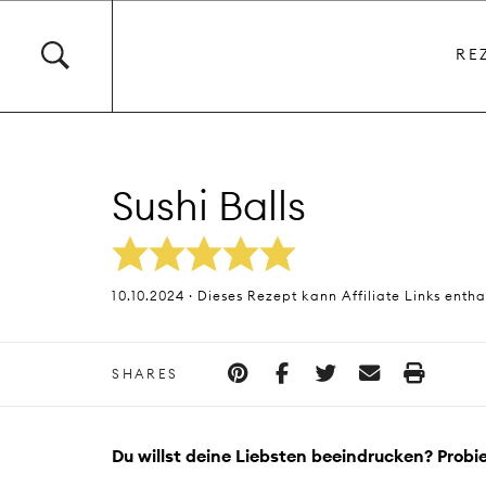
RE
Sushi Balls
10.10.2024 · Dieses Rezept kann Affiliate Links entha
SHARES
Du willst deine Liebsten beeindrucken? Probie