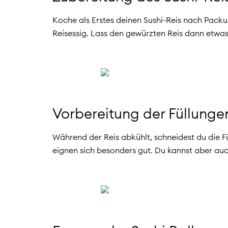
Koche als Erstes deinen Sushi-Reis nach Packun
Reisessig. Lass den gewürzten Reis dann etwas
Vorbereitung der Füllunge
Während der Reis abkühlt, schneidest du die F
eignen sich besonders gut. Du kannst aber au