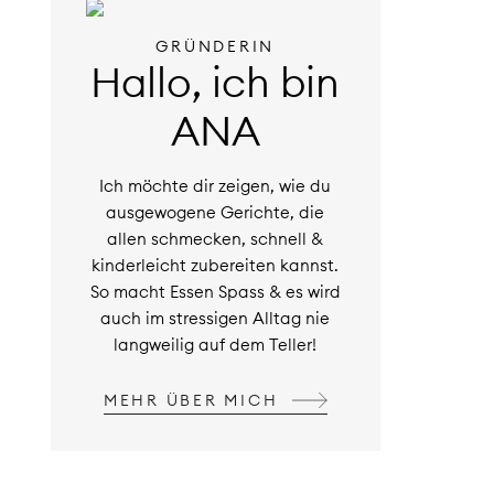
GRÜNDERIN
Hallo, ich bin
ANA
Ich möchte dir zeigen, wie du
ausgewogene Gerichte, die
allen schmecken, schnell &
kinderleicht zubereiten kannst.
So macht Essen Spass & es wird
auch im stressigen Alltag nie
langweilig auf dem Teller!
MEHR ÜBER MICH