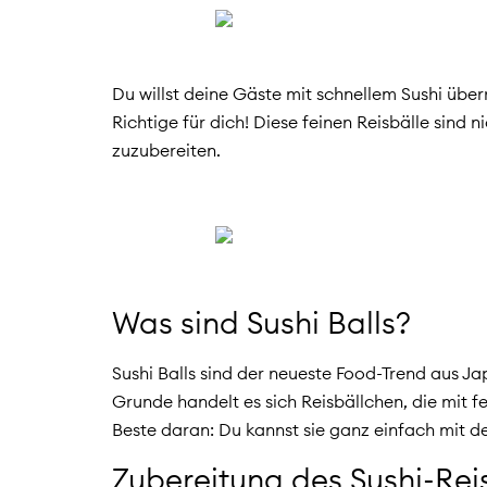
Du willst deine Gäste mit schnellem Sushi übe
Richtige für dich! Diese feinen Reisbälle sind 
zuzubereiten.
Was sind Sushi Balls?
Sushi Balls sind der neueste Food-Trend aus J
Grunde handelt es sich Reisbällchen, die mit 
Beste daran: Du kannst sie ganz einfach mit de
Zubereitung des Sushi-Rei