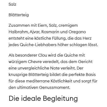
Salz
Blätterteig
Zusammen mit Eiern, Salz, cremigem
Halbrahm, Ajvar, Rosmarin und Oregano
entsteht eine köstliche Füllung, die das Herz
jedes Quiche-Liebhabers höher schlagen lässt.
Als besonderer Clou wird die Quiche mit
würzigem Chevre veredelt, das dem Gericht
eine unvergleichliche Note verleiht. Der
knusprige Blätterteig bildet die perfekte Basis
für diese mediterrane Köstlichkeit und sorgt für
den ultimativen Genussmoment.
Die ideale Begleitung