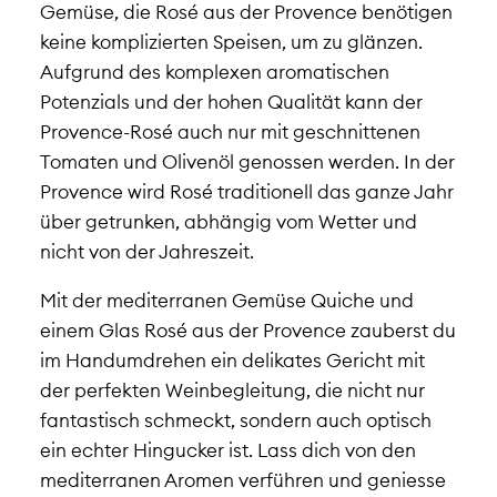
Gemüse, die Rosé aus der Provence benötigen
keine komplizierten Speisen, um zu glänzen.
Aufgrund des komplexen aromatischen
Potenzials und der hohen Qualität kann der
Provence-Rosé auch nur mit geschnittenen
Tomaten und Olivenöl genossen werden. In der
Provence wird Rosé traditionell das ganze Jahr
über getrunken, abhängig vom Wetter und
nicht von der Jahreszeit.
Mit der mediterranen Gemüse Quiche und
einem Glas Rosé aus der Provence zauberst du
im Handumdrehen ein delikates Gericht mit
der perfekten Weinbegleitung, die nicht nur
fantastisch schmeckt, sondern auch optisch
ein echter Hingucker ist. Lass dich von den
mediterranen Aromen verführen und geniesse