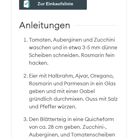
Zur Einkaufsliste
Anleitungen
Tomaten, Auberginen und Zucchini
waschen und in etwa 3-5 mm dünne
Scheiben schneiden. Rosmarin fein
hacken.
Eier mit Halbrahm, Ajvar, Oregano,
Rosmarin und Parmesan in ein Glas
geben und mit einer Gabel
gründlich durchmixen. Guss mit Salz
und Pfeffer würzen.
Den Blätterteig in eine Quicheform
von ca. 28 cm geben. Zucchini-,
Auberginen, und Tomatenscheiben