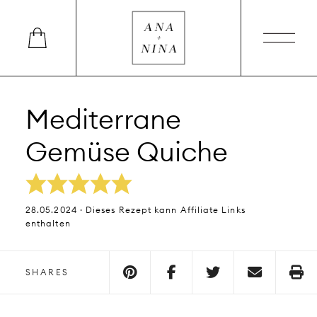
Mediterrane
Gemüse Quiche
28.05.2024 · Dieses Rezept kann Affiliate Links
enthalten
SHARES