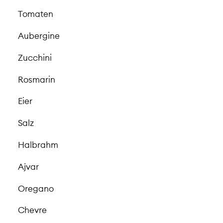
Tomaten
Aubergine
Zucchini
Rosmarin
Eier
Salz
Halbrahm
Ajvar
Oregano
Chevre