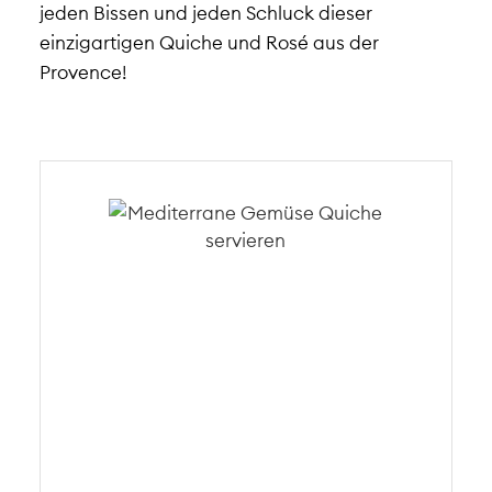
jeden Bissen und jeden Schluck dieser
einzigartigen Quiche und Rosé aus der
Provence!