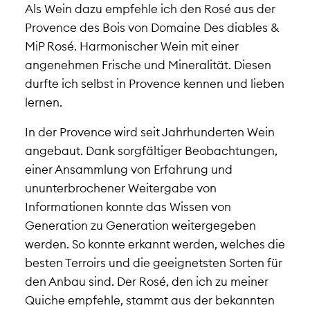
Als Wein dazu empfehle ich den Rosé aus der
Provence des Bois von Domaine Des diables &
MiP Rosé. Harmonischer Wein mit einer
angenehmen Frische und Mineralität. Diesen
durfte ich selbst in Provence kennen und lieben
lernen.
In der Provence wird seit Jahrhunderten Wein
angebaut. Dank sorgfältiger Beobachtungen,
einer Ansammlung von Erfahrung und
ununterbrochener Weitergabe von
Informationen konnte das Wissen von
Generation zu Generation weitergegeben
werden. So konnte erkannt werden, welches die
besten Terroirs und die geeignetsten Sorten für
den Anbau sind. Der Rosé, den ich zu meiner
Quiche empfehle, stammt aus der bekannten