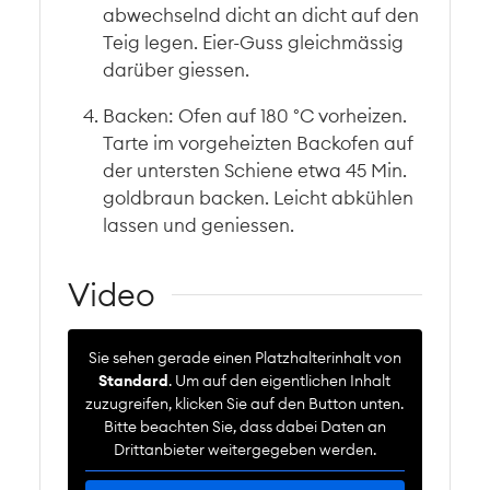
abwechselnd dicht an dicht auf den
Teig legen. Eier-Guss gleichmässig
darüber giessen.
Backen: Ofen auf 180 °C vorheizen.
Tarte im vorgeheizten Backofen auf
der untersten Schiene etwa 45 Min.
goldbraun backen. Leicht abkühlen
lassen und geniessen.
Video
Sie sehen gerade einen Platzhalterinhalt von
Standard
. Um auf den eigentlichen Inhalt
zuzugreifen, klicken Sie auf den Button unten.
Bitte beachten Sie, dass dabei Daten an
Drittanbieter weitergegeben werden.