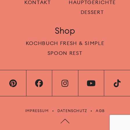
KONTAKT
HAUPTGERICHTE
DESSERT
Shop
KOCHBUCH FRESH & SIMPLE
SPOON REST
IMPRESSUM
DATENSCHUTZ
AGB