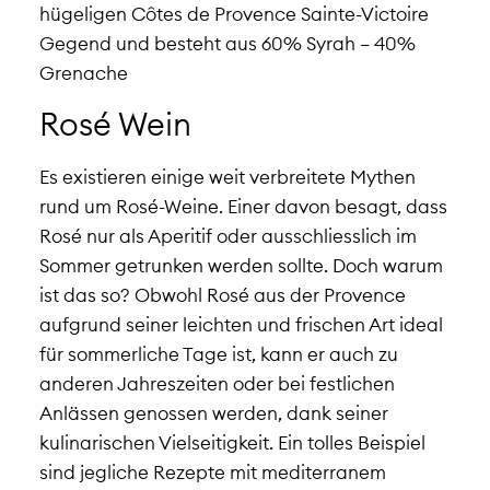
hügeligen Côtes de Provence Sainte-Victoire
Gegend und besteht aus 60% Syrah – 40%
Grenache
Rosé Wein
Es existieren einige weit verbreitete Mythen
rund um Rosé-Weine. Einer davon besagt, dass
Rosé nur als Aperitif oder ausschliesslich im
Sommer getrunken werden sollte. Doch warum
ist das so? Obwohl Rosé aus der Provence
aufgrund seiner leichten und frischen Art ideal
für sommerliche Tage ist, kann er auch zu
anderen Jahreszeiten oder bei festlichen
Anlässen genossen werden, dank seiner
kulinarischen Vielseitigkeit. Ein tolles Beispiel
sind jegliche Rezepte mit mediterranem