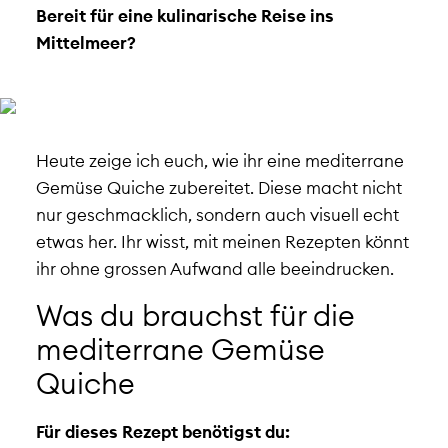
Bereit für eine kulinarische Reise ins
Mittelmeer?
Heute zeige ich euch, wie ihr eine mediterrane
Gemüse Quiche zubereitet. Diese macht nicht
nur geschmacklich, sondern auch visuell echt
etwas her. Ihr wisst, mit meinen Rezepten könnt
ihr ohne grossen Aufwand alle beeindrucken.
Was du brauchst für die
mediterrane Gemüse
Quiche
Für dieses Rezept benötigst du: