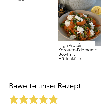
High Protein
Karotten‑Edamame
Bowl mit
Hüttenkäse
Bewerte unser Rezept