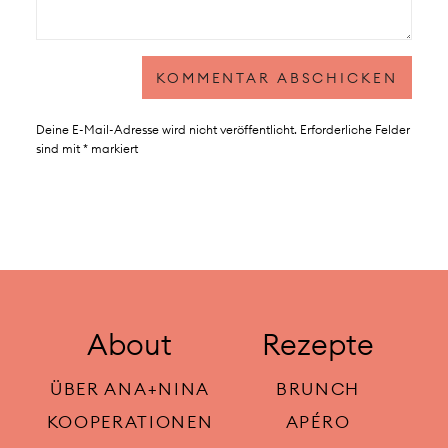
Deine E-Mail-Adresse wird nicht veröffentlicht.
Erforderliche Felder
sind mit
*
markiert
About
Rezepte
ÜBER ANA+NINA
BRUNCH
KOOPERATIONEN
APÉRO