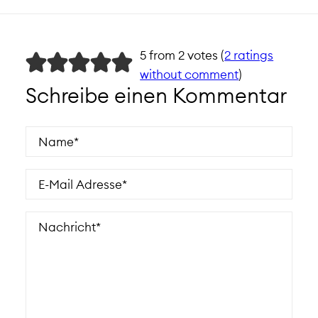
5 from 2 votes (
2 ratings
without comment
)
Schreibe einen Kommentar