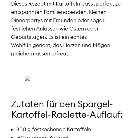
Dieses Rezept mit Kartoffeln passt perfekt zu
entspannten Familienabenden, kleinen
Dinnerpartys mit Freunden oder sogar
festlichen Anlässen wie Ostern oder
Geburtstagen. Es ist ein echtes
Wohlfühlgericht, das Herzen und Mägen
gleichermassen erfreut.
Zutaten für den Spargel-
Kartoffel-Raclette-Auflauf:
800 g festkochende Kartoffeln
500 g grüner Spargel