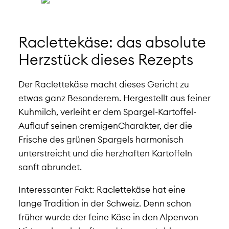
Raclettekäse: das absolute
Herzstück dieses Rezepts
Der Raclettekäse macht dieses Gericht zu
etwas ganz Besonderem. Hergestellt aus feiner
Kuhmilch, verleiht er dem Spargel-Kartoffel-
Auflauf seinen cremigenCharakter, der die
Frische des grünen Spargels harmonisch
unterstreicht und die herzhaften Kartoffeln
sanft abrundet.
Interessanter Fakt: Raclettekäse hat eine
lange Tradition in der Schweiz. Denn schon
früher wurde der feine Käse in den Alpenvon