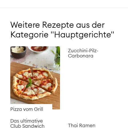
Weitere Rezepte aus der
Kategorie "Hauptgerichte"
Zucchini-Pilz-
Carbonara
Pizza vom Grill
Das ultimative
Thai Ramen
Club Sandwich