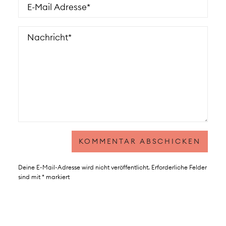
Deine E-Mail-Adresse wird nicht veröffentlicht.
Erforderliche Felder
sind mit
*
markiert