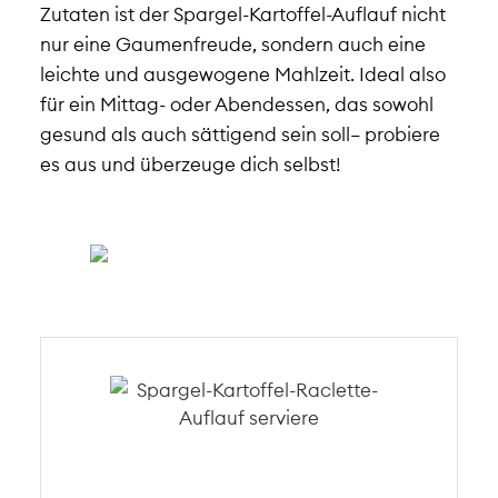
Zutaten ist der Spargel-Kartoffel-Auflauf nicht
nur eine Gaumenfreude, sondern auch eine
leichte und ausgewogene Mahlzeit. Ideal also
für ein Mittag- oder Abendessen, das sowohl
gesund als auch sättigend sein soll– probiere
es aus und überzeuge dich selbst!