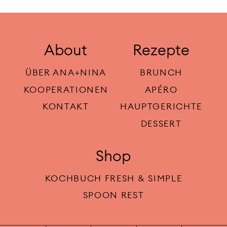
About
Rezepte
ÜBER ANA+NINA
BRUNCH
KOOPERATIONEN
APÉRO
KONTAKT
HAUPTGERICHTE
DESSERT
Shop
KOCHBUCH FRESH & SIMPLE
SPOON REST