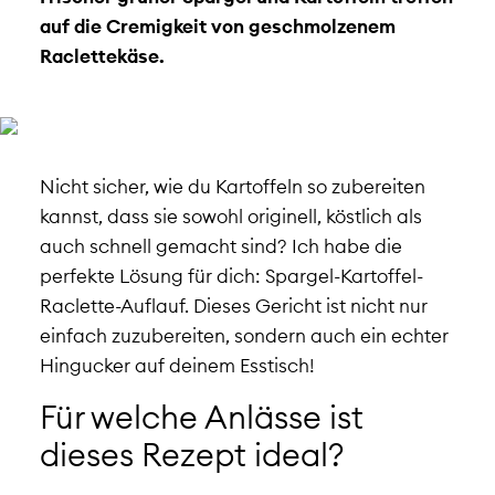
auf die Cremigkeit von geschmolzenem
Raclettekäse.
Nicht sicher, wie du Kartoffeln so zubereiten
kannst, dass sie sowohl originell, köstlich als
auch schnell gemacht sind? Ich habe die
perfekte Lösung für dich: Spargel-Kartoffel-
Raclette-Auflauf. Dieses Gericht ist nicht nur
einfach zuzubereiten, sondern auch ein echter
Hingucker auf deinem Esstisch!
Für welche Anlässe ist
dieses Rezept ideal?