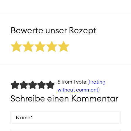
Bewerte unser Rezept
5 from 1 vote (
1 rating
without comment
)
Schreibe einen Kommentar