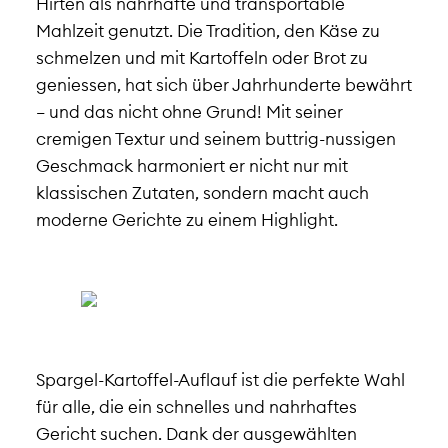
Hirten als nahrhafte und transportable
Mahlzeit genutzt. Die Tradition, den Käse zu
schmelzen und mit Kartoffeln oder Brot zu
geniessen, hat sich über Jahrhunderte bewährt
– und das nicht ohne Grund! Mit seiner
cremigen Textur und seinem buttrig-nussigen
Geschmack harmoniert er nicht nur mit
klassischen Zutaten, sondern macht auch
moderne Gerichte zu einem Highlight.
Spargel-Kartoffel-Auflauf ist die perfekte Wahl
für alle, die ein schnelles und nahrhaftes
Gericht suchen. Dank der ausgewählten