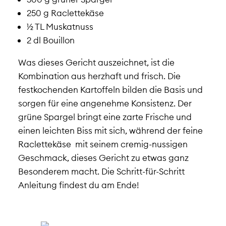
250 g Raclettekäse
½ TL Muskatnuss
2 dl Bouillon
Was dieses Gericht auszeichnet, ist die
Kombination aus herzhaft und frisch. Die
festkochenden Kartoffeln bilden die Basis und
sorgen für eine angenehme Konsistenz. Der
grüne Spargel bringt eine zarte Frische und
einen leichten Biss mit sich, während der feine
Raclettekäse mit seinem cremig-nussigen
Geschmack, dieses Gericht zu etwas ganz
Besonderem macht. Die Schritt-für-Schritt
Anleitung findest du am Ende!