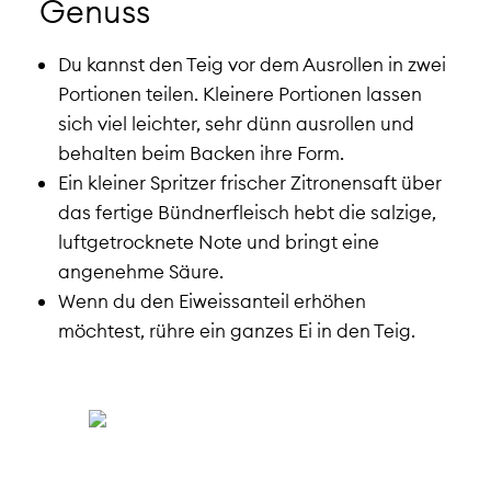
Genuss
Du kannst den Teig vor dem Ausrollen in zwei
Portionen teilen. Kleinere Portionen lassen
sich viel leichter, sehr dünn ausrollen und
behalten beim Backen ihre Form.
Ein kleiner Spritzer frischer Zitronensaft über
das fertige Bündnerfleisch hebt die salzige,
luftgetrocknete Note und bringt eine
angenehme Säure.
Wenn du den Eiweissanteil erhöhen
möchtest, rühre ein ganzes Ei in den Teig.