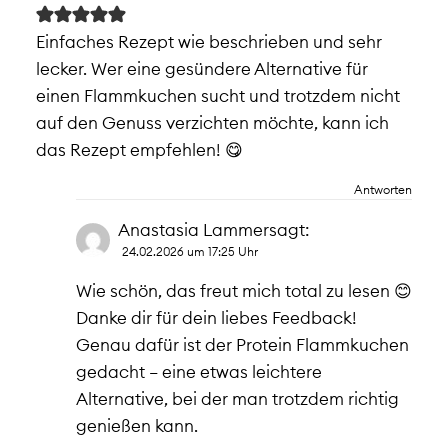
Einfaches Rezept wie beschrieben und sehr
lecker. Wer eine gesündere Alternative für
einen Flammkuchen sucht und trotzdem nicht
auf den Genuss verzichten möchte, kann ich
das Rezept empfehlen! 😋
Antworten
Anastasia Lammer
sagt:
24.02.2026 um 17:25 Uhr
Wie schön, das freut mich total zu lesen 😊
Danke dir für dein liebes Feedback!
Genau dafür ist der Protein Flammkuchen
gedacht – eine etwas leichtere
Alternative, bei der man trotzdem richtig
genießen kann.