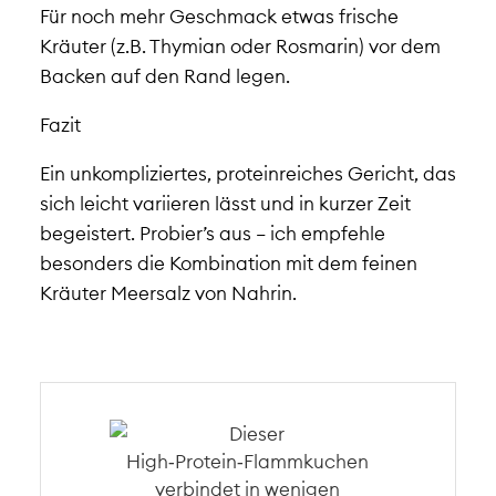
Für noch mehr Geschmack etwas frische
Kräuter (z.B. Thymian oder Rosmarin) vor dem
Backen auf den Rand legen.
Fazit
Ein unkompliziertes, proteinreiches Gericht, das
sich leicht variieren lässt und in kurzer Zeit
begeistert. Probier’s aus – ich empfehle
besonders die Kombination mit dem feinen
Kräuter Meersalz von Nahrin.