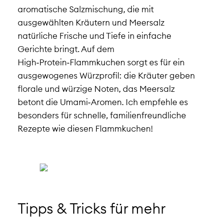
aromatische Salzmischung, die mit
ausgewählten Kräutern und Meersalz
natürliche Frische und Tiefe in einfache
Gerichte bringt. Auf dem
High‑Protein‑Flammkuchen sorgt es für ein
ausgewogenes Würzprofil: die Kräuter geben
florale und würzige Noten, das Meersalz
betont die Umami‑Aromen. Ich empfehle es
besonders für schnelle, familienfreundliche
Rezepte wie diesen Flammkuchen!
Tipps & Tricks für mehr