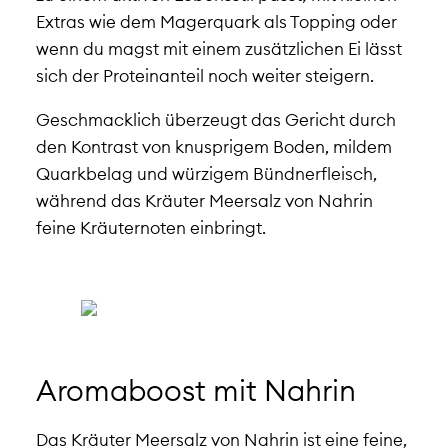
Extras wie dem Magerquark als Topping oder
wenn du magst mit einem zusätzlichen Ei lässt
sich der Proteinanteil noch weiter steigern.
Geschmacklich überzeugt das Gericht durch
den Kontrast von knusprigem Boden, mildem
Quarkbelag und würzigem Bündnerfleisch,
während das Kräuter Meersalz von Nahrin
feine Kräuternoten einbringt.
Aromaboost mit Nahrin
Das Kräuter Meersalz von Nahrin ist eine feine,