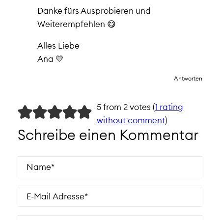
Danke fürs Ausprobieren und
Weiterempfehlen 😋
Alles Liebe
Ana 💛
Antworten
5 from 2 votes (
1 rating
without comment
)
Schreibe einen Kommentar