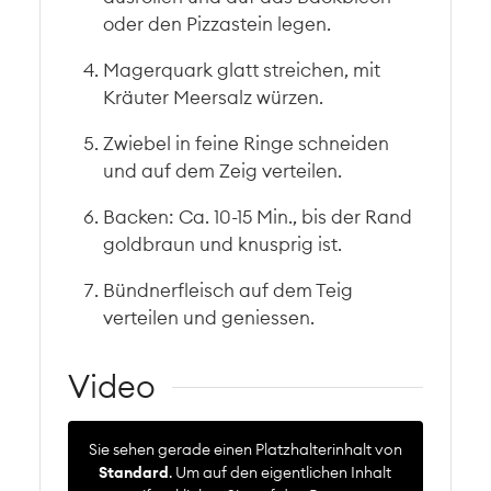
oder den Pizzastein legen.
Magerquark glatt streichen, mit
Kräuter Meersalz würzen.
Zwiebel in feine Ringe schneiden
und auf dem Zeig verteilen.
Backen: Ca. 10-15 Min., bis der Rand
goldbraun und knusprig ist.
Bündnerfleisch auf dem Teig
verteilen und geniessen.
Video
Sie sehen gerade einen Platzhalterinhalt von
Standard
. Um auf den eigentlichen Inhalt