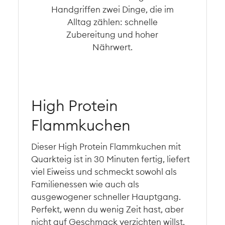
High Protein
Flammkuchen
Dieser High Protein Flammkuchen mit
Quarkteig ist in 30 Minuten fertig, liefert
viel Eiweiss und schmeckt sowohl als
Familienessen wie auch als
ausgewogener schneller Hauptgang.
Perfekt, wenn du wenig Zeit hast, aber
nicht auf Geschmack verzichten willst.