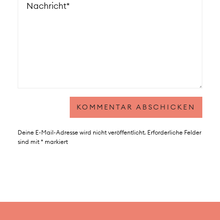
Deine E-Mail-Adresse wird nicht veröffentlicht.
Erforderliche Felder
sind mit
*
markiert