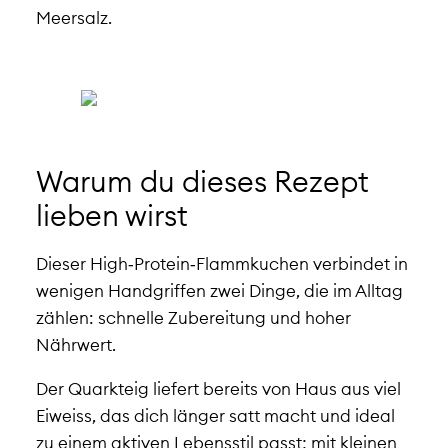
Meersalz.
Warum du dieses Rezept
lieben wirst
Dieser High‑Protein‑Flammkuchen verbindet in
wenigen Handgriffen zwei Dinge, die im Alltag
zählen: schnelle Zubereitung und hoher
Nährwert.
Der Quarkteig liefert bereits von Haus aus viel
Eiweiss, das dich länger satt macht und ideal
zu einem aktiven Lebensstil passt; mit kleinen