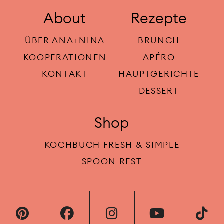
About
Rezepte
ÜBER ANA+NINA
BRUNCH
KOOPERATIONEN
APÉRO
KONTAKT
HAUPTGERICHTE
DESSERT
Shop
KOCHBUCH FRESH & SIMPLE
SPOON REST