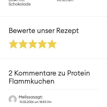
Schokolade
Bewerte unser Rezept
2 Kommentare zu
Protein
Flammkuchen
Melissa
sagt:
10.02.2026 um 18:53 Uhr