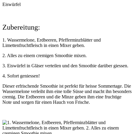
Eiswürfel
Zubereitung:
1. Wassermelone, Erdbeeren, Pfefferminzblätter und
Limettenfruchtfleisch in einen Mixer geben.
2. Alles zu einem cremigen Smoothie mixen.
3. Eiswürfel in Gläser verteilen und den Smoothie darüber giessen.
4. Sofort geniessen!
Dieser erfrischende Smoothie ist perfekt für heisse Sommertage. Die
Wassermelone verleiht ihm eine tolle Süsse und macht ihn besonders
cremig. Die Erdbeeren und die Minze geben ihm eine fruchtige
Note und sorgen für einen Hauch von Frische.