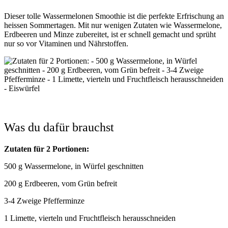
Dieser tolle Wassermelonen Smoothie ist die perfekte Erfrischung an
heissen Sommertagen. Mit nur wenigen Zutaten wie Wassermelone,
Erdbeeren und Minze zubereitet, ist er schnell gemacht und sprüht
nur so vor Vitaminen und Nährstoffen.
Was du dafür brauchst
Zutaten für 2 Portionen:
500 g Wassermelone, in Würfel geschnitten
200 g Erdbeeren, vom Grün befreit
3-4 Zweige Pfefferminze
1 Limette, vierteln und Fruchtfleisch herausschneiden