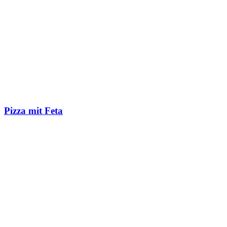
Pizza mit Feta