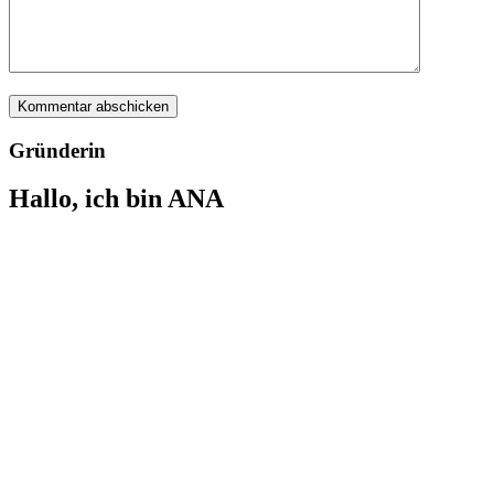
Gründerin
Hallo, ich bin ANA