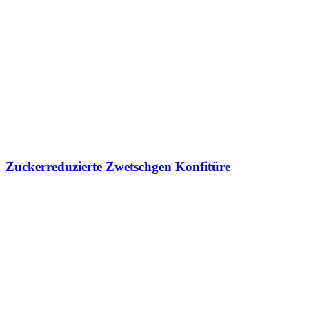
Zuckerreduzierte Zwetschgen Konfitüre