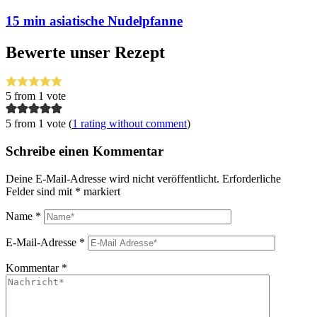
15 min asiatische Nudelpfanne
Bewerte unser Rezept
5
from 1 vote
5 from 1 vote (
1 rating without comment
)
Schreibe einen Kommentar
Deine E-Mail-Adresse wird nicht veröffentlicht.
Erforderliche
Felder sind mit
*
markiert
Name
*
E-Mail-Adresse
*
Kommentar
*