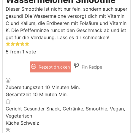
Dieser Smoothie ist nicht nur fein, sondern auch super
gesund! Die Wassermelone versorgt dich mit Vitamin
C und Kalium, die Erdbeeren mit Folsäure und Vitamin
K. Die Pfefferminze rundet den Geschmack ab und ist
gut für die Verdauung. Lass es dir schmecken!
5
from 1 vote
Rezept drucken
Pin Recipe
Zubereitungszeit
10
Minuten
Min.
Gesamtzeit
10
Minuten
Min.
Gericht
Gesunder Snack, Getränke, Smoothie, Vegan,
Vegetarisch
Küche
Schweiz