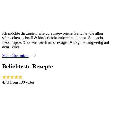
Ich möchte dir zeigen, wie du ausgewogene Gerichte, die allen
schmecken, schnell & kinderleicht zubereiten kannst. So macht
Essen Spass & es wird auch im stressigen Alltag nie langweilig auf
dem Teller!
Mehr über mich
Beliebteste Rezepte
4.73
from
130
votes