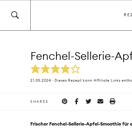
RE
Fenchel-Sellerie-Ap
21.05.2024 · Dieses Rezept kann Affiliate Links enth
SHARES
Frischer Fenchel-Sellerie-Apfel-Smoothie für 