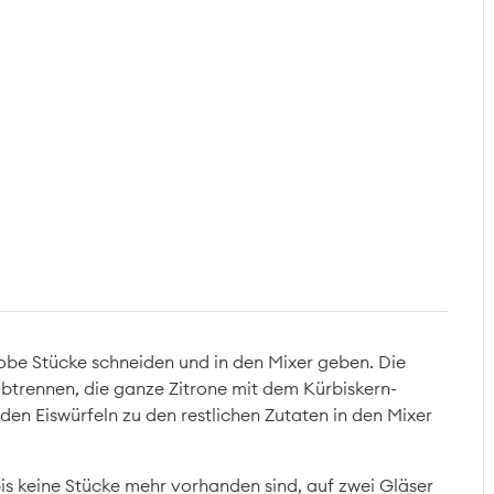
grobe Stücke schneiden und in den Mixer geben. Die
abtrennen, die ganze Zitrone mit dem Kürbiskern-
den Eiswürfeln zu den restlichen Zutaten in den Mixer
is keine Stücke mehr vorhanden sind, auf zwei Gläser