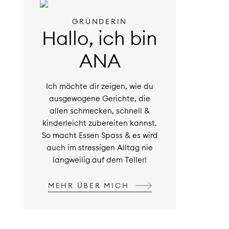
GRÜNDERIN
Hallo, ich bin
ANA
Ich möchte dir zeigen, wie du
ausgewogene Gerichte, die
allen schmecken, schnell &
kinderleicht zubereiten kannst.
So macht Essen Spass & es wird
auch im stressigen Alltag nie
langweilig auf dem Teller!
MEHR ÜBER MICH