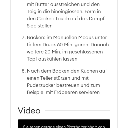
mit Butter ausstreichen und den
Teig in die hineingiessen. Form in
den Cookeo Touch auf das Dampf-
Sieb stellen
Backen: im Manuellen Modus unter
tiefem Druck 60 Min. garen. Danach
weitere 20 Min. im geschlossenen
Topf auskühlen lassen
Nach dem Backen den Kuchen auf
einen Teller stürzen und mit
Puderzucker bestreuen und zum
Beispiel mit Erdbeeren servieren
Video
Sie sehen gerade einen Platzhalterinhalt von