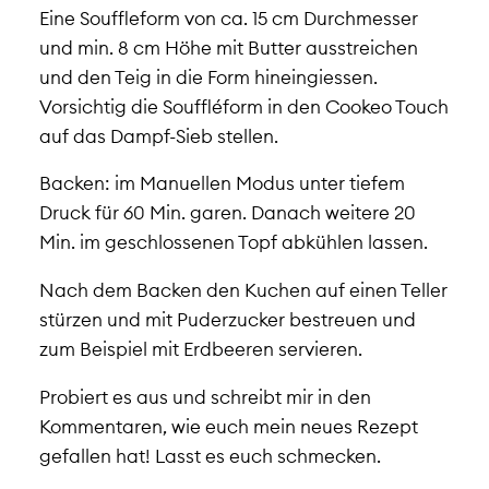
Eine Souffleform von ca. 15 cm Durchmesser
und min. 8 cm Höhe mit Butter ausstreichen
und den Teig in die Form hineingiessen.
Vorsichtig die Souffléform in den Cookeo Touch
auf das Dampf-Sieb stellen.
Backen: im Manuellen Modus unter tiefem
Druck für 60 Min. garen. Danach weitere 20
Min. im geschlossenen Topf abkühlen lassen.
Nach dem Backen den Kuchen auf einen Teller
stürzen und mit Puderzucker bestreuen und
zum Beispiel mit Erdbeeren servieren.
Probiert es aus und schreibt mir in den
Kommentaren, wie euch mein neues Rezept
gefallen hat! Lasst es euch schmecken.