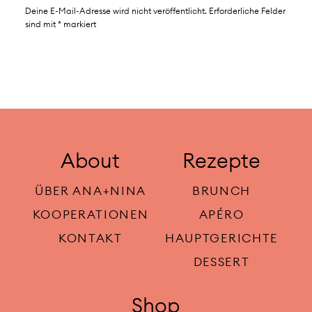
Deine E-Mail-Adresse wird nicht veröffentlicht.
Erforderliche Felder
sind mit
*
markiert
About
Rezepte
ÜBER ANA+NINA
BRUNCH
KOOPERATIONEN
APÉRO
KONTAKT
HAUPTGERICHTE
DESSERT
Shop