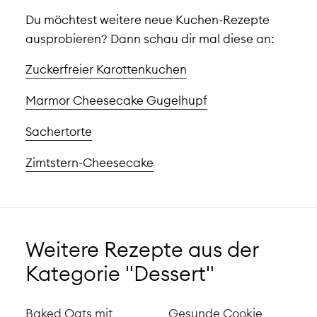
Du möchtest weitere neue Kuchen-Rezepte
ausprobieren? Dann schau dir mal diese an:
Zuckerfreier Karottenkuchen
Marmor Cheesecake Gugelhupf
Sachertorte
Zimtstern-Cheesecake
Weitere Rezepte aus der
Kategorie "Dessert"
Baked Oats mit
Gesunde Cookie