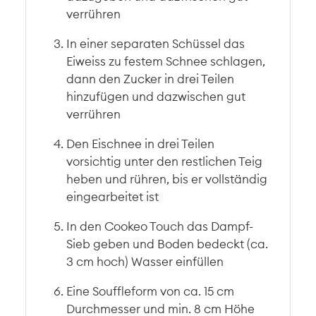
verrühren
In einer separaten Schüssel das
Eiweiss zu festem Schnee schlagen,
dann den Zucker in drei Teilen
hinzufügen und dazwischen gut
verrühren
Den Eischnee in drei Teilen
vorsichtig unter den restlichen Teig
heben und rühren, bis er vollständig
eingearbeitet ist
In den Cookeo Touch das Dampf-
Sieb geben und Boden bedeckt (ca.
3 cm hoch) Wasser einfüllen
Eine Souffleform von ca. 15 cm
Durchmesser und min. 8 cm Höhe