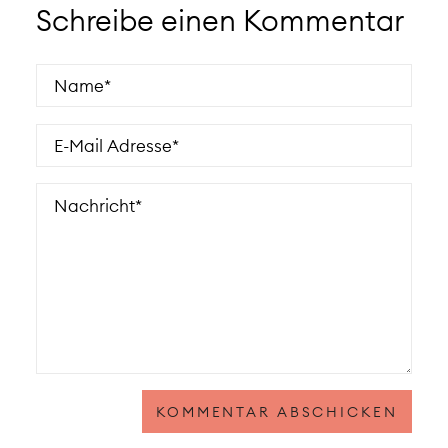
Schreibe einen Kommentar