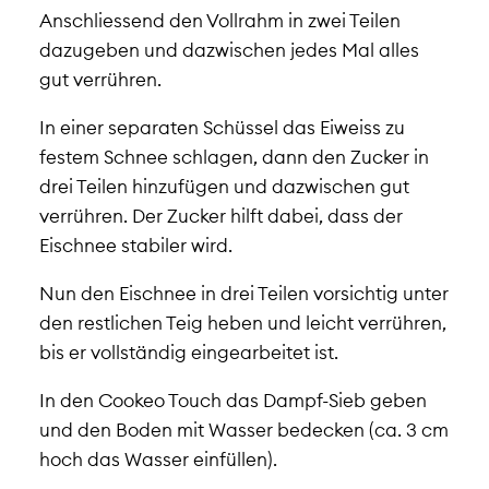
Anschliessend den Vollrahm in zwei Teilen
dazugeben und dazwischen jedes Mal alles
gut verrühren.
In einer separaten Schüssel das Eiweiss zu
festem Schnee schlagen, dann den Zucker in
drei Teilen hinzufügen und dazwischen gut
verrühren. Der Zucker hilft dabei, dass der
Eischnee stabiler wird.
Nun den Eischnee in drei Teilen vorsichtig unter
den restlichen Teig heben und leicht verrühren,
bis er vollständig eingearbeitet ist.
In den Cookeo Touch das Dampf-Sieb geben
und den Boden mit Wasser bedecken (ca. 3 cm
hoch das Wasser einfüllen).