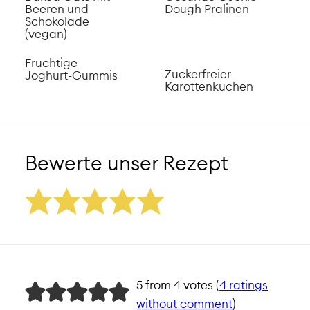
Beeren und
Dough Pralinen
Schokolade
(vegan)
Fruchtige
Zuckerfreier
Joghurt-Gummis
Karottenkuchen
Bewerte unser Rezept
5 from 4 votes (
4 ratings
without comment
)