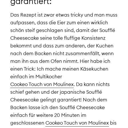
garantiert:
Das Rezept ist zwar etwas tricky und man muss
aufpassen, dass die Eier zum einen wirklich
schön steif geschlagen sind, damit der Soufflé
Cheesecake seine tolle fluffige Konsistenz
bekommt und dass zum anderen, der Kuchen
nach dem Backen nicht zusammenfällt, wenn
man ihn aus dem Ofen nimmt. Hier habe ich
einen Trick: Ich mache meinen Käsekuchen
einfach im Multikocher
Cookeo Touch von Moulinex
. Da kann nichts
schief gehen und der japanische Soufflé
Cheesecake gelingt garantiert! Nach dem
Backen lasse ich den Soufflé Cheesecake
einfach für weitere 20 Minuten im
geschlossenen
Cookeo Touch von Moulinex
bis