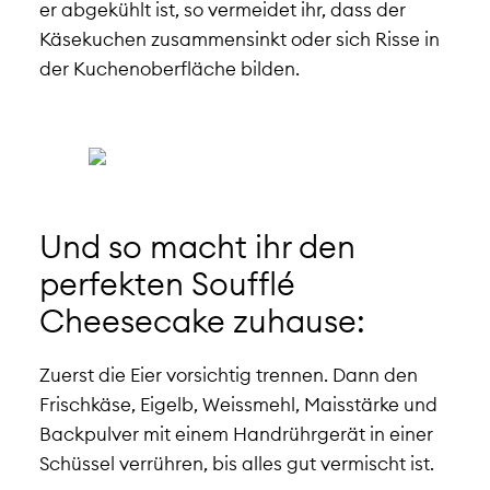
er abgekühlt ist, so vermeidet ihr, dass der
Käsekuchen zusammensinkt oder sich Risse in
der Kuchenoberfläche bilden.
Und so macht ihr den
perfekten Soufflé
Cheesecake zuhause:
Zuerst die Eier vorsichtig trennen. Dann den
Frischkäse, Eigelb, Weissmehl, Maisstärke und
Backpulver mit einem Handrührgerät in einer
Schüssel verrühren, bis alles gut vermischt ist.