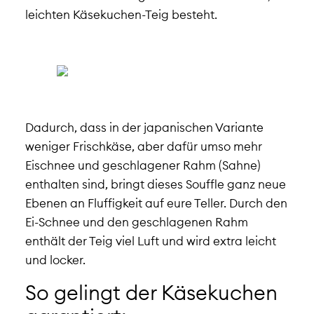
leichten Käsekuchen-Teig besteht.
Dadurch, dass in der japanischen Variante
weniger Frischkäse, aber dafür umso mehr
Eischnee und geschlagener Rahm (Sahne)
enthalten sind, bringt dieses Souffle ganz neue
Ebenen an Fluffigkeit auf eure Teller. Durch den
Ei-Schnee und den geschlagenen Rahm
enthält der Teig viel Luft und wird extra leicht
und locker.
So gelingt der Käsekuchen