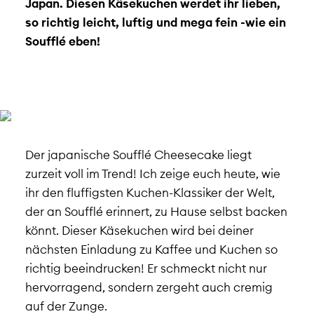
Japan. Diesen Käsekuchen werdet ihr lieben,
so richtig leicht, luftig und mega fein -wie ein
Soufflé eben!
Der japanische Soufflé Cheesecake liegt
zurzeit voll im Trend! Ich zeige euch heute, wie
ihr den fluffigsten Kuchen-Klassiker der Welt,
der an Soufflé erinnert, zu Hause selbst backen
könnt. Dieser Käsekuchen wird bei deiner
nächsten Einladung zu Kaffee und Kuchen so
richtig beeindrucken! Er schmeckt nicht nur
hervorragend, sondern zergeht auch cremig
auf der Zunge.