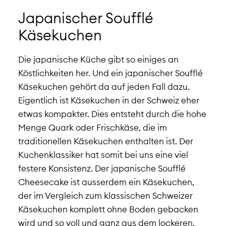
Japanischer Soufflé
Käsekuchen
Die japanische Küche gibt so einiges an
Köstlichkeiten her. Und ein japanischer Soufflé
Käsekuchen gehört da auf jeden Fall dazu.
Eigentlich ist Käsekuchen in der Schweiz eher
etwas kompakter. Dies entsteht durch die hohe
Menge Quark oder Frischkäse, die im
traditionellen Käsekuchen enthalten ist. Der
Kuchenklassiker hat somit bei uns eine viel
festere Konsistenz.
Der japanische Soufflé
Cheesecake ist ausserdem ein Käsekuchen,
der im Vergleich zum klassischen Schweizer
Käsekuchen komplett ohne Boden gebacken
wird und so voll und ganz aus dem lockeren,