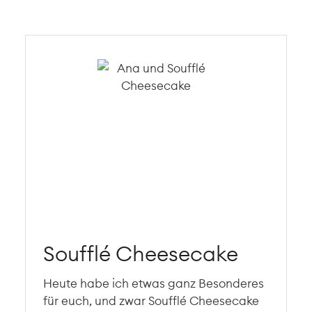
Soufflé Cheesecake
Heute habe ich etwas ganz Besonderes
für euch, und zwar Soufflé Cheesecake