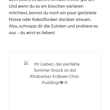
Und wenn du es ein bisschen variieren
möchtest, kannst du noch ein paar geröstete
Nüsse oder Kokosflocken darüber streuen.
Also, schnapp dir die Zutaten und probiere es
aus – du wirst es lieben!