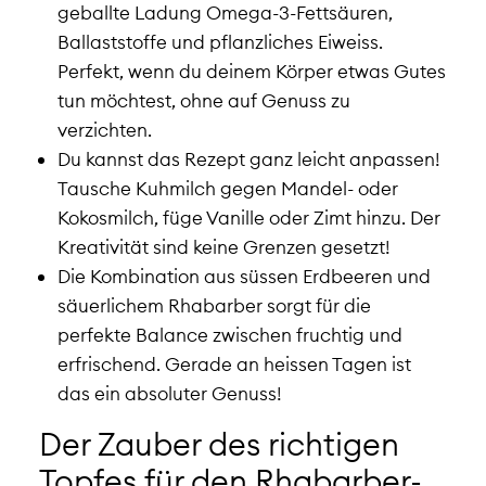
geballte Ladung Omega-3-Fettsäuren,
Ballaststoffe und pflanzliches Eiweiss.
Perfekt, wenn du deinem Körper etwas Gutes
tun möchtest, ohne auf Genuss zu
verzichten.
Du kannst das Rezept ganz leicht anpassen!
Tausche Kuhmilch gegen Mandel- oder
Kokosmilch, füge Vanille oder Zimt hinzu. Der
Kreativität sind keine Grenzen gesetzt!
Die Kombination aus süssen Erdbeeren und
säuerlichem Rhabarber sorgt für die
perfekte Balance zwischen fruchtig und
erfrischend. Gerade an heissen Tagen ist
das ein absoluter Genuss!
Der Zauber des richtigen
Topfes für den Rhabarber-