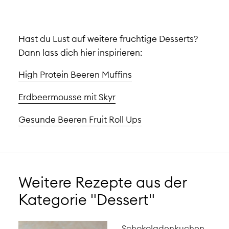
Hast du Lust auf weitere fruchtige Desserts?
Dann lass dich hier inspirieren:
High Protein Beeren Muffins
Erdbeermousse mit Skyr
Gesunde Beeren Fruit Roll Ups
Weitere Rezepte aus der
Kategorie "Dessert"
Schokoladenkuchen