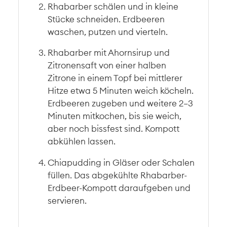
Rhabarber schälen und in kleine
Stücke schneiden. Erdbeeren
waschen, putzen und vierteln.
Rhabarber mit Ahornsirup und
Zitronensaft von einer halben
Zitrone in einem Topf bei mittlerer
Hitze etwa 5 Minuten weich köcheln.
Erdbeeren zugeben und weitere 2–3
Minuten mitkochen, bis sie weich,
aber noch bissfest sind. Kompott
abkühlen lassen.
Chiapudding in Gläser oder Schalen
füllen. Das abgekühlte Rhabarber-
Erdbeer-Kompott daraufgeben und
servieren.