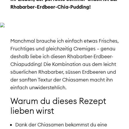
Rhabarber-Erdbeer-Chia-Pudding!
Manchmal brauche ich einfach etwas Frisches,
Fruchtiges und gleichzeitig Cremiges – genau
deshalb liebe ich diesen Rhabarber-Erdbeer-
Chiapudding! Die Kombination aus dem leicht
säuerlichen Rhabarber, süssen Erdbeeren und
der sanften Textur der Chiasamen macht ihn
einfach unwiderstehlich.
Warum du dieses Rezept
lieben wirst
Dank der Chiasamen bekommst du eine