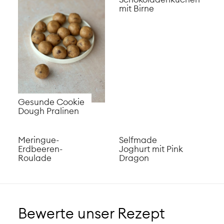
mit Birne
Gesunde Cookie
Dough Pralinen
Meringue-
Selfmade
Erdbeeren-
Joghurt mit Pink
Roulade
Dragon
Bewerte unser Rezept