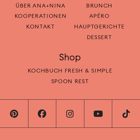
ÜBER ANA+NINA
BRUNCH
KOOPERATIONEN
APÉRO
KONTAKT
HAUPTGERICHTE
DESSERT
Shop
KOCHBUCH FRESH & SIMPLE
SPOON REST