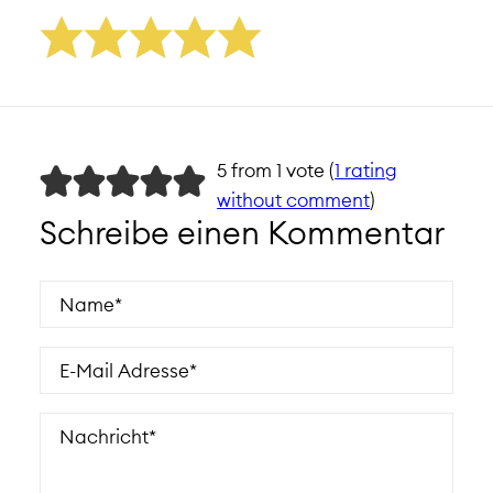
5 from 1 vote (
1 rating
without comment
)
Schreibe einen Kommentar