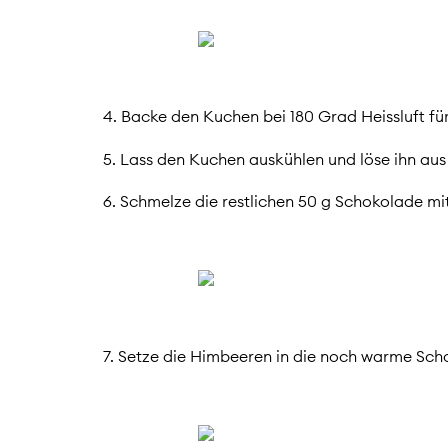
4. Backe den Kuchen bei 180 Grad Heissluft fü
5. Lass den Kuchen auskühlen und löse ihn aus
6. Schmelze die restlichen 50 g Schokolade mi
7. Setze die Himbeeren in die noch warme Scho