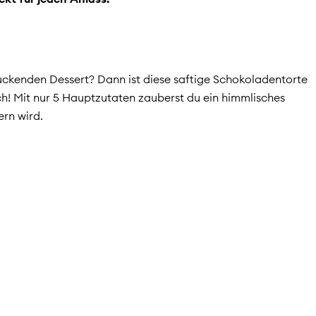
uckenden Dessert? Dann ist diese saftige Schokoladentorte
ich! Mit nur 5 Hauptzutaten zauberst du ein himmlisches
rn wird.