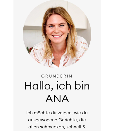
GRÜNDERIN
Hallo, ich bin
ANA
Ich möchte dir zeigen, wie du
ausgewogene Gerichte, die
allen schmecken, schnell &