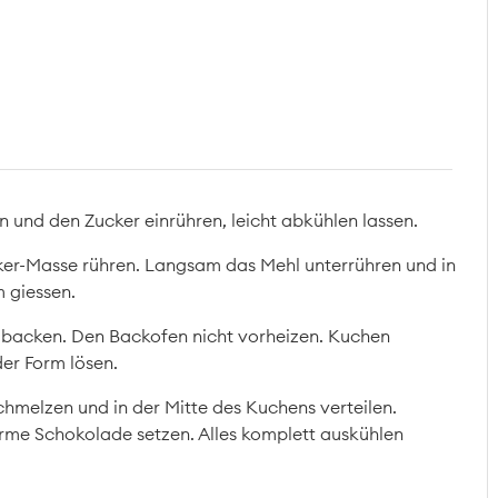
 und den Zucker einrühren, leicht abkühlen lassen.
ker-Masse rühren. Langsam das Mehl unterrühren und in
 giessen.
. backen. Den Backofen nicht vorheizen. Kuchen
er Form lösen.
hmelzen und in der Mitte des Kuchens verteilen.
rme Schokolade setzen. Alles komplett auskühlen