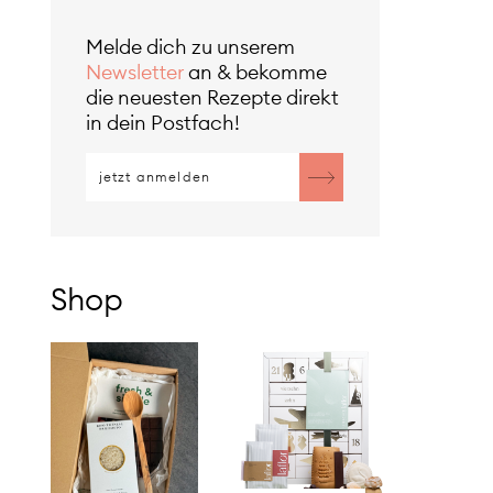
Melde dich zu unserem
Newsletter
an & bekomme
die neuesten Rezepte direkt
in dein Postfach!
Shop