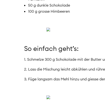
50 g dunkle Schokolade
100 g grosse Himbeeren
So einfach geht’s:
1. Schmelze 300 g Schokolade mit der Butter u
2. Lass die Mischung leicht abkühlen und rühre
3. Füge langsam das Mehl hinzu und giesse de