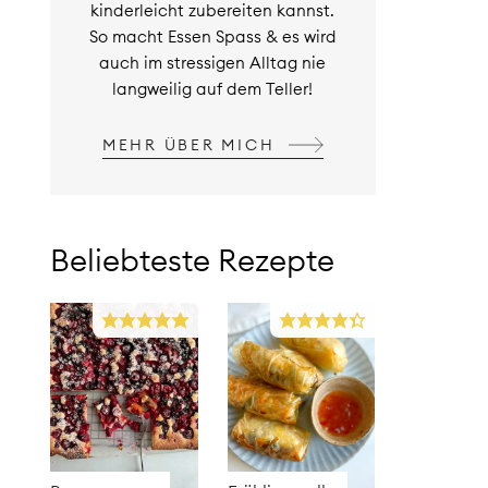
kinderleicht zubereiten kannst.
So macht Essen Spass & es wird
auch im stressigen Alltag nie
langweilig auf dem Teller!
MEHR ÜBER MICH
Beliebteste Rezepte