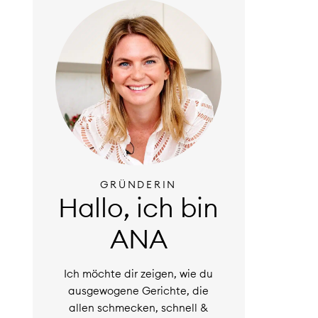
GRÜNDERIN
Hallo, ich bin
ANA
Ich möchte dir zeigen, wie du
ausgewogene Gerichte, die
allen schmecken, schnell &