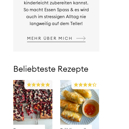
kinderleicht zubereiten kannst.
So macht Essen Spass & es wird
auch im stressigen Alltag nie
langweilig auf dem Teller!
MEHR ÜBER MICH
Beliebteste Rezepte