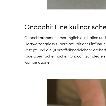
Gnocchi: Eine kulinarische
Gnocchi stammen ursprünglich aus Italien und 
Hartweizengriess zubereitet. Mit der Einführun
Rezept, und die „Kartoffelknödelchen“ erobert
raue Oberfläche machen Gnocchi zur idealen 
Kombinationen.