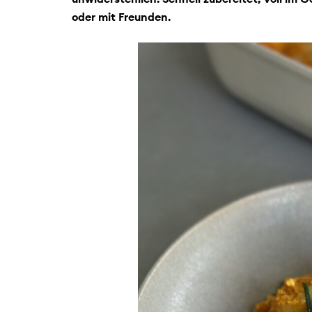
oder mit Freunden.