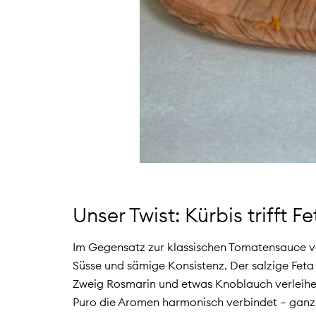
Unser Twist: Kürbis trifft F
Im Gegensatz zur klassischen Tomatensauce ver
Süsse und sämige Konsistenz. Der salzige Feta
Zweig Rosmarin und etwas Knoblauch verleihe
Puro die Aromen harmonisch verbindet – ganz 