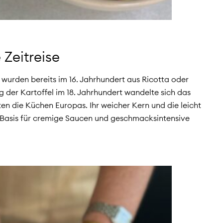
 Zeitreise
wurden bereits im 16. Jahrhundert aus Ricotta oder
g der Kartoffel im 18. Jahrhundert wandelte sich das
en die Küchen Europas. Ihr weicher Kern und die leicht
Basis für cremige Saucen und geschmacksintensive