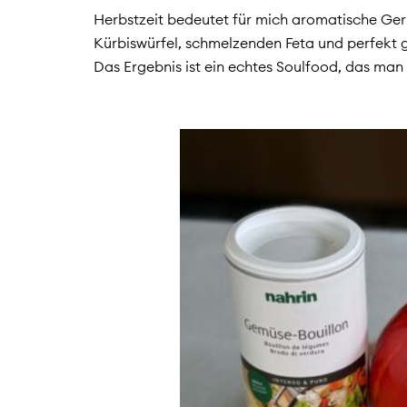
Herbstzeit bedeutet für mich aromatische Ger
Kürbiswürfel, schmelzenden Feta und perfekt
Das Ergebnis ist ein echtes Soulfood, das ma