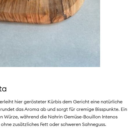
eta
leiht hier gerösteter Kürbis dem Gericht eine natürliche
 rundet das Aroma ab und sorgt für cremige Bisspunkte. Ein
n Würze, während die Nahrin Gemüse-Bouillon Intenos
ohne zusätzliches Fett oder schweren Sahneguss.