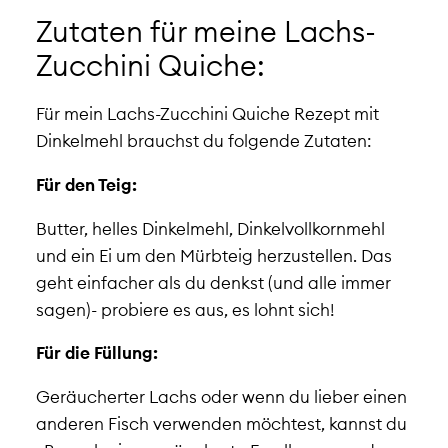
Zutaten für meine Lachs-
Zucchini Quiche:
Für mein Lachs-Zucchini Quiche Rezept mit
Dinkelmehl brauchst du folgende Zutaten:
Für den Teig:
Butter, helles Dinkelmehl, Dinkelvollkornmehl
und ein Ei um den Mürbteig herzustellen. Das
geht einfacher als du denkst (und alle immer
sagen)- probiere es aus, es lohnt sich!
Für die Füllung:
Geräucherter Lachs oder wenn du lieber einen
anderen Fisch verwenden möchtest, kannst du