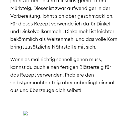
jeder Art am besten mit selbstgemachtem
Mürbteig. Dieser ist zwar aufwendiger in der
Vorbereitung, lohnt sich aber geschmacklich.
Für dieses Rezept verwende ich dafür Dinkel-
und Dinkelvollkornmehl. Dinkelmehl ist leichter
bekömmlich als Weizenmehl und das volle Korn
bringt zusätzliche Nährstoffe mit sich.
Wenn es mal richtig schnell gehen muss,
kannst du auch einen fertigen
Blätterteig
für
das Rezept verwenden. Probiere den
selbstgemachten Teig aber unbedingt einmal
aus und überzeuge dich selbst!