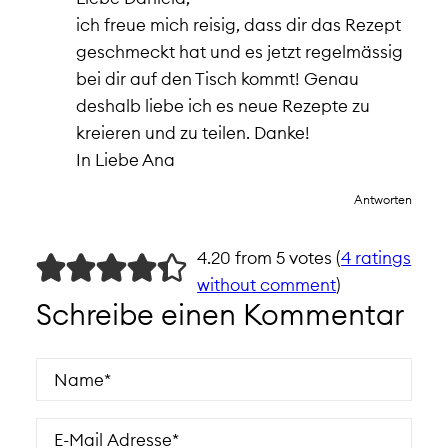
ich freue mich reisig, dass dir das Rezept
geschmeckt hat und es jetzt regelmässig
bei dir auf den Tisch kommt! Genau
deshalb liebe ich es neue Rezepte zu
kreieren und zu teilen. Danke!
In Liebe Ana
Antworten
4.20 from 5 votes (
4 ratings
without comment
)
Schreibe einen Kommentar