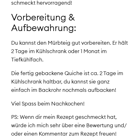
schmeckt hervorragend!
Vorbereitung &
Aufbewahrung:
Du kannst den Mürbteig gut vorbereiten. Er hält
2 Tage im Kühlschrank oder 1 Monat im
Tiefkühlfach.
Die fertig gebackene Quiche ist ca. 2 Tage im
Kühlschrank haltbar, du kannst sie ganz
einfach im Backrohr nochmals aufbacken!
Viel Spass beim Nachkochen!
PS: Wenn dir mein Rezept geschmeckt hat,
würde ich mich sehr über eine Bewertung und/
oder einen Kommentar zum Rezept freuen!