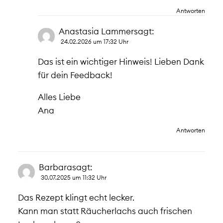
Antworten
Anastasia Lammer
sagt:
24.02.2026 um 17:32 Uhr
Das ist ein wichtiger Hinweis! Lieben Dank
für dein Feedback!
Alles Liebe
Ana
Antworten
Barbara
sagt:
30.07.2025 um 11:32 Uhr
Das Rezept klingt echt lecker.
Kann man statt Räucherlachs auch frischen