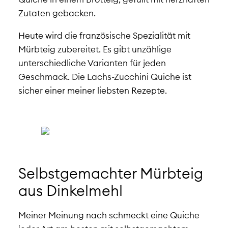
Zutaten gebacken.
Heute wird die französische Spezialität mit
Mürbteig zubereitet. Es gibt unzählige
unterschiedliche Varianten für jeden
Geschmack. Die Lachs-Zucchini Quiche ist
sicher einer meiner liebsten Rezepte.
Selbstgemachter Mürbteig
aus Dinkelmehl
Meiner Meinung nach schmeckt eine Quiche