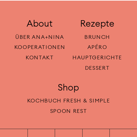
About
Rezepte
ÜBER ANA+NINA
BRUNCH
KOOPERATIONEN
APÉRO
KONTAKT
HAUPTGERICHTE
DESSERT
Shop
KOCHBUCH FRESH & SIMPLE
SPOON REST