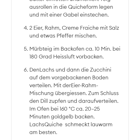
ausrollen in die Quicheform legen
und mit einer Gabel einstechen.
2 Eier, Rahm, Creme Fraiche mit Salz
und etwas Pfeffer mischen.
Mürbteig im Backofen ca. 10 Min. bei
180 Grad Heissluft vorbacken.
DenLachs und dann die Zucchini
auf dem vorgebackenen Boden
verteilen. Mit derEier-Rahm-
Mischung übergiessen. Zum Schluss
den Dill zupfen und daraufverteilen.
Im Ofen bei 160 °C ca. 20–25
Minuten goldgelb backen.
LachsQuiche schmeckt lauwarm
am besten.