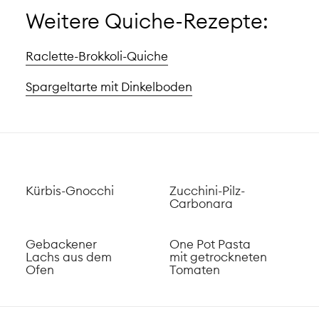
Weitere Quiche-Rezepte:
Raclette-Brokkoli-Quiche
Spargeltarte mit Dinkelboden
Kürbis-Gnocchi
Zucchini-Pilz-
Carbonara
Gebackener
One Pot Pasta
Lachs aus dem
mit getrockneten
Ofen
Tomaten