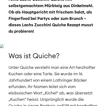
selbstgemachtem Mürbteig aus Dinkelmehl.
Ob als Hauptgericht mit frischem Salat, als
Fingerfood bei Partys oder zum Brunch –
dieses Lachs Zucchini Quiche Rezept musst
du probieren!
Was ist Quiche?
Unter Quiche versteht man eine Art herzhafter
Kuchen oder eine Tarte. Sie wurde im 16.
Jahrhundert von einem Lothringer Bäcker
erfunden. Ihr Namen leitet sich vom
elsässischen Wort „Kichel“ ab, was übersetzt
„Kuchen“ heisst. Ursprünglich wurde die
Quiche in einem Brotteig, gefüllt mit herzhaften