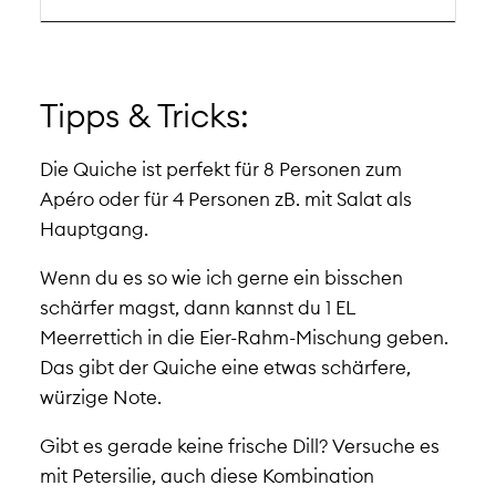
Tipps & Tricks:
Die Quiche ist perfekt für 8 Personen zum
Apéro
oder für 4 Personen zB. mit Salat als
Hauptgang.
Wenn du es so wie ich gerne ein bisschen
schärfer magst, dann kannst du
1 EL
Meerrettich in die Eier-Rahm-Mischung geben.
Das gibt der Quiche eine etwas schärfere,
würzige Note.
Gibt es gerade keine frische Dill? Versuche es
mit Petersilie, auch diese Kombination