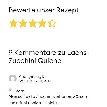
Bewerte unser Rezept
9 Kommentare zu
Lachs-
Zucchini Quiche
Anonym
sagt:
22.01.2026 um 18:04 Uhr
Man sollte die Zucchini vorher entwässern,
sonst funktioniert es nicht.