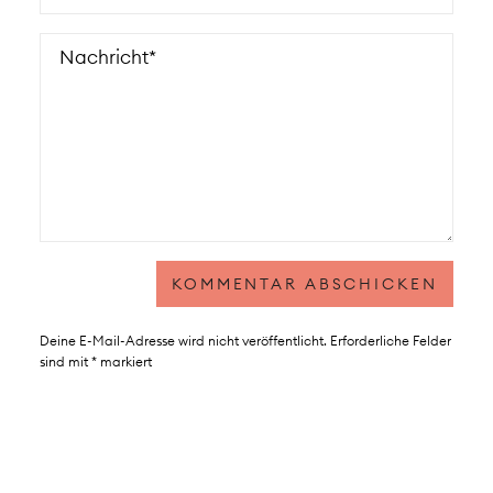
Deine E-Mail-Adresse wird nicht veröffentlicht.
Erforderliche Felder
sind mit
*
markiert