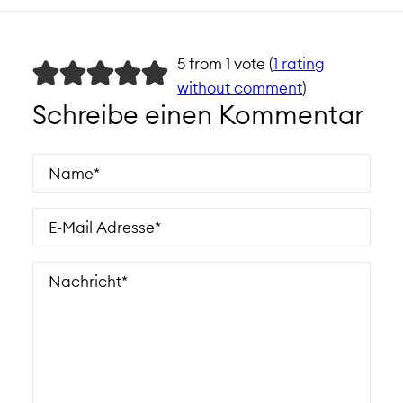
5 from 1 vote (
1 rating
without comment
)
Schreibe einen Kommentar