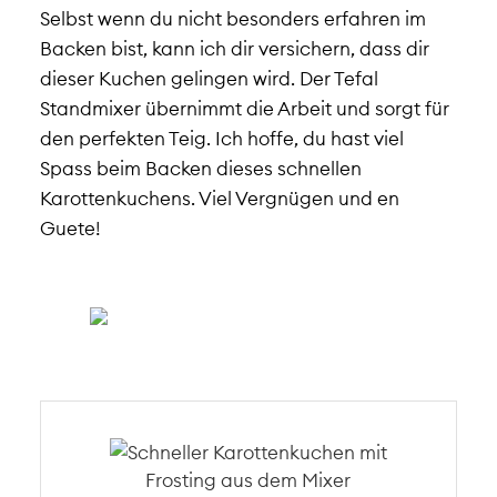
Selbst wenn du nicht besonders erfahren im
Backen bist, kann ich dir versichern, dass dir
dieser Kuchen gelingen wird. Der Tefal
Standmixer übernimmt die Arbeit und sorgt für
den perfekten Teig. Ich hoffe, du hast viel
Spass beim Backen dieses schnellen
Karottenkuchens. Viel Vergnügen und en
Guete!