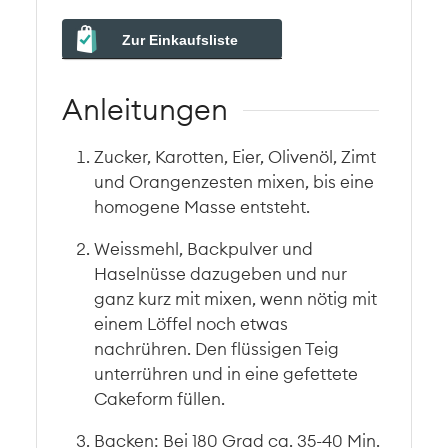
Zur Einkaufsliste
Anleitungen
Zucker, Karotten, Eier, Olivenöl, Zimt
und Orangenzesten mixen, bis eine
homogene Masse entsteht.
Weissmehl, Backpulver und
Haselnüsse dazugeben und nur
ganz kurz mit mixen, wenn nötig mit
einem Löffel noch etwas
nachrühren. Den flüssigen Teig
unterrühren und in eine gefettete
Cakeform füllen.
Backen: Bei 180 Grad ca. 35-40 Min.