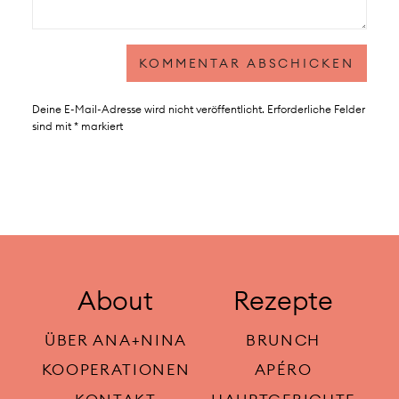
Deine E-Mail-Adresse wird nicht veröffentlicht.
Erforderliche Felder
sind mit
*
markiert
About
Rezepte
ÜBER ANA+NINA
BRUNCH
KOOPERATIONEN
APÉRO