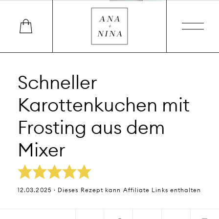
Schneller
Karottenkuchen mit
Frosting aus dem
Mixer
12.03.2025 · Dieses Rezept kann Affiliate Links enthalten