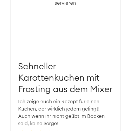
Schneller
Karottenkuchen mit
Frosting aus dem Mixer
Ich zeige euch ein Rezept für einen
Kuchen, der wirklich jedem gelingt!
Auch wenn ihr nicht geübt im Backen
seid, keine Sorge!