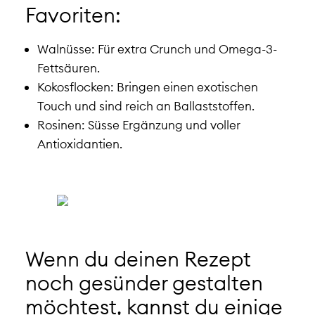
Favoriten:
Walnüsse: Für extra Crunch und Omega-3-
Fettsäuren.
Kokosflocken: Bringen einen exotischen
Touch und sind reich an Ballaststoffen.
Rosinen: Süsse Ergänzung und voller
Antioxidantien.
Wenn du deinen Rezept
noch gesünder gestalten
möchtest, kannst du einige