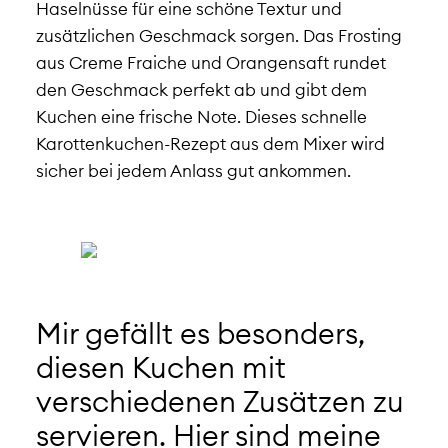
Haselnüsse für eine schöne Textur und
zusätzlichen Geschmack sorgen. Das Frosting
aus Creme Fraiche und Orangensaft rundet
den Geschmack perfekt ab und gibt dem
Kuchen eine frische Note. Dieses schnelle
Karottenkuchen-Rezept aus dem Mixer wird
sicher bei jedem Anlass gut ankommen.
Mir gefällt es besonders,
diesen Kuchen mit
verschiedenen Zusätzen zu
servieren. Hier sind meine