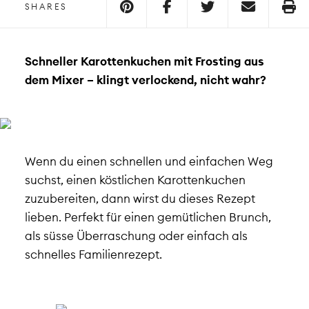
SHARES
Schneller Karottenkuchen mit Frosting aus
dem Mixer – klingt verlockend, nicht wahr?
Wenn du einen schnellen und einfachen Weg
suchst, einen köstlichen Karottenkuchen
zuzubereiten, dann wirst du dieses Rezept
lieben. Perfekt für einen gemütlichen Brunch,
als süsse Überraschung oder einfach als
schnelles Familienrezept.