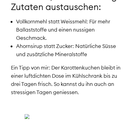
Zutaten austauschen:
Vollkornmehl statt Weissmehl: Für mehr
Ballaststoffe und einen nussigen
Geschmack.
Ahornsirup statt Zucker: Natürliche Süsse
und zusätzliche Mineralstoffe
Ein Tipp von mir: Der Karottenkuchen bleibt in
einer luftdichten Dose im Kühlschrank bis zu
drei Tagen frisch. So kannst du ihn auch an
stressigen Tagen geniessen.