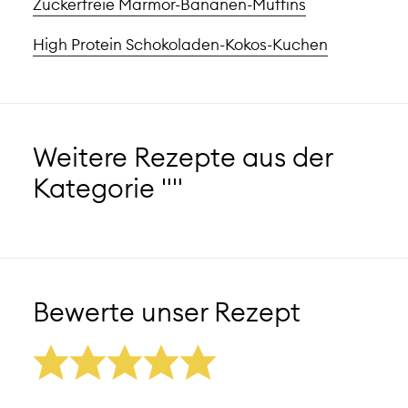
Zuckerfreie Marmor-Bananen-Muffins
High Protein Schokoladen-Kokos-Kuchen
Weitere Rezepte aus der
Kategorie ""
Bewerte unser Rezept