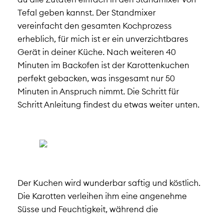
Tefal geben kannst. Der Standmixer
vereinfacht den gesamten Kochprozess
erheblich, für mich ist er ein unverzichtbares
Gerät in deiner Küche. Nach weiteren 40
Minuten im Backofen ist der Karottenkuchen
perfekt gebacken, was insgesamt nur 50
Minuten in Anspruch nimmt. Die Schritt für
Schritt Anleitung findest du etwas weiter unten.
Der Kuchen wird wunderbar saftig und köstlich.
Die Karotten verleihen ihm eine angenehme
Süsse und Feuchtigkeit, während die