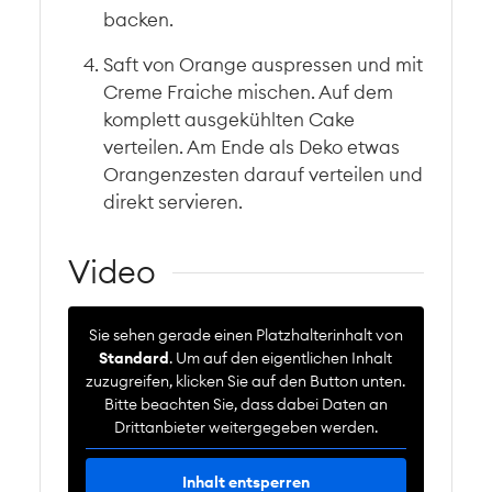
backen.
Saft von Orange auspressen und mit
Creme Fraiche mischen. Auf dem
komplett ausgekühlten Cake
verteilen. Am Ende als Deko etwas
Orangenzesten darauf verteilen und
direkt servieren.
Video
Sie sehen gerade einen Platzhalterinhalt von
Standard
. Um auf den eigentlichen Inhalt
zuzugreifen, klicken Sie auf den Button unten.
Bitte beachten Sie, dass dabei Daten an
Drittanbieter weitergegeben werden.
Inhalt entsperren