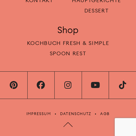
KONTAKT
HAUPTGERICHTE
DESSERT
Shop
KOCHBUCH FRESH & SIMPLE
SPOON REST
IMPRESSUM
DATENSCHUTZ
AGB