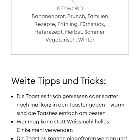
KEYWORD
Bananenbrot, Brunch, Familien
Rezepte, Frühling, Fürhstück,
Heferezept, Herbst, Sommer,
Vegetarisch, Winter
Weite Tipps und Tricks:
Die Toasties frisch geniessen oder später
noch mal kurz in den Toaster geben – warm
sind die Toasties einfach am besten
Wer mag kann statt Weissmehl helles
Dinkelmehl verwenden
Die Toasties können eingefroren werden und