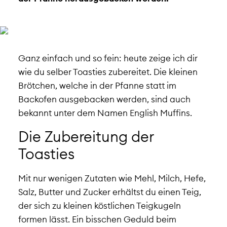
Ganz einfach und so fein: heute zeige ich dir
wie du selber Toasties zubereitet. Die kleinen
Brötchen, welche in der Pfanne statt im
Backofen ausgebacken werden, sind auch
bekannt unter dem Namen English Muffins.
Die Zubereitung der
Toasties
Mit nur wenigen Zutaten wie Mehl, Milch, Hefe,
Salz, Butter und Zucker erhältst du einen Teig,
der sich zu kleinen köstlichen Teigkugeln
formen lässt. Ein bisschen Geduld beim