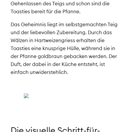
Gehenlassen des Teigs und schon sind die
Toasties bereit für die Pfanne.
Das Geheimnis liegt im selbstgemachten Teig
und der liebevollen Zubereitung. Durch das
Wälzen in Hartweizengriess erhalten die
Toasties eine knusprige Hülle, während sie in
der Pfanne goldbraun gebacken werden. Der
Duft, der dabei in der Küche entsteht, ist
einfach unwiderstehlich.
Die visuelle Schritt-für-