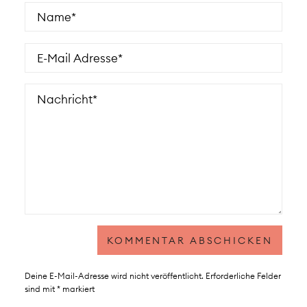
Deine E-Mail-Adresse wird nicht veröffentlicht.
Erforderliche Felder
sind mit
*
markiert