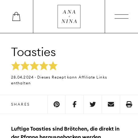
Toasties
28.04.2024 · Dieses Rezept kann Affiliate Links
enthalten
SHARES
Luftige Toasties sind Brötchen, die direkt in
der Pfanne herausgebacken werden.