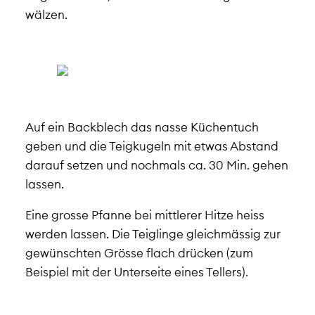
wälzen.
Auf ein Backblech das nasse Küchentuch
geben und die Teigkugeln mit etwas Abstand
darauf setzen und nochmals ca. 30 Min. gehen
lassen.
Eine grosse Pfanne bei mittlerer Hitze heiss
werden lassen. Die Teiglinge gleichmässig zur
gewünschten Grösse flach drücken (zum
Beispiel mit der Unterseite eines Tellers).