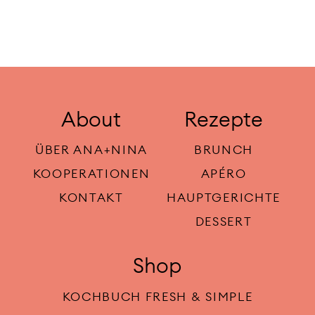
About
Rezepte
ÜBER ANA+NINA
BRUNCH
KOOPERATIONEN
APÉRO
KONTAKT
HAUPTGERICHTE
DESSERT
Shop
KOCHBUCH FRESH & SIMPLE