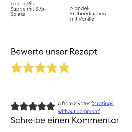
Lauch-Pilz-
Mandel-
Suppe mit Stör-
Erdbeerkuchen
Spiess
mit Vanille
Bewerte unser Rezept
5 from 2 votes (
2 ratings
without comment
)
Schreibe einen Kommentar