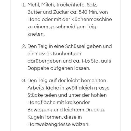
Mehl, Milch, Trockenhefe, Salz,
Butter und Zucker ca. 5-10 Min. von
Hand oder mit der Küchenmaschine
zu einem geschmeidigen Teig
kneten.
Den Teig in eine Schüssel geben und
ein nasses Küchentuch
darübergeben und ca. 1-1.5 Std. aufs
Doppelte aufgehen lassen.
Den Teig auf der leicht bemehlten
Arbeitsfläche in zwölf gleich grosse
Stücke teilen und unter der hohlen
Handfläche mit kreisender
Bewegung und leichtem Druck zu
Kugeln formen, diese in
Hartweizengriesse wälzen.