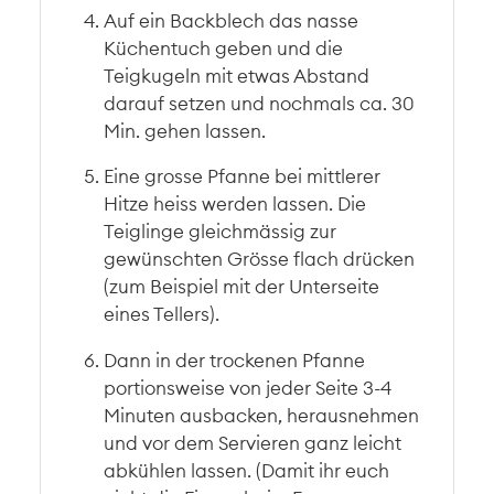
Auf ein Backblech das nasse
Küchentuch geben und die
Teigkugeln mit etwas Abstand
darauf setzen und nochmals ca. 30
Min. gehen lassen.
Eine grosse Pfanne bei mittlerer
Hitze heiss werden lassen. Die
Teiglinge gleichmässig zur
gewünschten Grösse flach drücken
(zum Beispiel mit der Unterseite
eines Tellers).
Dann in der trockenen Pfanne
portionsweise von jeder Seite 3-4
Minuten ausbacken, herausnehmen
und vor dem Servieren ganz leicht
abkühlen lassen. (Damit ihr euch