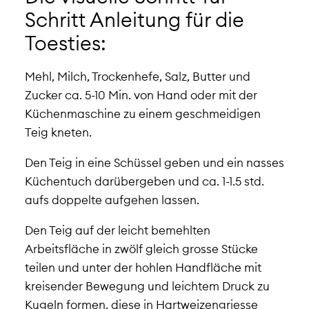
Schritt Anleitung für die
Toesties:
Mehl, Milch, Trockenhefe, Salz, Butter und
Zucker ca. 5-10 Min. von Hand oder mit der
Küchenmaschine zu einem geschmeidigen
Teig kneten.
Den Teig in eine Schüssel geben und ein nasses
Küchentuch darübergeben und ca. 1-1.5 std.
aufs doppelte aufgehen lassen.
Den Teig auf der leicht bemehlten
Arbeitsfläche in zwölf gleich grosse Stücke
teilen und unter der hohlen Handfläche mit
kreisender Bewegung und leichtem Druck zu
Kugeln formen, diese in Hartweizengriesse