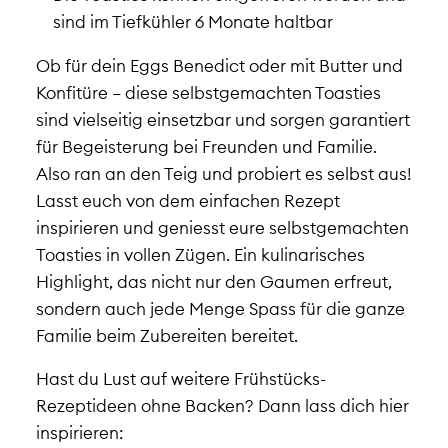
sind im Tiefkühler 6 Monate haltbar
Ob für dein Eggs Benedict oder mit Butter und
Konfitüre – diese selbstgemachten Toasties
sind vielseitig einsetzbar und sorgen garantiert
für Begeisterung bei Freunden und Familie.
Also ran an den Teig und probiert es selbst aus!
Lasst euch von dem einfachen Rezept
inspirieren und geniesst eure selbstgemachten
Toasties in vollen Zügen. Ein kulinarisches
Highlight, das nicht nur den Gaumen erfreut,
sondern auch jede Menge Spass für die ganze
Familie beim Zubereiten bereitet.
Hast du Lust auf weitere Frühstücks-
Rezeptideen ohne Backen? Dann lass dich hier
inspirieren: