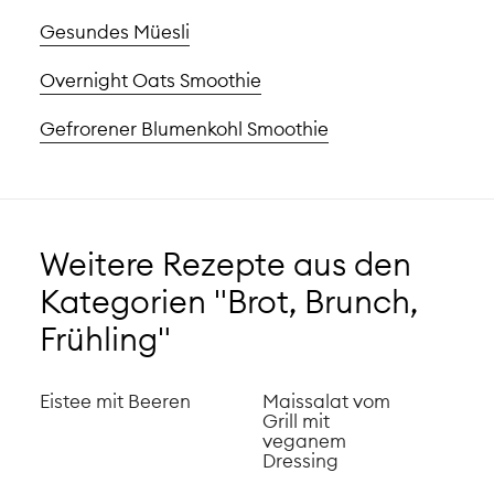
Gesundes Müesli
Overnight Oats Smoothie
Gefrorener Blumenkohl Smoothie
Weitere Rezepte aus den
Kategorien "Brot, Brunch,
Frühling"
Eistee mit Beeren
Maissalat vom
Grill mit
veganem
Dressing