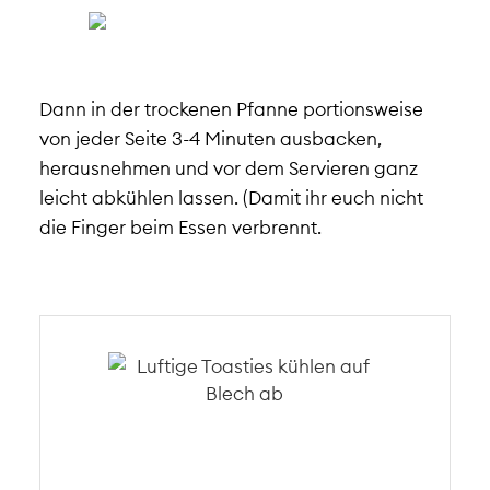
Dann in der trockenen Pfanne portionsweise
von jeder Seite 3-4 Minuten ausbacken,
herausnehmen und vor dem Servieren ganz
leicht abkühlen lassen. (Damit ihr euch nicht
die Finger beim Essen verbrennt.