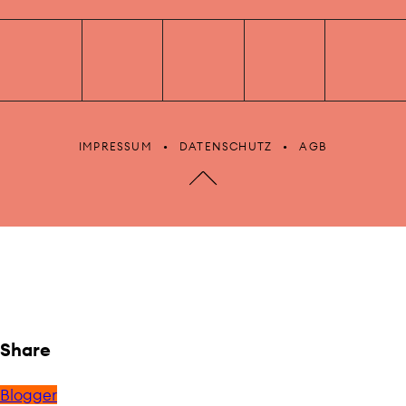
IMPRESSUM
DATENSCHUTZ
AGB
Share
Blogger