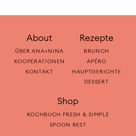
About
Rezepte
ÜBER ANA+NINA
BRUNCH
KOOPERATIONEN
APÉRO
KONTAKT
HAUPTGERICHTE
DESSERT
Shop
KOCHBUCH FRESH & SIMPLE
SPOON REST