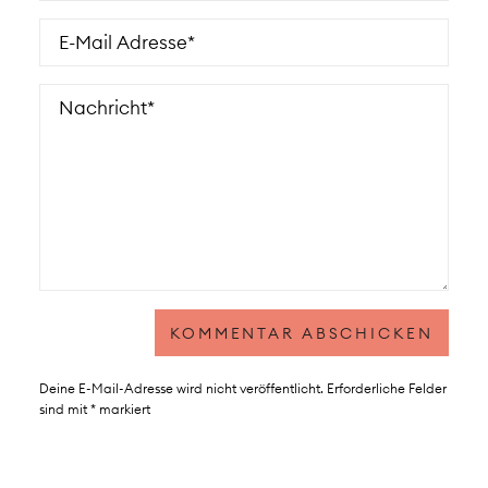
Deine E-Mail-Adresse wird nicht veröffentlicht.
Erforderliche Felder
sind mit
*
markiert