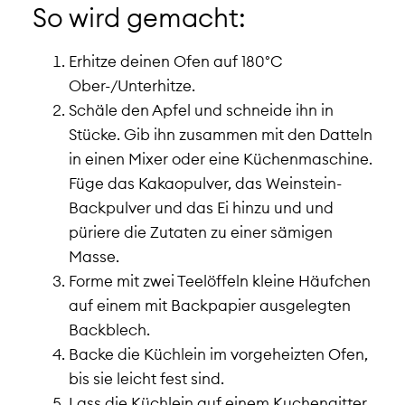
So wird gemacht:
Erhitze deinen Ofen auf 180°C
Ober-/Unterhitze.
Schäle den Apfel und schneide ihn in
Stücke. Gib ihn zusammen mit den Datteln
in einen Mixer oder eine Küchenmaschine.
Füge das Kakaopulver, das Weinstein-
Backpulver und das Ei hinzu und und
püriere die Zutaten zu einer sämigen
Masse.
Forme mit zwei Teelöffeln kleine Häufchen
auf einem mit Backpapier ausgelegten
Backblech.
Backe die Küchlein im vorgeheizten Ofen,
bis sie leicht fest sind.
Lass die Küchlein auf einem Kuchengitter