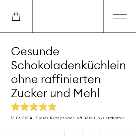
Gesunde
Schokoladenküchlein
ohne raffinierten
Zucker und Mehl
18.06.2024 · Dieses Rezept kann Affiliate Links enthalten