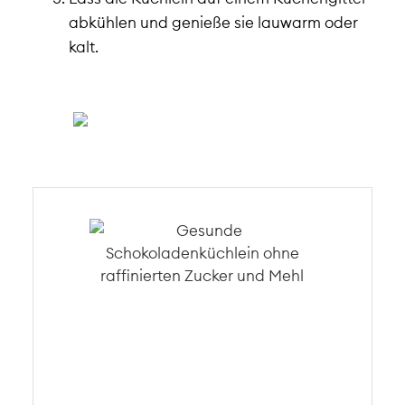
abkühlen und genieße sie lauwarm oder
kalt.