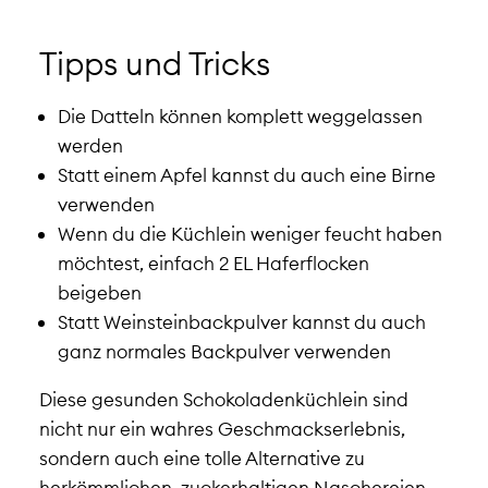
Tipps und Tricks
Die Datteln können komplett weggelassen
werden
Statt einem Apfel kannst du auch eine Birne
verwenden
Wenn du die Küchlein weniger feucht haben
möchtest, einfach 2 EL Haferflocken
beigeben
Statt Weinsteinbackpulver kannst du auch
ganz normales Backpulver verwenden
Diese gesunden Schokoladenküchlein sind
nicht nur ein wahres Geschmackserlebnis,
sondern auch eine tolle Alternative zu
herkömmlichen, zuckerhaltigen Naschereien.