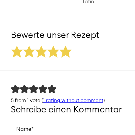
Tatin
Bewerte unser Rezept
5 from 1 vote (
1 rating without comment
)
Schreibe einen Kommentar