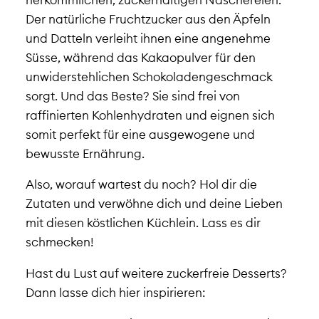
Der natürliche Fruchtzucker aus den Äpfeln
und Datteln verleiht ihnen eine angenehme
Süsse, während das Kakaopulver für den
unwiderstehlichen Schokoladengeschmack
sorgt. Und das Beste? Sie sind frei von
raffinierten Kohlenhydraten und eignen sich
somit perfekt für eine ausgewogene und
bewusste Ernährung.
Also, worauf wartest du noch? Hol dir die
Zutaten und verwöhne dich und deine Lieben
mit diesen köstlichen Küchlein. Lass es dir
schmecken!
Hast du Lust auf weitere zuckerfreie Desserts?
Dann lasse dich hier inspirieren: