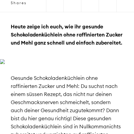
Shares
Heute zeige ich euch, wie ihr gesunde
Schokoladenküchlein ohne raffinierten Zucker
und Mehl ganz schnell und einfach zubereitet.
Gesunde Schokoladenküchlein ohne
raffinierten Zucker und Mehl: Du suchst nach
einem süssen Rezept, das nicht nur deinen
Geschmacksnerven schmeichelt, sondern
auch deiner Gesundheit zugutekommt? Dann
bist du hier genau richtig! Diese gesunden
Schokoladenküchlein sind in Nullkommanichts