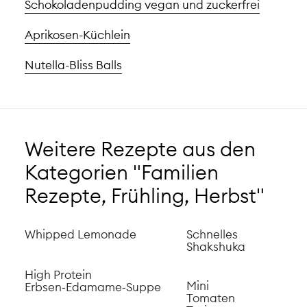
Schokoladenpudding vegan und zuckerfrei
Aprikosen-Küchlein
Nutella-Bliss Balls
Weitere Rezepte aus den
Kategorien "Familien
Rezepte, Frühling, Herbst"
Whipped Lemonade
Schnelles
Shakshuka
High Protein
Mini
Erbsen‑Edamame‑Suppe
Tomaten