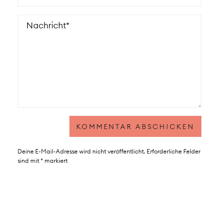
Deine E-Mail-Adresse wird nicht veröffentlicht.
Erforderliche Felder
sind mit
*
markiert