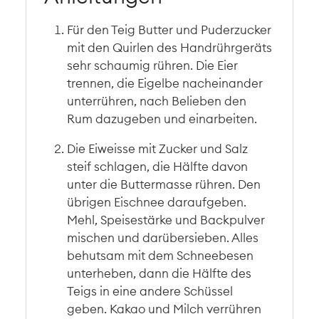
Für den Teig Butter und Puderzucker
mit den Quirlen des Handrührgeräts
sehr schaumig rühren. Die Eier
trennen, die Eigelbe nacheinander
unterrühren, nach Belieben den
Rum dazugeben und einarbeiten.
Die Eiweisse mit Zucker und Salz
steif schlagen, die Hälfte davon
unter die Buttermasse rühren. Den
übrigen Eischnee daraufgeben.
Mehl, Speisestärke und Backpulver
mischen und darübersieben. Alles
behutsam mit dem Schneebesen
unterheben, dann die Hälfte des
Teigs in eine andere Schüssel
geben. Kakao und Milch verrühren