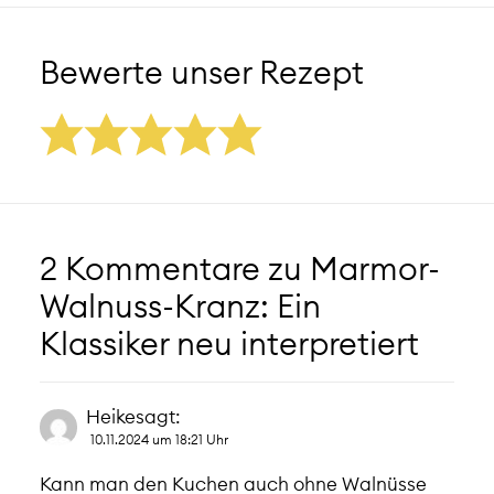
Bewerte unser Rezept
2 Kommentare zu
Marmor-
Walnuss-Kranz: Ein
Klassiker neu interpretiert
Heike
sagt:
10.11.2024 um 18:21 Uhr
Kann man den Kuchen auch ohne Walnüsse