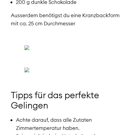
200 g dunkle Schokolade
Ausserdem benötigst du eine Kranzbackform
mit ca. 25 cm Durchmesser
Tipps für das perfekte
Gelingen
Achte darauf, dass alle Zutaten
Zimmertemperatur haben.