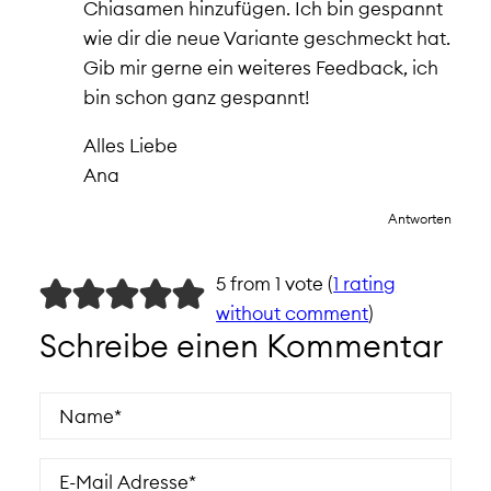
Chiasamen hinzufügen. Ich bin gespannt
wie dir die neue Variante geschmeckt hat.
Gib mir gerne ein weiteres Feedback, ich
bin schon ganz gespannt!
Alles Liebe
Ana
Antworten
5 from 1 vote (
1 rating
without comment
)
Schreibe einen Kommentar