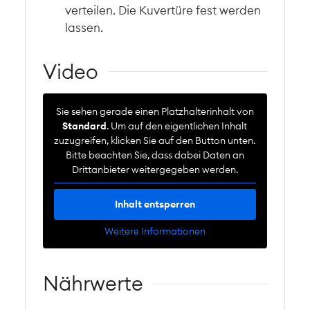
verteilen. Die Kuvertüre fest werden
lassen.
Video
Sie sehen gerade einen Platzhalterinhalt von
Standard
. Um auf den eigentlichen Inhalt
zuzugreifen, klicken Sie auf den Button unten.
Bitte beachten Sie, dass dabei Daten an
Drittanbieter weitergegeben werden.
Inhalt entsperren
Weitere Informationen
Nährwerte