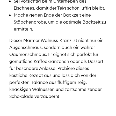
Sei vorsichtig beim Unterheben des
Eischnees, damit der Teig schön luftig bleibt.
Mache gegen Ende der Backzeit eine
Stäbchenprobe, um die optimale Backzeit zu
ermitteln.
Dieser Marmor-Walnuss-Kranz ist nicht nur ein
Augenschmaus, sondern auch ein wahrer
Gaumenschmaus. Er eignet sich perfekt für
gemütliche Kaffeekränzchen oder als Dessert
für besondere Anlässe. Probiere dieses
köstliche Rezept aus und lass dich von der
perfekten Balance aus fluffigem Teig,
knackigen Walnüssen und zartschmelzender
Schokolade verzaubern!