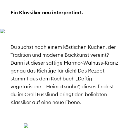
Ein Klassiker neu interpretiert.
Du suchst nach einem köstlichen Kuchen, der
Tradition und moderne Backkunst vereint?
Dann ist dieser saftige Marmor-Walnuss-Kranz
genau das Richtige für dich! Das Rezept
stammt aus dem Kochbuch „Deftig
vegetarische – Heimatküche“, dieses findest
du im
Orell Füssli
und bringt den beliebten
Klassiker auf eine neue Ebene.