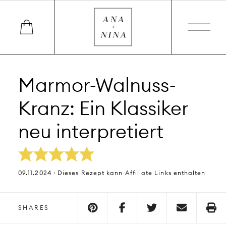
Marmor-Walnuss-
Kranz: Ein Klassiker
neu interpretiert
09.11.2024 · Dieses Rezept kann Affiliate Links enthalten
SHARES