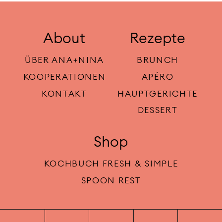
About
Rezepte
ÜBER ANA+NINA
BRUNCH
KOOPERATIONEN
APÉRO
KONTAKT
HAUPTGERICHTE
DESSERT
Shop
KOCHBUCH FRESH & SIMPLE
SPOON REST