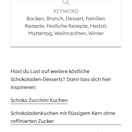
KEYWORD
Backen, Brunch, Dessert, Familien
Rezepte, Festliche Rezepte, Herbst,
Muttertag, Weihnachten, Winter
Hast du Lust auf weitere köstliche
Schokoladen-Desserts? Dann lass dich hier
inspirieren:
Schoko Zucchini Kuchen
Schokoladenkuchen mit flüssigem Kern ohne
raffinierten Zucker