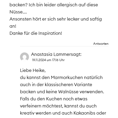
backen? Ich bin leider allergisch auf diese
Nüsse….
Ansonsten hört er sich sehr lecker und saftig
an!
Danke für die Inspiration!
Antworten
Anastasia Lammer
sagt:
19.11.2024 um 17:16 Uhr
Liebe Heike,
du kannst den Marmorkuchen natürlich
auch in der klassischeren Variante
backen und keine Walnüsse verwenden.
Falls du den Kuchen noch etwas
verfeinern möchtest, kannst du auch
kreativ werden und auch Kakaonibs oder