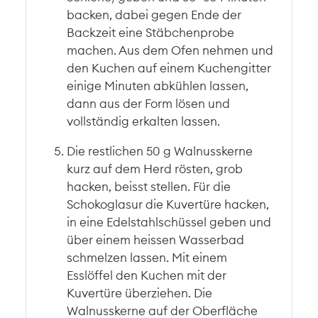
backen, dabei gegen Ende der
Backzeit eine Stäbchenprobe
machen. Aus dem Ofen nehmen und
den Kuchen auf einem Kuchengitter
einige Minuten abkühlen lassen,
dann aus der Form lösen und
vollständig erkalten lassen.
Die restlichen 50 g Walnusskerne
kurz auf dem Herd rösten, grob
hacken, beisst stellen. Für die
Schokoglasur die Kuvertüre hacken,
in eine Edelstahlschüssel geben und
über einem heissen Wasserbad
schmelzen lassen. Mit einem
Esslöffel den Kuchen mit der
Kuvertüre überziehen. Die
Walnusskerne auf der Oberfläche