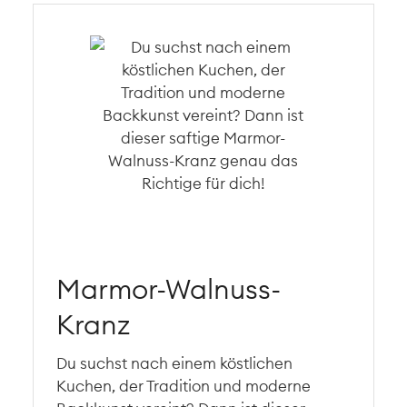
Marmor-Walnuss-
Kranz
Du suchst nach einem köstlichen
Kuchen, der Tradition und moderne