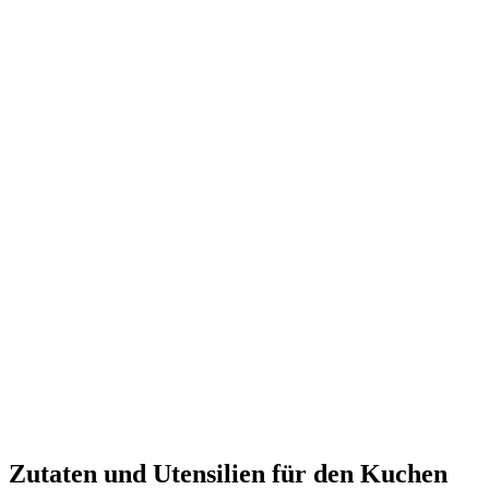
Zutaten und Utensilien für den Kuchen