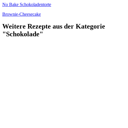
No Bake Schokoladentorte
Brownie-Cheesecake
Weitere Rezepte aus der Kategorie
"Schokolade"