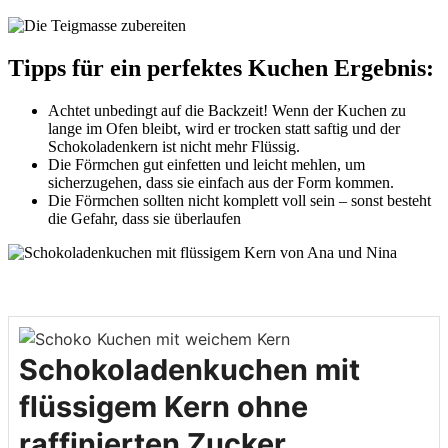
Tipps für ein perfektes Kuchen Ergebnis:
Achtet unbedingt auf die Backzeit! Wenn der Kuchen zu
lange im Ofen bleibt, wird er trocken statt saftig und der
Schokoladenkern ist nicht mehr Flüssig.
Die Förmchen gut einfetten und leicht mehlen, um
sicherzugehen, dass sie einfach aus der Form kommen.
Die Förmchen sollten nicht komplett voll sein – sonst besteht
die Gefahr, dass sie überlaufen
Schokoladenkuchen mit
flüssigem Kern ohne
raffinierten Zucker