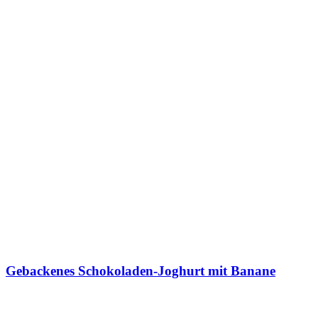
Gebackenes Schokoladen-Joghurt mit Banane