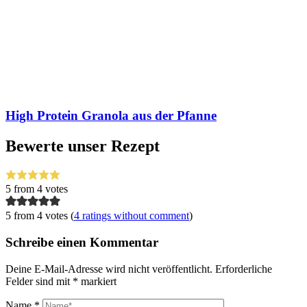
High Protein Granola aus der Pfanne
Bewerte unser Rezept
5
from
4
votes
5 from 4 votes (
4 ratings without comment
)
Schreibe einen Kommentar
Deine E-Mail-Adresse wird nicht veröffentlicht.
Erforderliche
Felder sind mit
*
markiert
Name
*