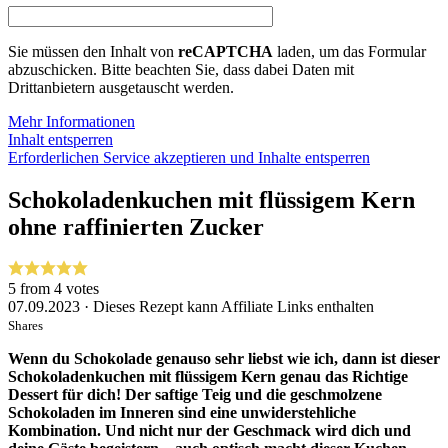
Sie müssen den Inhalt von
reCAPTCHA
laden, um das Formular
abzuschicken. Bitte beachten Sie, dass dabei Daten mit
Drittanbietern ausgetauscht werden.
Mehr Informationen
Inhalt entsperren
Erforderlichen Service akzeptieren und Inhalte entsperren
Schokoladenkuchen mit flüssigem Kern
ohne raffinierten Zucker
5
from
4
votes
07.09.2023 · Dieses Rezept kann Affiliate Links enthalten
Shares
Wenn du Schokolade genauso sehr liebst wie ich, dann ist dieser
Schokoladenkuchen mit flüssigem Kern genau das Richtige
Dessert für dich! Der saftige Teig und die geschmolzene
Schokoladen im Inneren sind eine unwiderstehliche
Kombination. Und nicht nur der Geschmack wird dich und