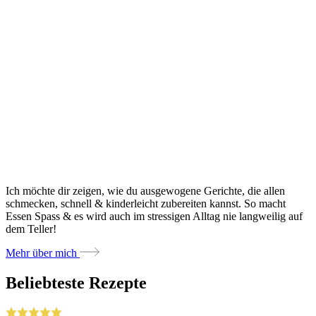
Ich möchte dir zeigen, wie du ausgewogene Gerichte, die allen
schmecken, schnell & kinderleicht zubereiten kannst. So macht
Essen Spass & es wird auch im stressigen Alltag nie langweilig auf
dem Teller!
Mehr über mich
Beliebteste Rezepte