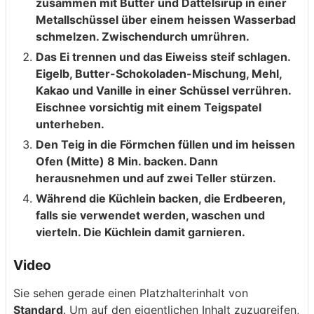
zusammen mit Butter und Dattelsirup in einer
Metallschüssel über einem heissen Wasserbad
schmelzen. Zwischendurch umrühren.
Das Ei trennen und das Eiweiss steif schlagen.
Eigelb, Butter-Schokoladen-Mischung, Mehl,
Kakao und Vanille in einer Schüssel verrühren.
Eischnee vorsichtig mit einem Teigspatel
unterheben.
Den Teig in die Förmchen füllen und im heissen
Ofen (Mitte) 8 Min. backen. Dann
herausnehmen und auf zwei Teller stürzen.
Während die Küchlein backen, die Erdbeeren,
falls sie verwendet werden, waschen und
vierteln. Die Küchlein damit garnieren.
Video
Sie sehen gerade einen Platzhalterinhalt von
Standard
. Um auf den eigentlichen Inhalt zuzugreifen,