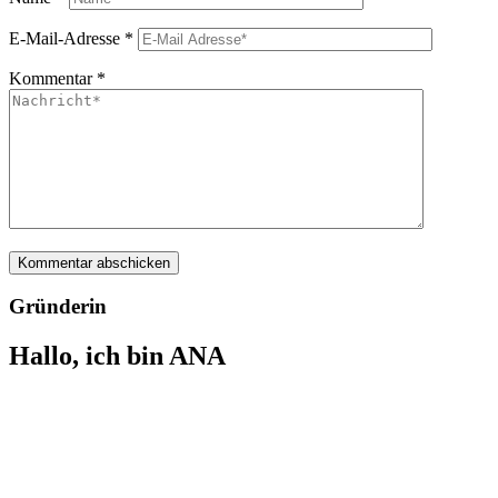
E-Mail-Adresse
*
Kommentar
*
Gründerin
Hallo, ich bin ANA