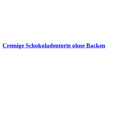
Cremige Schokoladentorte ohne Backen