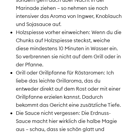
Marinade ziehen – so nehmen sie noch
intensiver das Aroma von Ingwer, Knoblauch
und Sojasauce auf.
Holzspiesse vorher einweichen: Wenn du die
Chunks auf Holzspiesse steckst, weiche
diese mindestens 10 Minuten in Wasser ein.
So verbrennen sie nicht auf dem Grill oder in
der Pfanne.
Grill oder Grillpfanne für Röstaromen: Ich
liebe das leichte Grillaroma, das du
entweder direkt auf dem Rost oder mit einer
Grillpfanne erzielen kannst. Dadurch
bekommt das Gericht eine zusätzliche Tiefe.
Die Sauce nicht vergessen: Die Erdnuss-
Sauce macht hier wirklich die halbe Magie
aus – schau, dass sie schön glatt und