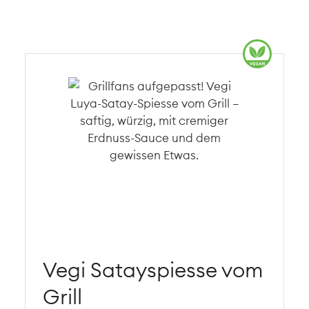
Vegi Satayspiesse vom
Grill