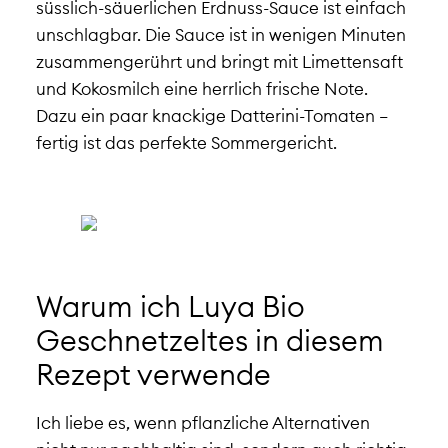
süsslich-säuerlichen Erdnuss-Sauce ist einfach
unschlagbar. Die Sauce ist in wenigen Minuten
zusammengerührt und bringt mit Limettensaft
und Kokosmilch eine herrlich frische Note.
Dazu ein paar knackige Datterini-Tomaten –
fertig ist das perfekte Sommergericht.
Warum ich Luya Bio
Geschnetzeltes in diesem
Rezept verwende
Ich liebe es, wenn pflanzliche Alternativen