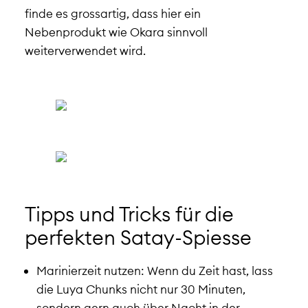
finde es grossartig, dass hier ein
Nebenprodukt wie Okara sinnvoll
weiterverwendet wird.
Tipps und Tricks für die
perfekten Satay-Spiesse
Marinierzeit nutzen: Wenn du Zeit hast, lass
die Luya Chunks nicht nur 30 Minuten,
sondern gern auch über Nacht in der