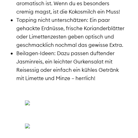
aromatisch ist. Wenn du es besonders
cremig magst, ist die Kokosmilch ein Muss!
Topping nicht unterschätzen: Ein paar
gehackte Erdnüsse, frische Korianderblätter
oder Limettenzesten geben optisch und
geschmacklich nochmal das gewisse Extra.
Beilagen-Ideen: Dazu passen duftender
Jasminreis, ein leichter Gurkensalat mit
Reisessig oder einfach ein kühles Getränk
mit Limette und Minze – herrlich!