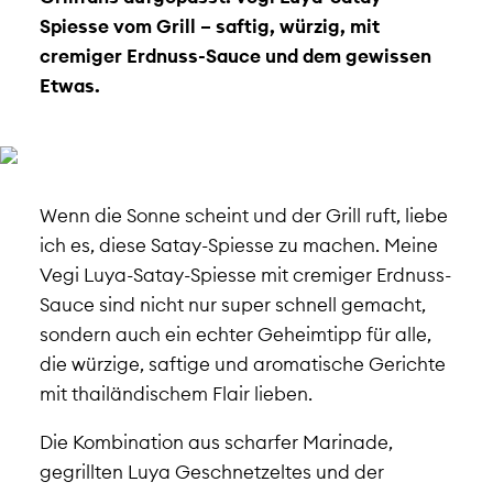
Spiesse vom Grill – saftig, würzig, mit
cremiger Erdnuss-Sauce und dem gewissen
Etwas.
Wenn die Sonne scheint und der Grill ruft, liebe
ich es, diese Satay-Spiesse zu machen. Meine
Vegi Luya-Satay-Spiesse mit cremiger Erdnuss-
Sauce sind nicht nur super schnell gemacht,
sondern auch ein echter Geheimtipp für alle,
die würzige, saftige und aromatische Gerichte
mit thailändischem Flair lieben.
Die Kombination aus scharfer Marinade,
gegrillten Luya Geschnetzeltes und der