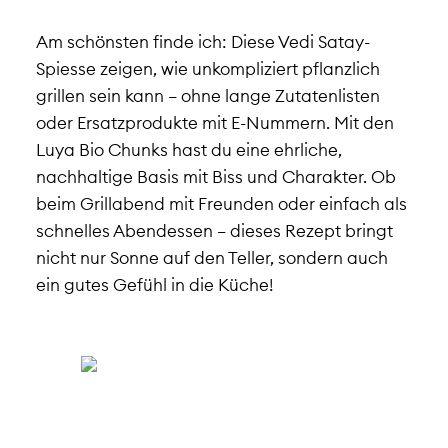
Am schönsten finde ich: Diese Vedi Satay-
Spiesse zeigen, wie unkompliziert pflanzlich
grillen sein kann – ohne lange Zutatenlisten
oder Ersatzprodukte mit E-Nummern. Mit den
Luya Bio Chunks hast du eine ehrliche,
nachhaltige Basis mit Biss und Charakter. Ob
beim Grillabend mit Freunden oder einfach als
schnelles Abendessen – dieses Rezept bringt
nicht nur Sonne auf den Teller, sondern auch
ein gutes Gefühl in die Küche!