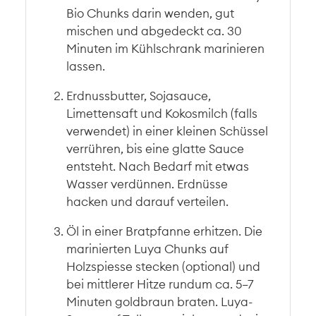
Bio Chunks darin wenden, gut
mischen und abgedeckt ca. 30
Minuten im Kühlschrank marinieren
lassen.
Erdnussbutter, Sojasauce,
Limettensaft und Kokosmilch (falls
verwendet) in einer kleinen Schüssel
verrühren, bis eine glatte Sauce
entsteht. Nach Bedarf mit etwas
Wasser verdünnen. Erdnüsse
hacken und darauf verteilen.
Öl in einer Bratpfanne erhitzen. Die
marinierten Luya Chunks auf
Holzspiesse stecken (optional) und
bei mittlerer Hitze rundum ca. 5–7
Minuten goldbraun braten. Luya-