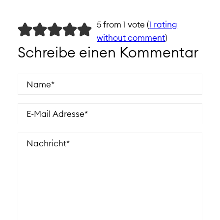
5 from 1 vote (
1 rating
without comment
)
Schreibe einen Kommentar