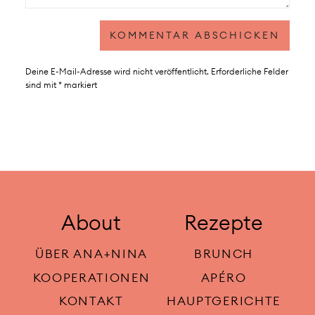
Deine E-Mail-Adresse wird nicht veröffentlicht.
Erforderliche Felder
sind mit
*
markiert
About
Rezepte
ÜBER ANA+NINA
BRUNCH
KOOPERATIONEN
APÉRO
KONTAKT
HAUPTGERICHTE