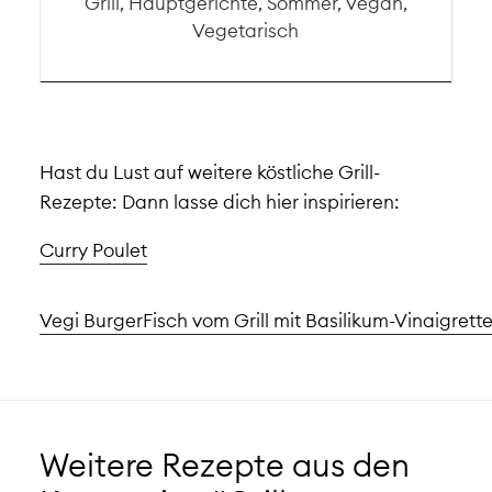
Grill, Hauptgerichte, Sommer, Vegan,
Vegetarisch
Hast du Lust auf weitere köstliche Grill-
Rezepte: Dann lasse dich hier inspirieren:
Curry Poulet
Vegi Burger
Fisch vom Grill mit Basilikum-Vinaigrett
Weitere Rezepte aus den