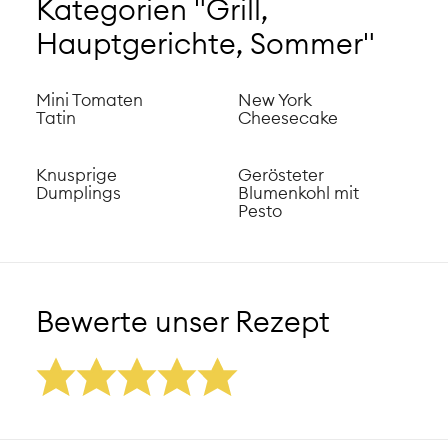
Kategorien "Grill,
Hauptgerichte, Sommer"
Mini Tomaten
New York
Tatin
Cheesecake
Knusprige
Gerösteter
Dumplings
Blumenkohl mit
Pesto
Bewerte unser Rezept