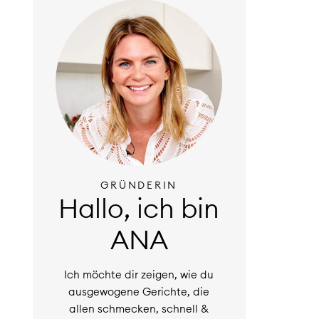
GRÜNDERIN
Hallo, ich bin
ANA
Ich möchte dir zeigen, wie du
ausgewogene Gerichte, die
allen schmecken, schnell &