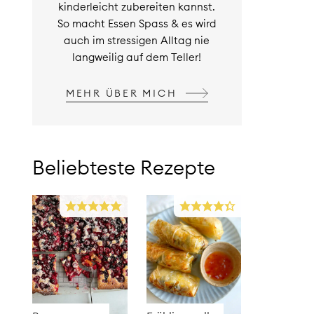
kinderleicht zubereiten kannst.
So macht Essen Spass & es wird
auch im stressigen Alltag nie
langweilig auf dem Teller!
MEHR ÜBER MICH
Beliebteste Rezepte