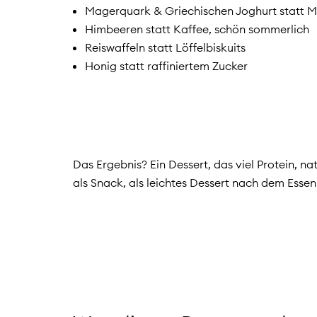
Magerquark & Griechischen Joghurt statt 
Himbeeren statt Kaffee, schön sommerlich
Reiswaffeln statt Löffelbiskuits
Honig statt raffiniertem Zucker
Das Ergebnis? Ein Dessert, das viel Protein, n
als Snack, als leichtes Dessert nach dem Essen