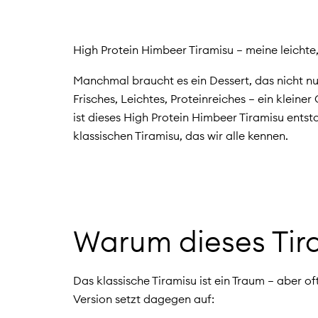
High Protein Himbeer Tiramisu – meine leichte
Manchmal braucht es ein Dessert, das nicht n
Frisches, Leichtes, Proteinreiches – ein klein
ist dieses High Protein Himbeer Tiramisu ent
klassischen Tiramisu, das wir alle kennen.
Warum dieses Tira
Das klassische Tiramisu ist ein Traum – aber 
Version setzt dagegen auf: