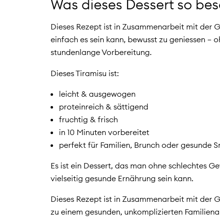
Was dieses Dessert so be
Dieses Rezept ist in Zusammenarbeit mit der
einfach es sein kann, bewusst zu geniessen – 
stundenlange Vorbereitung.
Dieses Tiramisu ist:
leicht & ausgewogen
proteinreich & sättigend
fruchtig & frisch
in 10 Minuten vorbereitet
perfekt für Familien, Brunch oder gesunde
Es ist ein Dessert, das man ohne schlechtes Ge
vielseitig gesunde Ernährung sein kann.
Dieses Rezept ist in Zusammenarbeit mit der G
zu einem gesunden, unkomplizierten Familienal