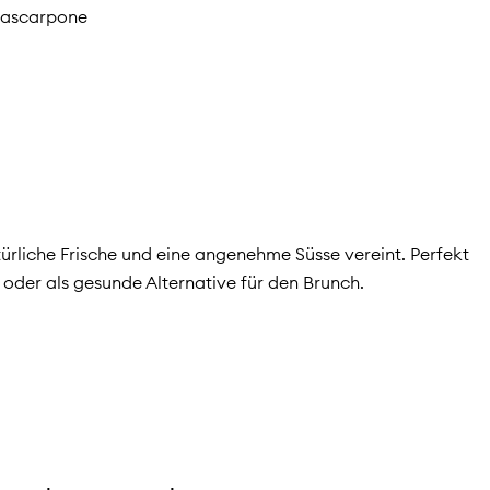
Mascarpone
atürliche Frische und eine angenehme Süsse vereint. Perfekt
 oder als gesunde Alternative für den Brunch.