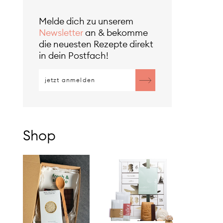
Melde dich zu unserem
Newsletter
an & bekomme
die neuesten Rezepte direkt
in dein Postfach!
Shop