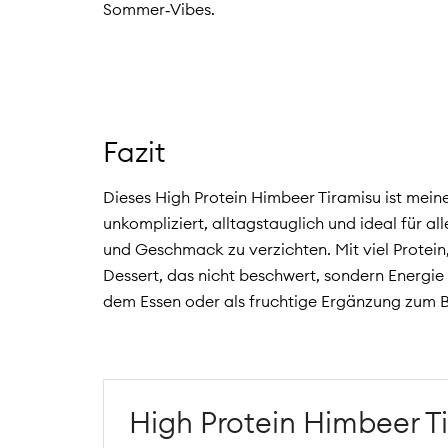
Sommer‑Vibes.
Fazit
Dieses High Protein Himbeer Tiramisu ist meine
unkompliziert, alltagstauglich und ideal für a
und Geschmack zu verzichten. Mit viel Protein,
Dessert, das nicht beschwert, sondern Energie 
dem Essen oder als fruchtige Ergänzung zum 
High Protein Himbeer T