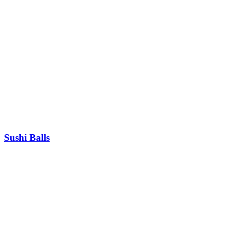
Sushi Balls