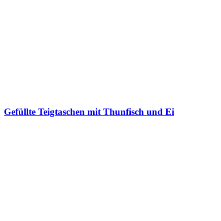
Gefüllte Teigtaschen mit Thunfisch und Ei