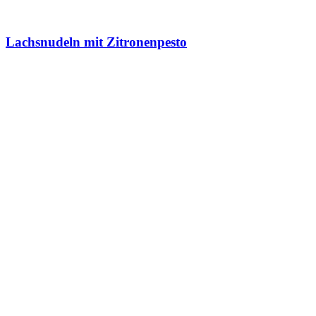
Lachsnudeln mit Zitronenpesto