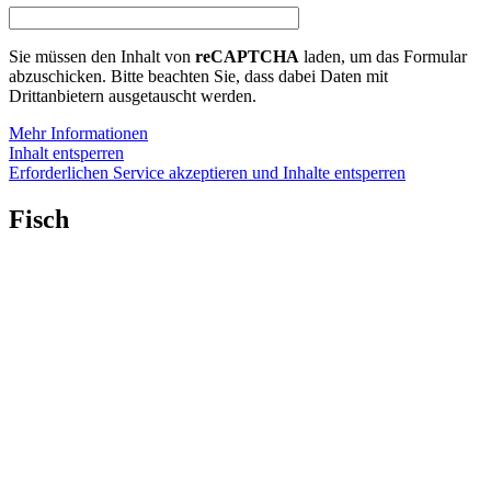
Sie müssen den Inhalt von
reCAPTCHA
laden, um das Formular
abzuschicken. Bitte beachten Sie, dass dabei Daten mit
Drittanbietern ausgetauscht werden.
Mehr Informationen
Inhalt entsperren
Erforderlichen Service akzeptieren und Inhalte entsperren
Fisch