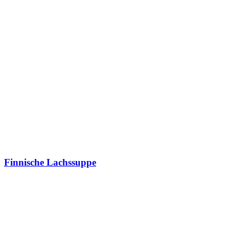
Finnische Lachssuppe