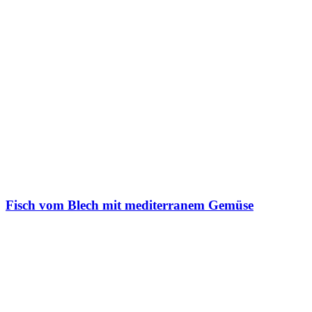
Fisch vom Blech mit mediterranem Gemüse