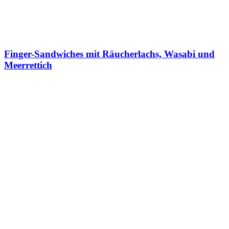
Finger-Sandwiches mit Räucherlachs, Wasabi und
Meerrettich