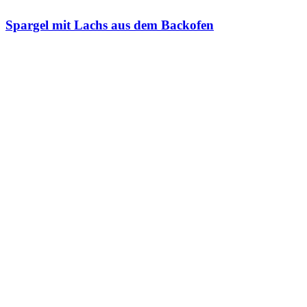
Spargel mit Lachs aus dem Backofen