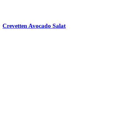
Crevetten Avocado Salat