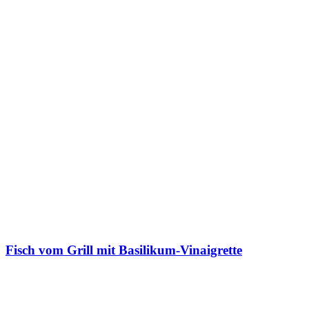
Fisch vom Grill mit Basilikum-Vinaigrette