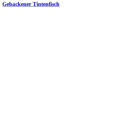
Gebackener Tintenfisch