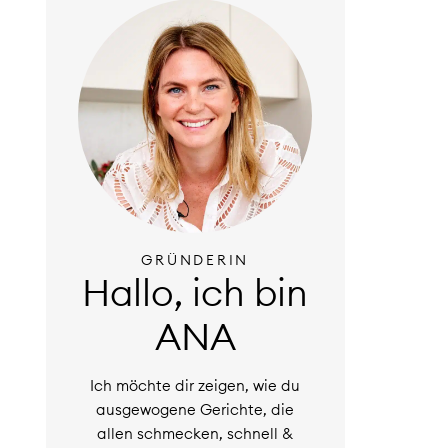
GRÜNDERIN
Hallo, ich bin
ANA
Ich möchte dir zeigen, wie du
ausgewogene Gerichte, die
allen schmecken, schnell &