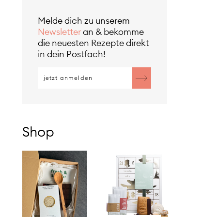
Melde dich zu unserem
Newsletter
an & bekomme
die neuesten Rezepte direkt
in dein Postfach!
Shop