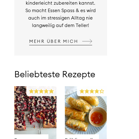
kinderleicht zubereiten kannst.
So macht Essen Spass & es wird
auch im stressigen Alltag nie
langweilig auf dem Teller!
MEHR ÜBER MICH
Beliebteste Rezepte