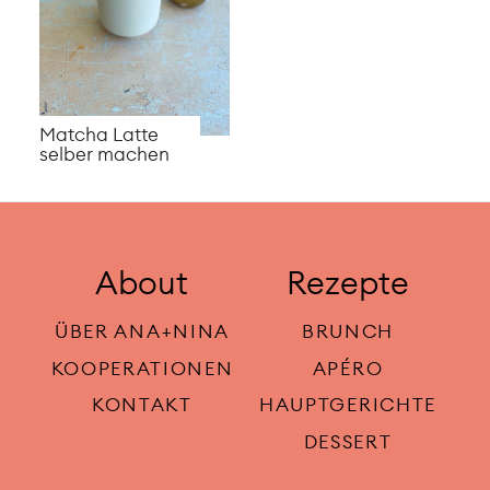
Matcha Latte
selber machen
About
Rezepte
ÜBER ANA+NINA
BRUNCH
KOOPERATIONEN
APÉRO
KONTAKT
HAUPTGERICHTE
DESSERT