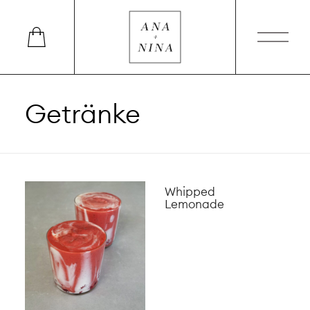
Getränke
Whipped
Lemonade