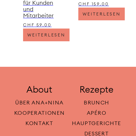
für Kunden
CHF
159.00
und
WEITERLESEN
Mitarbeiter
CHF
59.00
WEITERLESEN
About
Rezepte
ÜBER ANA+NINA
BRUNCH
KOOPERATIONEN
APÉRO
KONTAKT
HAUPTGERICHTE
DESSERT