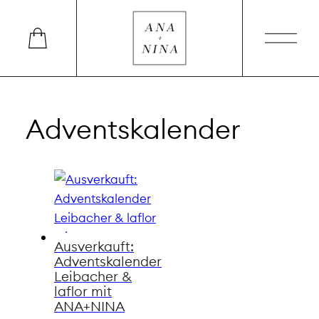
Adventskalender
Ausverkauft:
Adventskalender
Leibacher &
laflor mit
ANA+NINA