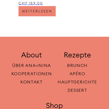
CHF
159.00
WEITERLESEN
About
Rezepte
ÜBER ANA+NINA
BRUNCH
KOOPERATIONEN
APÉRO
KONTAKT
HAUPTGERICHTE
DESSERT
Shop