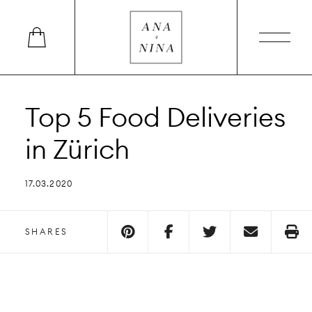
Top 5 Food Deliveries
in Zürich
17.03.2020
SHARES