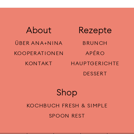
About
Rezepte
ÜBER ANA+NINA
BRUNCH
KOOPERATIONEN
APÉRO
KONTAKT
HAUPTGERICHTE
DESSERT
Shop
KOCHBUCH FRESH & SIMPLE
SPOON REST