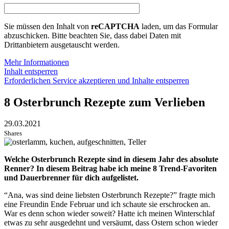
Sie müssen den Inhalt von
reCAPTCHA
laden, um das Formular
abzuschicken. Bitte beachten Sie, dass dabei Daten mit
Drittanbietern ausgetauscht werden.
Mehr Informationen
Inhalt entsperren
Erforderlichen Service akzeptieren und Inhalte entsperren
8 Osterbrunch Rezepte zum Verlieben
29.03.2021
Shares
Welche Osterbrunch Rezepte sind in diesem Jahr des absolute
Renner? In diesem Beitrag habe ich meine 8 Trend-Favoriten
und Dauerbrenner für dich aufgelistet.
“Ana, was sind deine liebsten Osterbrunch Rezepte?” fragte mich
eine Freundin Ende Februar und ich schaute sie erschrocken an.
War es denn schon wieder soweit? Hatte ich meinen Winterschlaf
etwas zu sehr ausgedehnt und versäumt, dass Ostern schon wieder