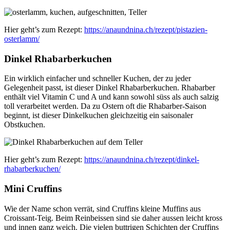
Hier geht’s zum Rezept:
https://anaundnina.ch/rezept/pistazien-
osterlamm/
Dinkel Rhabarberkuchen
Ein wirklich einfacher und schneller Kuchen, der zu jeder
Gelegenheit passt, ist dieser Dinkel Rhabarberkuchen. Rhabarber
enthält viel Vitamin C und A und kann sowohl süss als auch salzig
toll verarbeitet werden. Da zu Ostern oft die Rhabarber-Saison
beginnt, ist dieser Dinkelkuchen gleichzeitig ein saisonaler
Obstkuchen.
Hier geht’s zum Rezept:
https://anaundnina.ch/rezept/dinkel-
rhabarberkuchen/
Mini Cruffins
Wie der Name schon verrät, sind Cruffins kleine Muffins aus
Croissant-Teig. Beim Reinbeissen sind sie daher aussen leicht kross
und innen ganz weich. Die vielen buttrigen Schichten der Cruffins