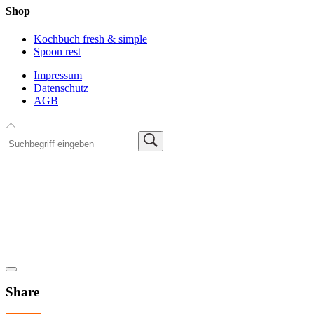
Shop
Kochbuch fresh & simple
Spoon rest
Impressum
Datenschutz
AGB
Share