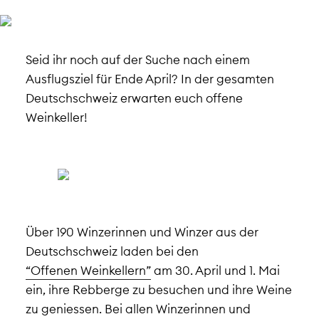
Seid ihr noch auf der Suche nach einem
Ausflugsziel für Ende April? In der gesamten
Deutschschweiz erwarten euch offene
Weinkeller!
Über 190 Winzerinnen und Winzer aus der
Deutschschweiz laden bei den
“Offenen Weinkellern”
am 30. April und 1. Mai
ein, ihre Rebberge zu besuchen und ihre Weine
zu geniessen. Bei allen Winzerinnen und