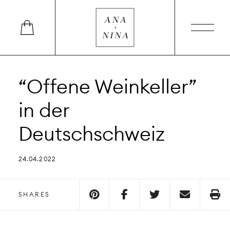
“Offene Weinkeller”
in der
Deutschschweiz
24.04.2022
SHARES