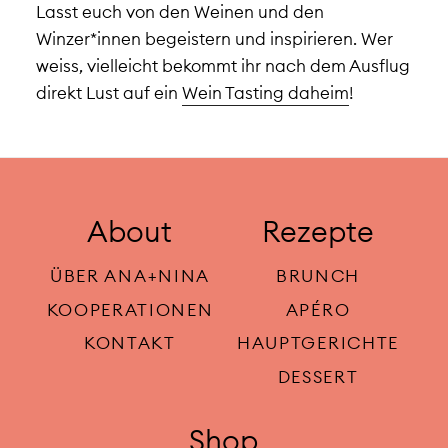
Lasst euch von den Weinen und den
Winzer*innen begeistern und inspirieren. Wer
weiss, vielleicht bekommt ihr nach dem Ausflug
direkt Lust auf ein
Wein Tasting daheim
!
About
Rezepte
ÜBER ANA+NINA
BRUNCH
KOOPERATIONEN
APÉRO
KONTAKT
HAUPTGERICHTE
DESSERT
Shop