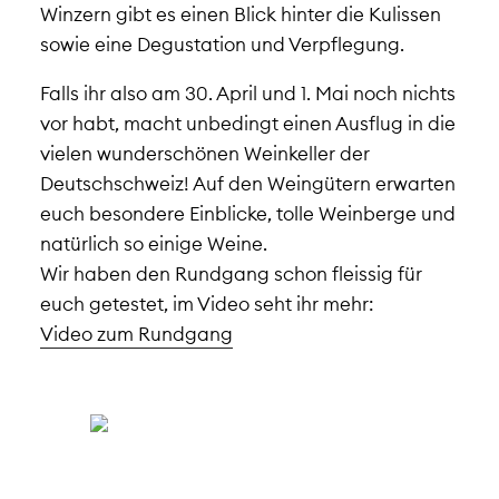
Winzern gibt es einen Blick hinter die Kulissen
sowie eine Degustation und Verpflegung.
Falls ihr also am 30. April und 1. Mai noch nichts
vor habt, macht unbedingt einen Ausflug in die
vielen wunderschönen Weinkeller der
Deutschschweiz! Auf den Weingütern erwarten
euch besondere Einblicke, tolle Weinberge und
natürlich so einige Weine.
Wir haben den Rundgang schon fleissig für
euch getestet, im Video seht ihr mehr:
Video zum Rundgang